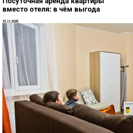
Посуточная аренда квартиры
вместо отеля: в чём выгода
15.11.2025