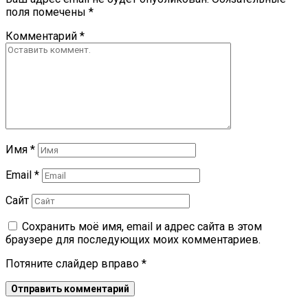
поля помечены
*
Комментарий
*
Имя
*
Email
*
Сайт
Сохранить моё имя, email и адрес сайта в этом
браузере для последующих моих комментариев.
Потяните слайдер вправо
*