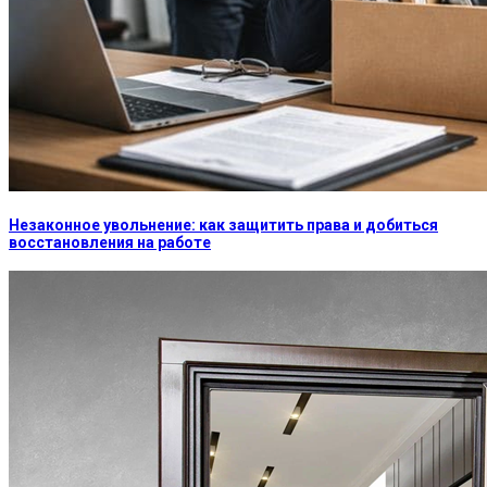
Незаконное увольнение: как защитить права и добиться
восстановления на работе