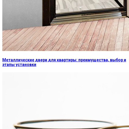
Металлические двери для квартиры: преимущества, выбор и
этапы установки