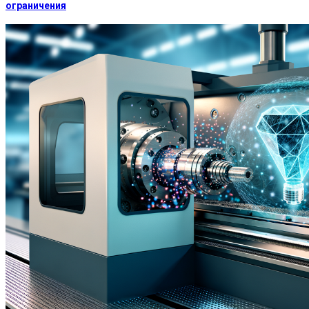
ограничения