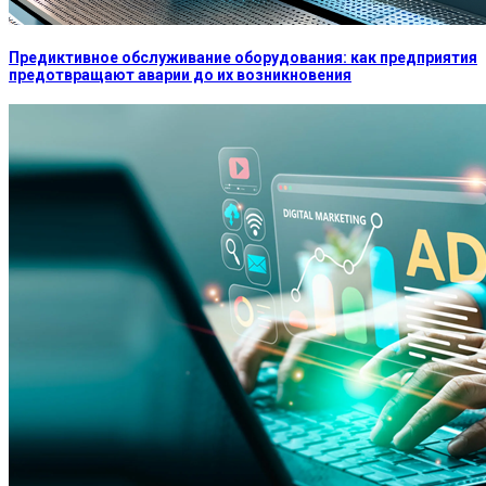
Предиктивное обслуживание оборудования: как предприятия
предотвращают аварии до их возникновения