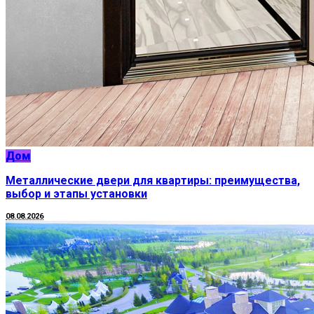
Дом
Металлические двери для квартиры: преимущества,
выбор и этапы установки
08.08.2026