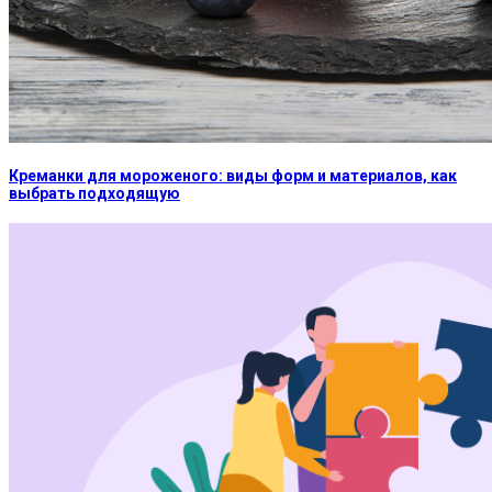
Креманки для мороженого: виды форм и материалов, как
выбрать подходящую