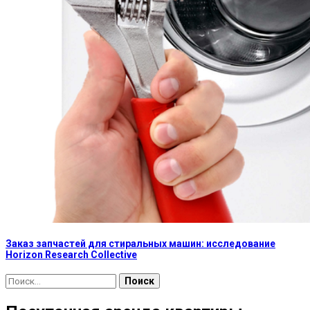
Заказ запчастей для стиральных машин: исследование
Horizon Research Collective
Найти: