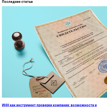
Последние статьи
ИНН как инструмент проверки компании: возможности и