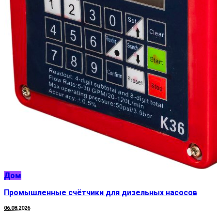
Дом
Промышленные счётчики для дизельных насосов
06.08.2026