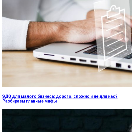
ЭДО для малого бизнеса: дорого, сложно и не для нас?
Разбираем главные мифы