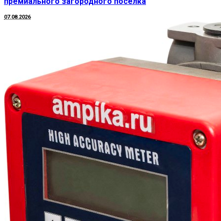
премиального загородного поселка
07.08.2026