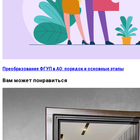
Преобразование ФГУП в АО: порядок и основные этапы
Вам может понравиться