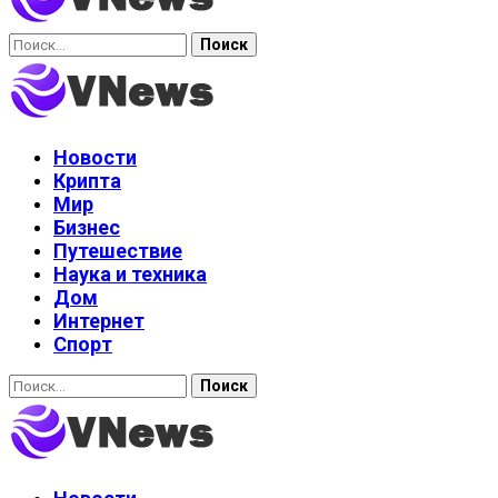
Найти:
Новости
Крипта
Мир
Бизнес
Путешествие
Наука и техника
Дом
Интернет
Спорт
Найти: