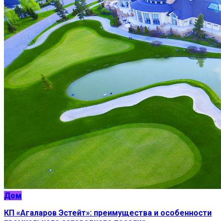
Дом
КП «Агаларов Эстейт»: преимущества и особенности