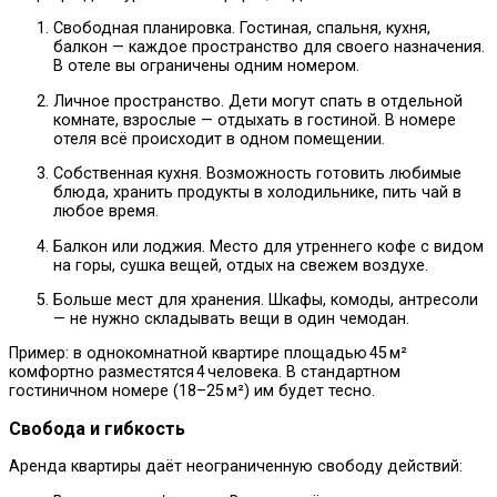
Свободная планировка. Гостиная, спальня, кухня,
балкон — каждое пространство для своего назначения.
В отеле вы ограничены одним номером.
Личное пространство. Дети могут спать в отдельной
комнате, взрослые — отдыхать в гостиной. В номере
отеля всё происходит в одном помещении.
Собственная кухня. Возможность готовить любимые
блюда, хранить продукты в холодильнике, пить чай в
любое время.
Балкон или лоджия. Место для утреннего кофе с видом
на горы, сушка вещей, отдых на свежем воздухе.
Больше мест для хранения. Шкафы, комоды, антресоли
— не нужно складывать вещи в один чемодан.
Пример: в однокомнатной квартире площадью 45 м²
комфортно разместятся 4 человека. В стандартном
гостиничном номере (18–25 м²) им будет тесно.
Свобода и гибкость
Аренда квартиры даёт неограниченную свободу действий: