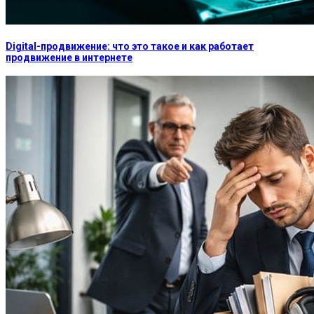
Digital-продвижение: что это такое и как работает
продвижение в интернете