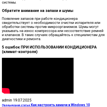
системы.
Обратите внимание на запахи и шумы
Появление запахов при работе кондиционера
свидетельствует о необходимости очистки испарителя или
обработки системы против микроорганизмов. Шумы могут
указывать на износ компрессора или несоответствие ремней
и клапанов. В таких случаях обращайтесь к специалистам для
диагностики и ремонта.
5 ошибок ПРИ ИСПОЛЬЗОВАНИИ КОНДИЦИОНЕРА
(климат-контроля)
admin
19.07.2025
Как настроить хамачи в Windows 10
Предыдущая статья