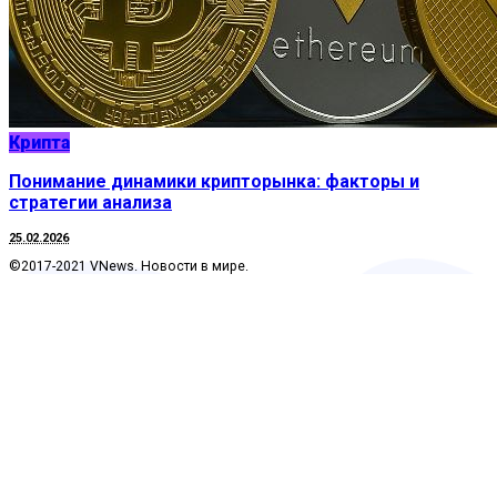
Крипта
Понимание динамики крипторынка: факторы и
стратегии анализа
25.02.2026
©2017-2021 VNews. Новости в мире.