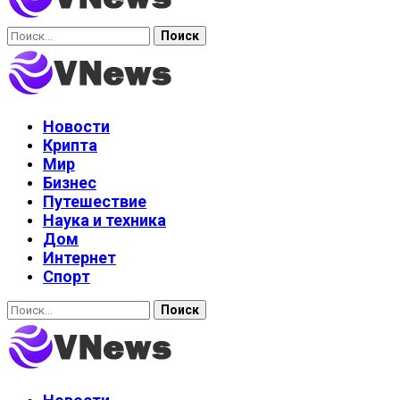
Найти:
Новости
Крипта
Мир
Бизнес
Путешествие
Наука и техника
Дом
Интернет
Спорт
Найти: