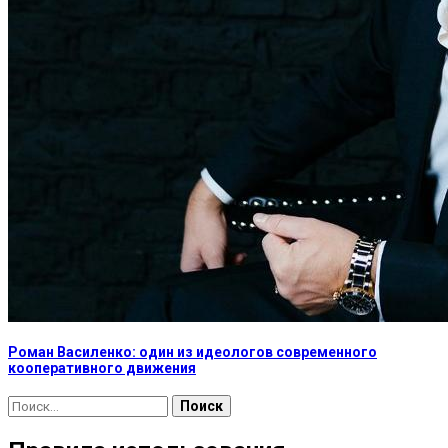
Роман Василенко: один из идеологов современного
кооперативного движения
Найти: