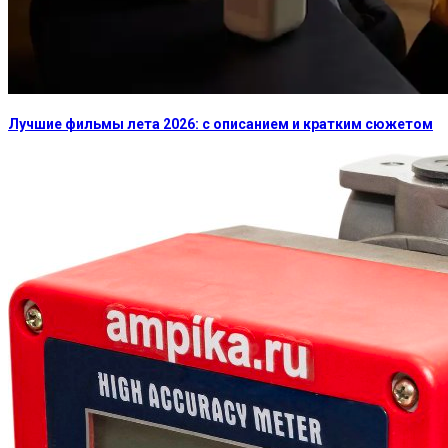
Лучшие фильмы лета 2026: с описанием и кратким сюжетом