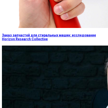
Заказ запчастей для стиральных машин: исследование
Horizon Research Collective