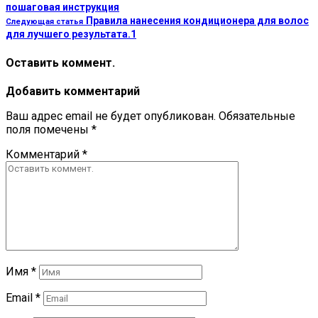
пошаговая инструкция
Правила нанесения кондиционера для волос
Следующая статья
для лучшего результата.1
Оставить коммент.
Добавить комментарий
Ваш адрес email не будет опубликован.
Обязательные
поля помечены
*
Комментарий
*
Имя
*
Email
*