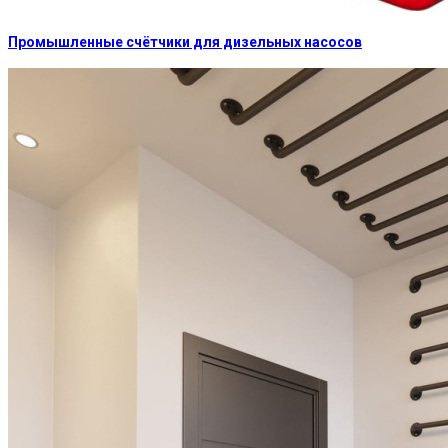
Промышленные счётчики для дизельных насосов