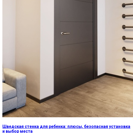
Шведская стенка для ребенка: плюсы, безопасная установка
и выбор места