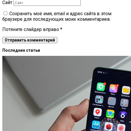
Сайт
Сохранить моё имя, email и адрес сайта в этом
браузере для последующих моих комментариев.
Потяните слайдер вправо
*
Последние статьи