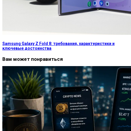
Samsung Galaxy Z Fold 8: требования, характеристики и
ключевые достоинства
Вам может понравиться