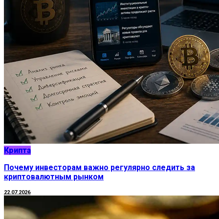
Крипта
Почему инвесторам важно регулярно следить за
криптовалютным рынком
22.07.2026