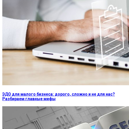
ЭДО для малого бизнеса: дорого, сложно и не для нас?
Разбираем главные мифы