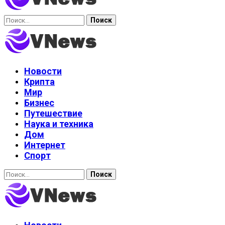
Найти:
Новости
Крипта
Мир
Бизнес
Путешествие
Наука и техника
Дом
Интернет
Спорт
Найти: