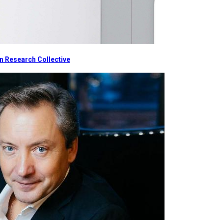
 Research Collective