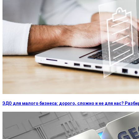
ЭДО для малого бизнеса: дорого, сложно и не для нас? Раз