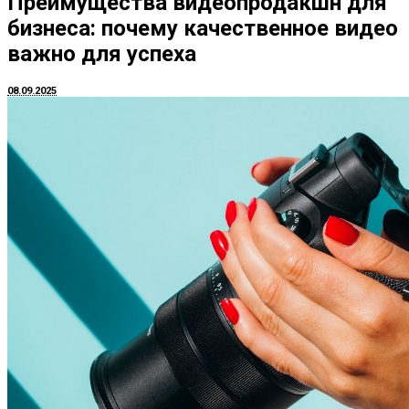
Преимущества видеопродакшн для
бизнеса: почему качественное видео
важно для успеха
08.09.2025