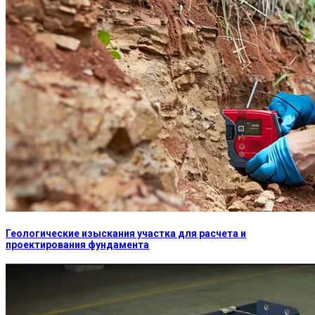
Геологические изыскания участка для расчета и
проектирования фундамента