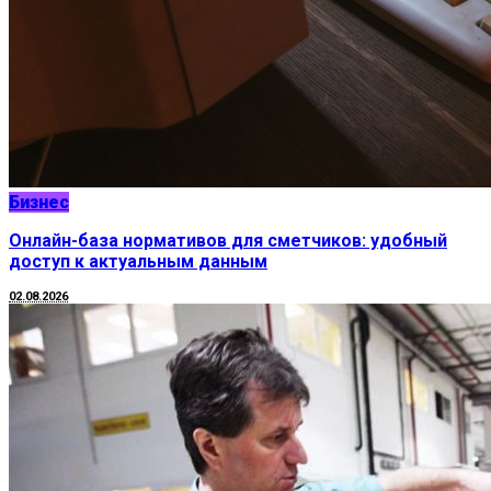
Бизнес
Онлайн-база нормативов для сметчиков: удобный
доступ к актуальным данным
02.08.2026