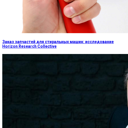
Заказ запчастей для стиральных машин: исследование
Horizon Research Collective