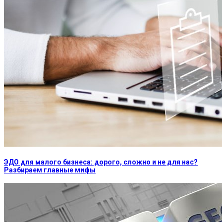
ЭДО для малого бизнеса: дорого, сложно и не для нас?
Разбираем главные мифы