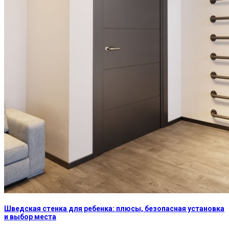
Шведская стенка для ребенка: плюсы, безопасная установка
и выбор места