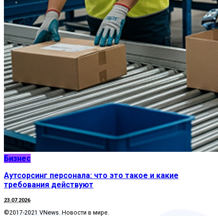
Бизнес
Аутсорсинг персонала: что это такое и какие
требования действуют
23.07.2026
©2017-2021 VNews. Новости в мире.