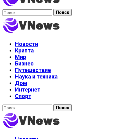
Найти:
Новости
Крипта
Мир
Бизнес
Путешествие
Наука и техника
Дом
Интернет
Спорт
Найти: