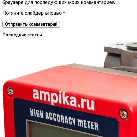
браузере для последующих моих комментариев.
Потяните слайдер вправо
*
Последние статьи