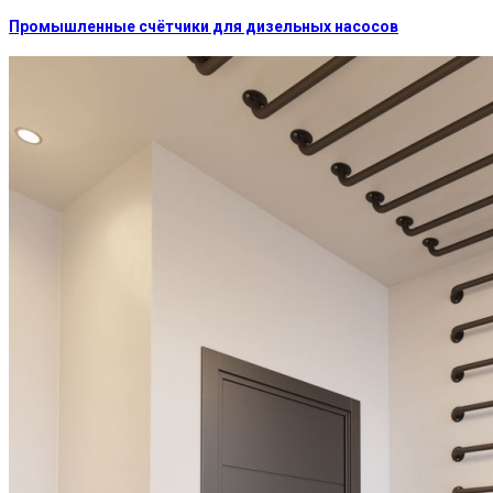
Промышленные счётчики для дизельных насосов