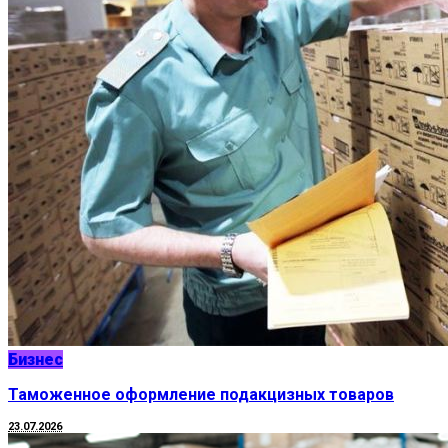
Бизнес
Таможенное оформление подакцизных товаров
23.07.2026