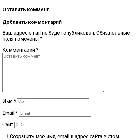
Оставить коммент.
Добавить комментарий
Ваш адрес email не будет опубликован.
Обязательные
поля помечены
*
Комментарий
*
Имя
*
Email
*
Сайт
Сохранить моё имя, email и адрес сайта в этом