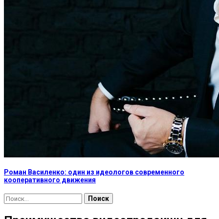
Роман Василенко: один из идеологов современного
кооперативного движения
Найти: