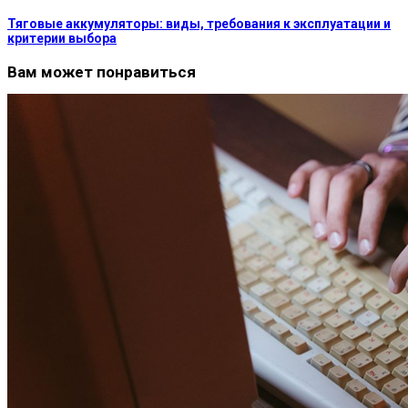
Тяговые аккумуляторы: виды, требования к эксплуатации и
критерии выбора
Вам может понравиться