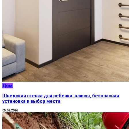
Дом
Шведская стенка для ребенка: плюсы, безопасная
установка и выбор места
05.08.2026