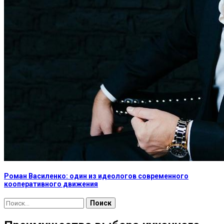
Роман Василенко: один из идеологов современного
кооперативного движения
Найти: