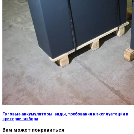
Тяговые аккумуляторы: виды, требования к эксплуатации и
критерии выбора
Вам может понравиться