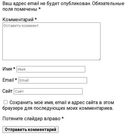
Ваш адрес email не будет опубликован.
Обязательные
поля помечены
*
Комментарий
*
Имя
*
Email
*
Сайт
Сохранить моё имя, email и адрес сайта в этом
браузере для последующих моих комментариев.
Потяните слайдер вправо
*