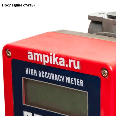
Последние статьи