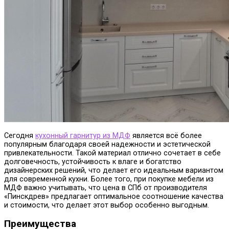
Сегодня
кухонный гарнитур из МДФ
является всё более
популярным благодаря своей надежности и эстетической
привлекательности. Такой материал отлично сочетает в себе
долговечность, устойчивость к влаге и богатство
дизайнерских решений, что делает его идеальным вариантом
для современной кухни.
Более того, при покупке мебели из
МДФ важно учитывать, что цена в СПб от производителя
«Пинскдрев» предлагает оптимальное соотношение качества
и стоимости, что делает этот выбор особенно выгодным.
Преимущества