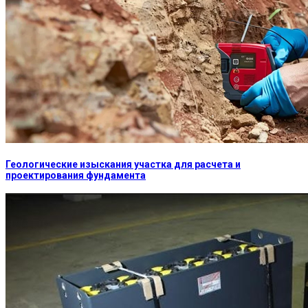
Геологические изыскания участка для расчета и
проектирования фундамента