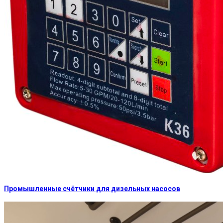
Промышленные счётчики для дизельных насосов