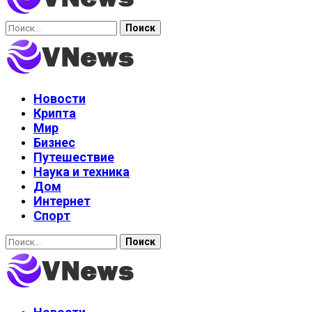
Найти:
Новости
Крипта
Мир
Бизнес
Путешествие
Наука и техника
Дом
Интернет
Спорт
Найти: