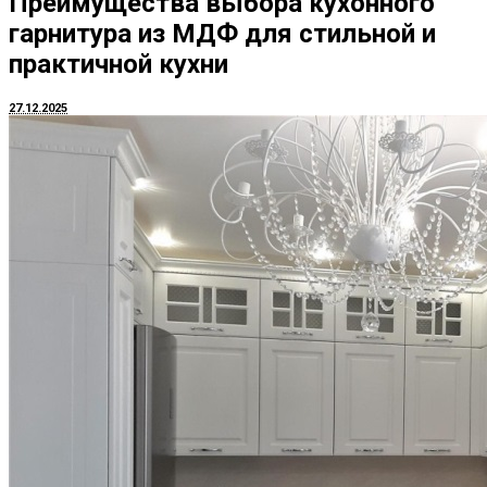
Преимущества выбора кухонного
гарнитура из МДФ для стильной и
практичной кухни
27.12.2025