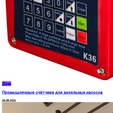
Дом
Промышленные счётчики для дизельных насосов
06.08.2026