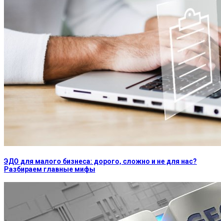
ЭДО для малого бизнеса: дорого, сложно и не для нас?
Разбираем главные мифы