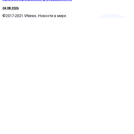
04.08.2026
©2017-2021 VNews. Новости в мире.