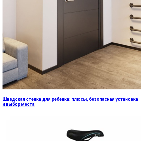
Шведская стенка для ребенка: плюсы, безопасная установка
и выбор места