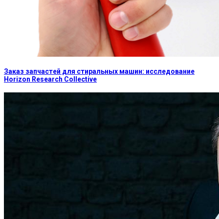
Заказ запчастей для стиральных машин: исследование
Horizon Research Collective