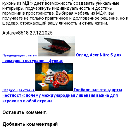
кухонь из МДФ дает возможность создавать уникальные
интерьеры, подчеркнуть индивидуальность и достичь
гармонии в пространстве. Выбирая мебель из МДФ, вы
получаете не только практичное и долговечное решение, но и
шедевр, отражающий вашу личность и стиль жизни.
Astarev8618
27.12.2025
Огляд Acer Nitro 5 для
Предыдущая статья
геймерів: тестування і функції
Глобальные стандарты
Следующая статья
честности: почему международная лицензия важна для
игрока из любой страны
Оставить коммент.
Добавить комментарий