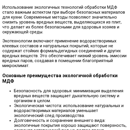
Использование экологичных технологий обработки МДФ
стало важным аспектом при выборе безопасных материалов
для кухни. Современные методы позволяют значительно
снизить уровень вредных веществ, выделяющихся из плит,
что делает их более безопасными для здоровья хозяев и
окружающей среды.
Экотехнологии включают применение водорастворимых
клеевых составов и натуральных покрытий, которые не
содержат стойких формальдегидных соединений и других
вредных веществ. Это обеспечивает низкий уровень эмиссии
вредных паров, создавая в помещении благоприятный
микроклимат.
Основные преимущества экологичной обработки
МДФ
Безопасность для здоровья: минимизация выделения
вредных веществ защищает дыхательную систему и
организм в целом.
Экологическая чистота: использование натуральных и
водорастворимых материалов уменьшает
экологический след производства.
Долговечность и сохранение внешнего вида:
экологичные покрытия хорошо защищают поверхность,