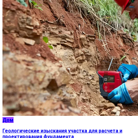
Дом
Геологические изыскания участка для расчета и
проектирования фундамента