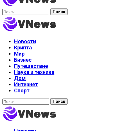
Найти:
Новости
Крипта
Мир
Бизнес
Путешествие
Наука и техника
Дом
Интернет
Спорт
Найти: