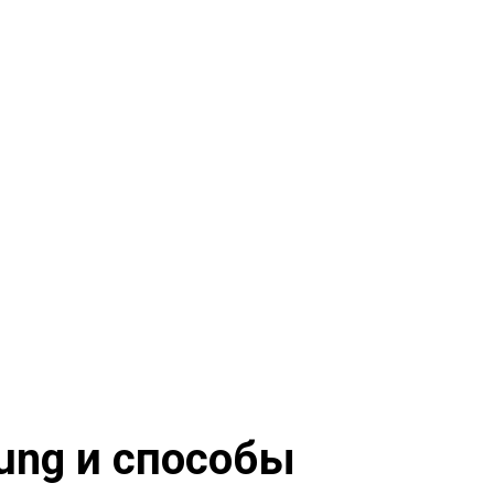
ung и способы