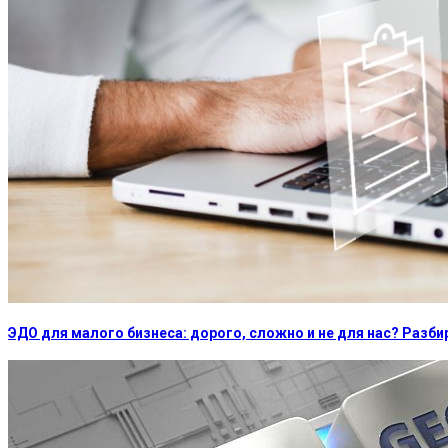
ЭДО для малого бизнеса: дорого, сложно и не для нас? Раз