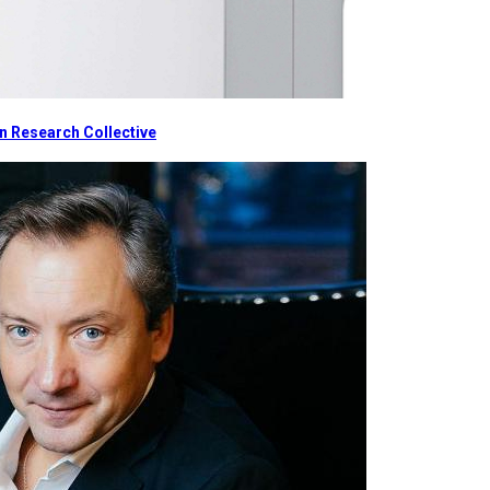
 Research Collective