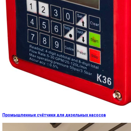
Промышленные счётчики для дизельных насосов