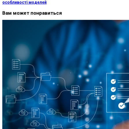
особливості моделей
Вам может понравиться