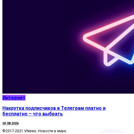
Интернет
Накрутка подписчиков в Телеграм платно и
бесплатно – что выбрать
03.08.2026
©2017-2021 VNews. Новости в мире.