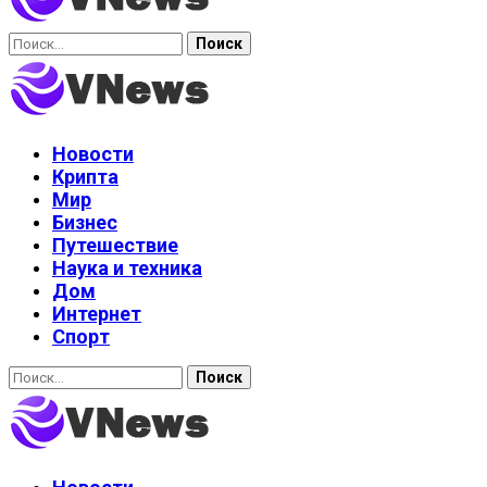
Найти:
Новости
Крипта
Мир
Бизнес
Путешествие
Наука и техника
Дом
Интернет
Спорт
Найти: