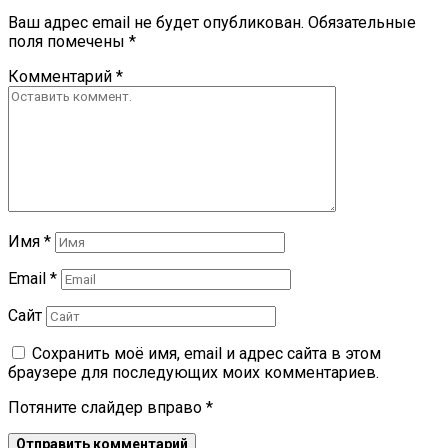
Ваш адрес email не будет опубликован.
Обязательные
поля помечены
*
Комментарий
*
Имя
*
Email
*
Сайт
Сохранить моё имя, email и адрес сайта в этом
браузере для последующих моих комментариев.
Потяните слайдер вправо
*