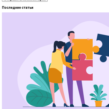
Последние статьи