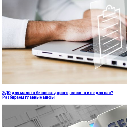
ЭДО для малого бизнеса: дорого, сложно и не для нас?
Разбираем главные мифы