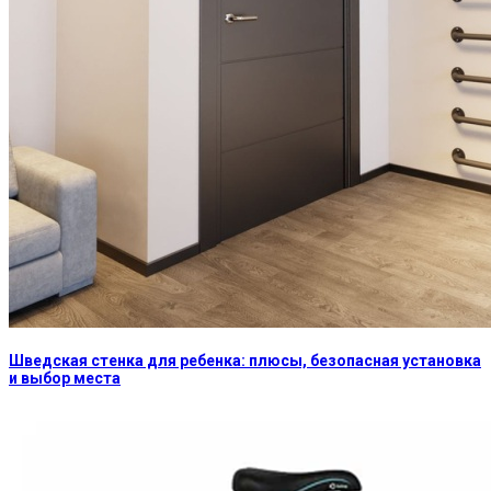
Шведская стенка для ребенка: плюсы, безопасная установка
и выбор места