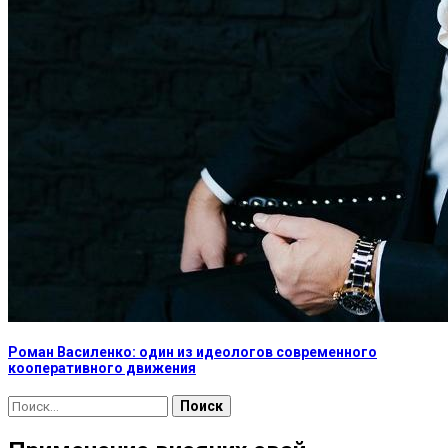
Роман Василенко: один из идеологов современного
кооперативного движения
Найти: