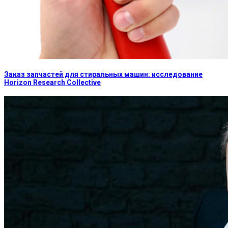
Заказ запчастей для стиральных машин: исследование
Horizon Research Collective