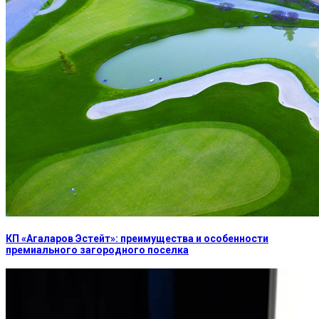
КП «Агаларов Эстейт»: преимущества и особенности
премиального загородного поселка