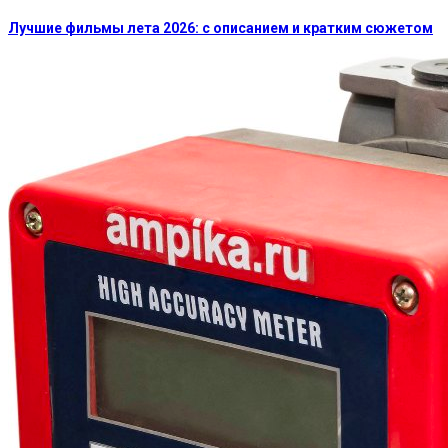
Лучшие фильмы лета 2026: с описанием и кратким сюжетом