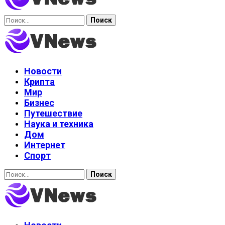
Найти:
Новости
Крипта
Мир
Бизнес
Путешествие
Наука и техника
Дом
Интернет
Спорт
Найти: