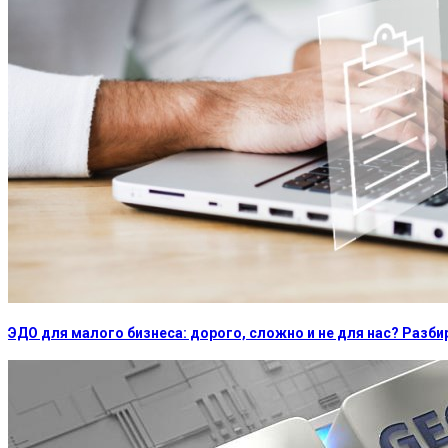
ЭДО для малого бизнеса: дорого, сложно и не для нас? Раз