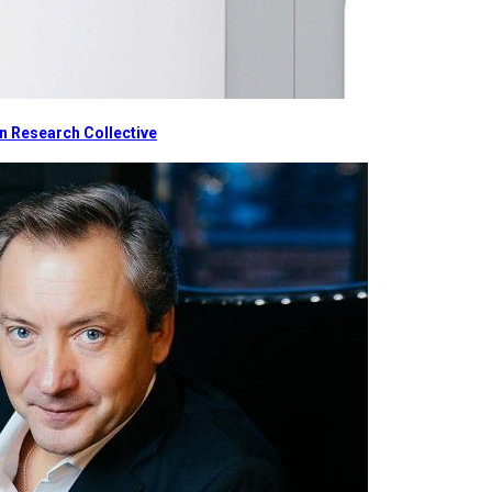
 Research Collective