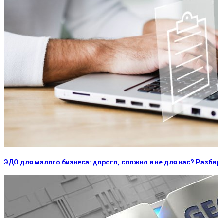
ЭДО для малого бизнеса: дорого, сложно и не для нас? Раз