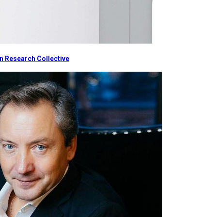
 Research Collective