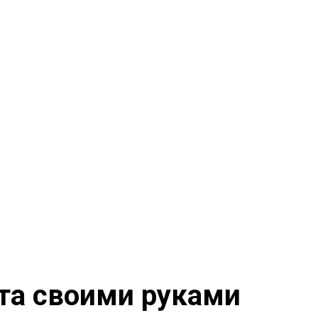
ета своими руками