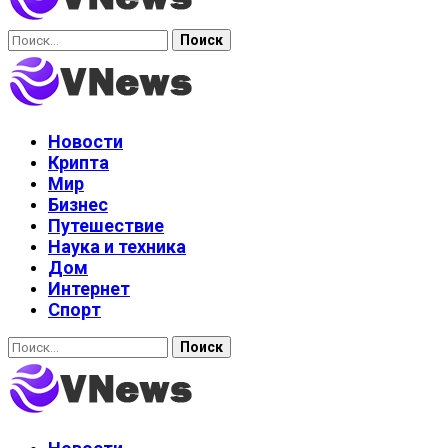
Найти:
Новости
Крипта
Мир
Бизнес
Путешествие
Наука и техника
Дом
Интернет
Спорт
Найти: