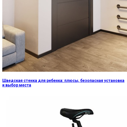
Шведская стенка для ребенка: плюсы, безопасная установка
и выбор места