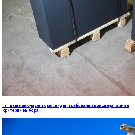
Тяговые аккумуляторы: виды, требования к эксплуатации и
критерии выбора