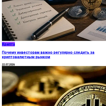
Крипта
Почему инвесторам важно регулярно следить за
криптовалютным рынком
22.07.2026