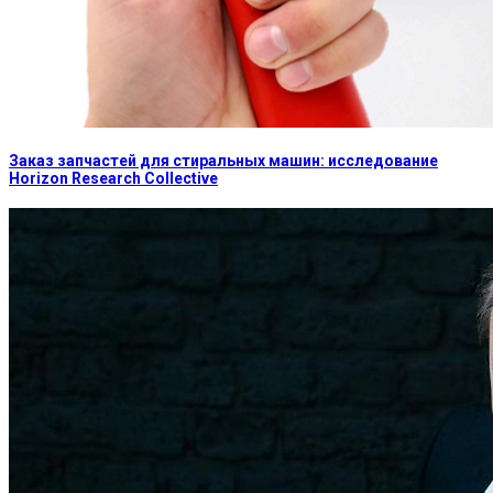
Заказ запчастей для стиральных машин: исследование
Horizon Research Collective