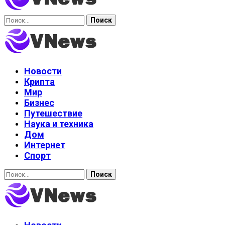
Найти:
Новости
Крипта
Мир
Бизнес
Путешествие
Наука и техника
Дом
Интернет
Спорт
Найти: