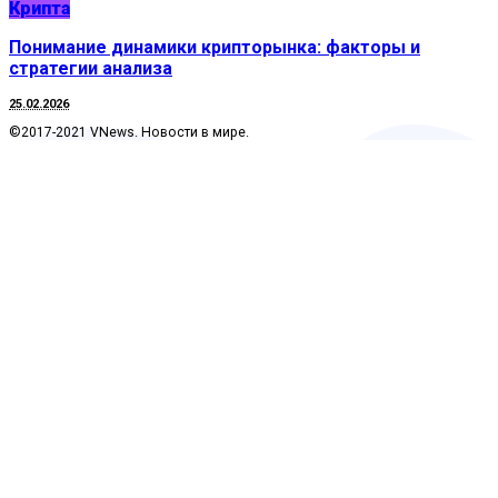
Крипта
Понимание динамики крипторынка: факторы и
стратегии анализа
25.02.2026
©2017-2021 VNews. Новости в мире.