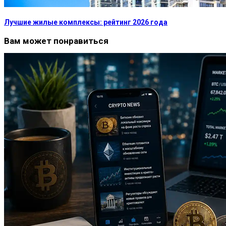
Лучшие жилые комплексы: рейтинг 2026 года
Вам может понравиться