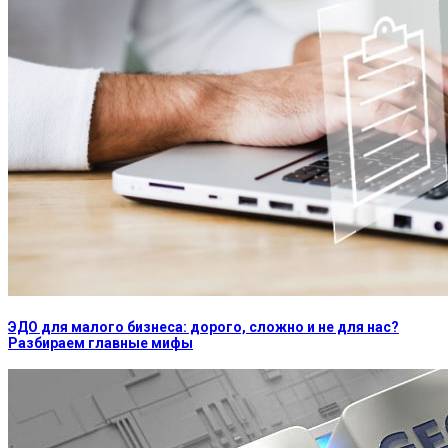
ЭДО для малого бизнеса: дорого, сложно и не для нас?
Разбираем главные мифы