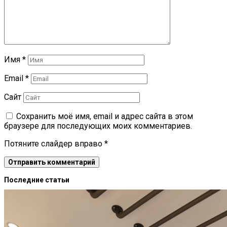
Имя
*
Email
*
Сайт
Сохранить моё имя, email и адрес сайта в этом
браузере для последующих моих комментариев.
Потяните слайдер вправо
*
Последние статьи