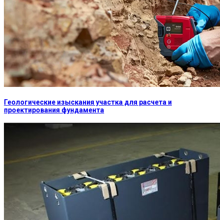
Геологические изыскания участка для расчета и
проектирования фундамента