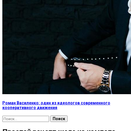
Роман Василенко: один из идеологов современного
кооперативного движения
Найти: