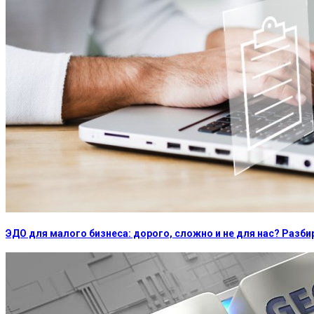
ЭДО для малого бизнеса: дорого, сложно и не для нас? Раз