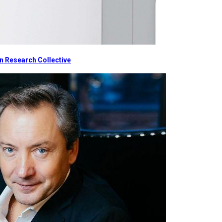
 Research Collective