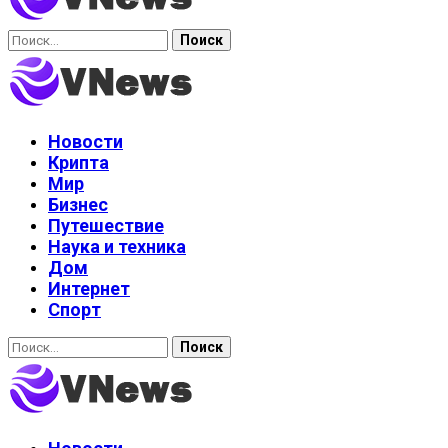
Найти:
Новости
Крипта
Мир
Бизнес
Путешествие
Наука и техника
Дом
Интернет
Спорт
Найти: