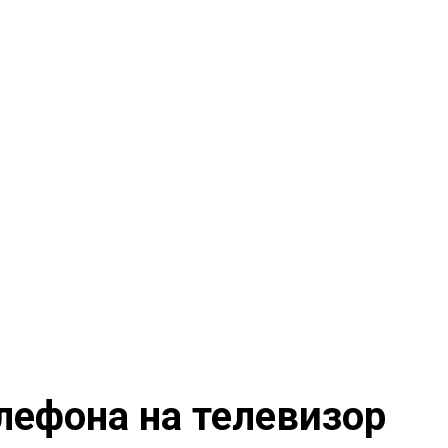
лефона на телевизор