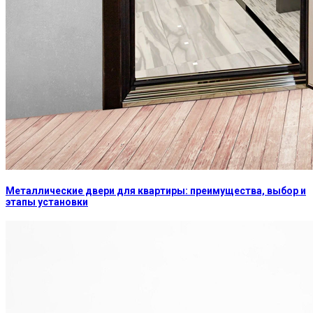
Металлические двери для квартиры: преимущества, выбор и
этапы установки