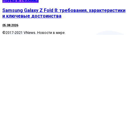
Наука и техника
Samsung Galaxy Z Fold 8: требования, характеристики
и ключевые достоинства
05.08.2026
©2017-2021 VNews. Новости в мире.