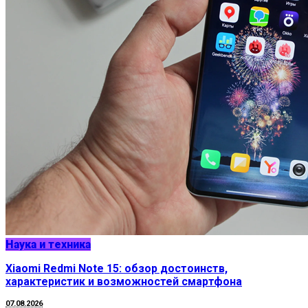
Наука и техника
Xiaomi Redmi Note 15: обзор достоинств,
характеристик и возможностей смартфона
07.08.2026