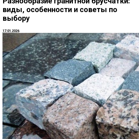
Разнообразие гранитной брусчатки:
виды, особенности и советы по
выбору
17.01.2026