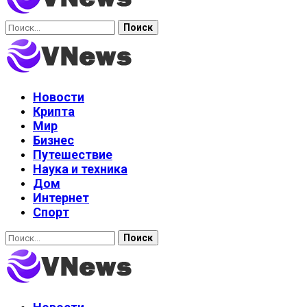
Найти:
Новости
Крипта
Мир
Бизнес
Путешествие
Наука и техника
Дом
Интернет
Спорт
Найти: