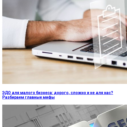
ЭДО для малого бизнеса: дорого, сложно и не для нас?
Разбираем главные мифы