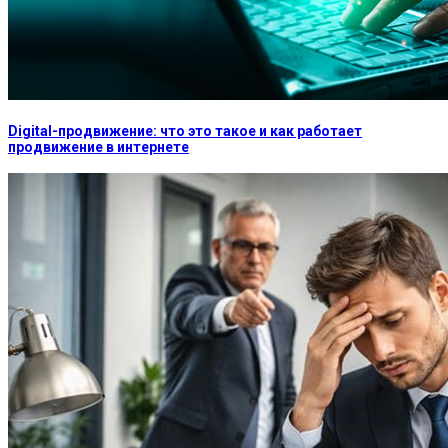
Digital-продвижение: что это такое и как работает
продвижение в интернете