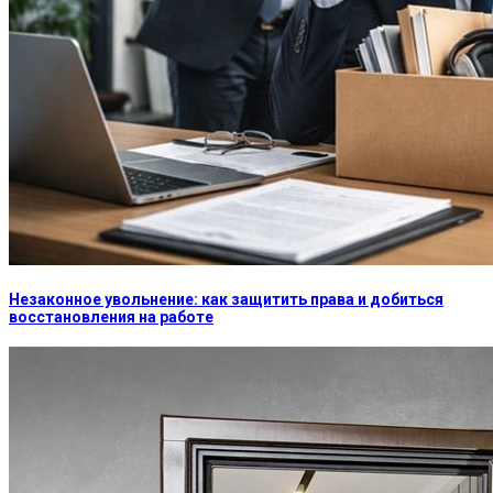
Незаконное увольнение: как защитить права и добиться
восстановления на работе