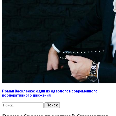
Роман Василенко: один из идеологов современного
кооперативного движения
Найти: