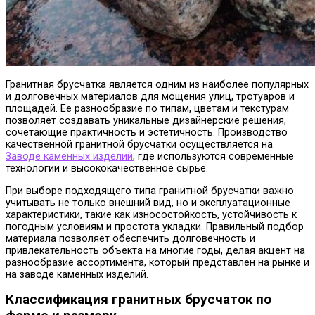
Гранитная брусчатка является одним из наиболее популярных
и долговечных материалов для мощения улиц, тротуаров и
площадей. Ее разнообразие по типам, цветам и текстурам
позволяет создавать уникальные дизайнерские решения,
сочетающие практичность и эстетичность.
Производство
качественной гранитной брусчатки осуществляется на
Заводе каменных изделий
, где используются современные
технологии и высококачественное сырье.
При выборе подходящего типа гранитной брусчатки важно
учитывать не только внешний вид, но и эксплуатационные
характеристики, такие как износостойкость, устойчивость к
погодным условиям и простота укладки. Правильный подбор
материала позволяет обеспечить долговечность и
привлекательность объекта на многие годы, делая акцент на
разнообразие ассортимента, который представлен на рынке и
на заводе каменных изделий.
Классификация гранитных брусчаток по