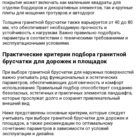
покрытие может включать как маленькие квадраты для
отделки бордюров и декоративных элементов, так и крупные
плиты для мощения тротуаров и автодорог.
Толщина гранитной брусчатки также варьируется от 40 до 80
мм, что обеспечивает необходимую прочность и
устойчивость к нагрузкам. Важно правильно подобрать
параметры в соответствии с техническими требованиями и
эксплуатационными условиями.
Практические критерии подбора гранитной
брусчатки для дорожек и площадок
При выборе гранитной брусчатки для наружных поверхностей
важно учитывать ряд функциональных и эстетических
параметров, обеспечивающих долговечность и комфорт
использования. Правильный подбор способствует созданию
безопасных, эстетичных и практичных элементов ландшафта,
которые прослужат долго и сохранят привлекательный
внешний вид.
Ниже представлены основные критерии, которые следует
учитывать при выборе гранитной брусчатки для дорожек и
площадок, а также рекомендации по оптимальному
сочетанию параметров в зависимости от условий
эксплуатации и дизайна.