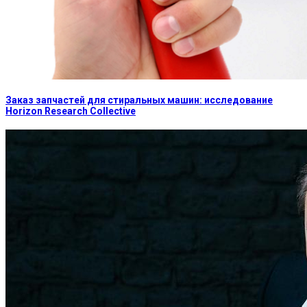
Заказ запчастей для стиральных машин: исследование
Horizon Research Collective