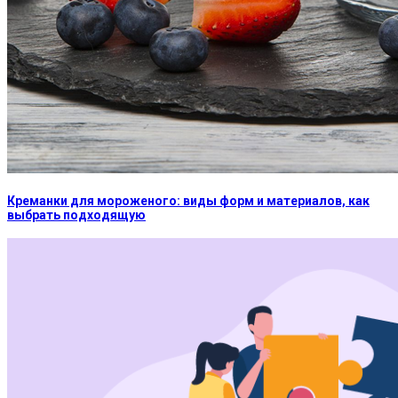
Креманки для мороженого: виды форм и материалов, как
выбрать подходящую