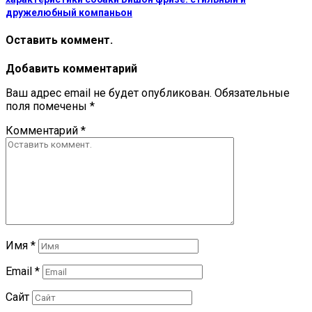
дружелюбный компаньон
Оставить коммент.
Добавить комментарий
Ваш адрес email не будет опубликован.
Обязательные
поля помечены
*
Комментарий
*
Имя
*
Email
*
Сайт