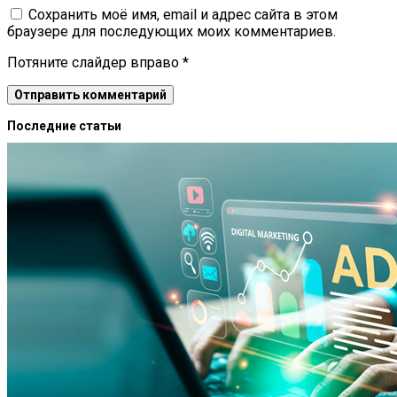
Сохранить моё имя, email и адрес сайта в этом
браузере для последующих моих комментариев.
Потяните слайдер вправо
*
Последние статьи