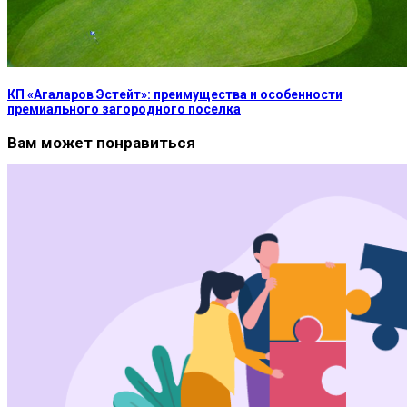
КП «Агаларов Эстейт»: преимущества и особенности
премиального загородного поселка
Вам может понравиться