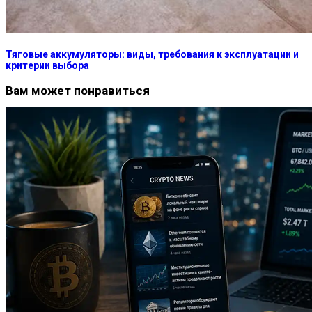
Тяговые аккумуляторы: виды, требования к эксплуатации и
критерии выбора
Вам может понравиться