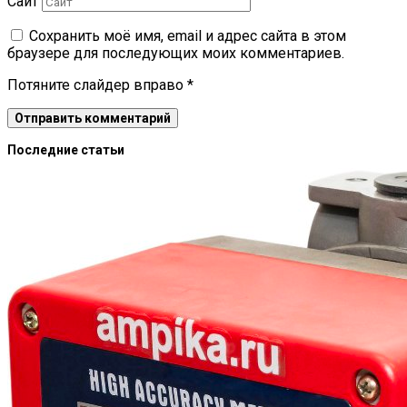
Сайт
Сохранить моё имя, email и адрес сайта в этом
браузере для последующих моих комментариев.
Потяните слайдер вправо
*
Последние статьи