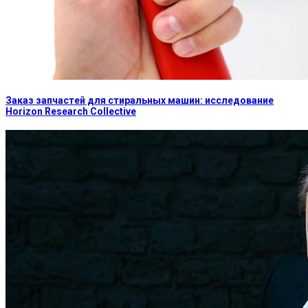
Заказ запчастей для стиральных машин: исследование
Horizon Research Collective