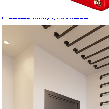
Промышленные счётчики для дизельных насосов