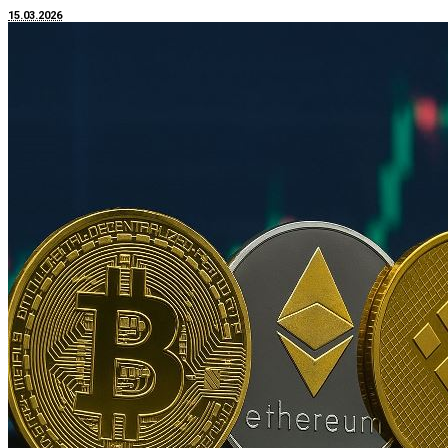
15.03.2026