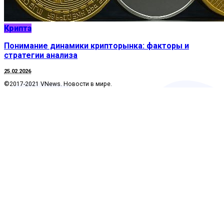
Крипта
Понимание динамики крипторынка: факторы и
стратегии анализа
25.02.2026
©2017-2021 VNews. Новости в мире.