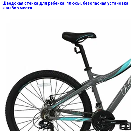
Шведская стенка для ребенка: плюсы, безопасная установка
и выбор места