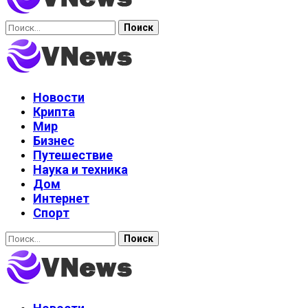
Найти:
Новости
Крипта
Мир
Бизнес
Путешествие
Наука и техника
Дом
Интернет
Спорт
Найти: