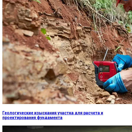
Геологические изыскания участка для расчета и
проектирования фундамента