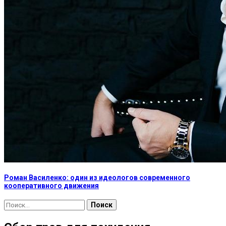
Роман Василенко: один из идеологов современного
кооперативного движения
Найти: