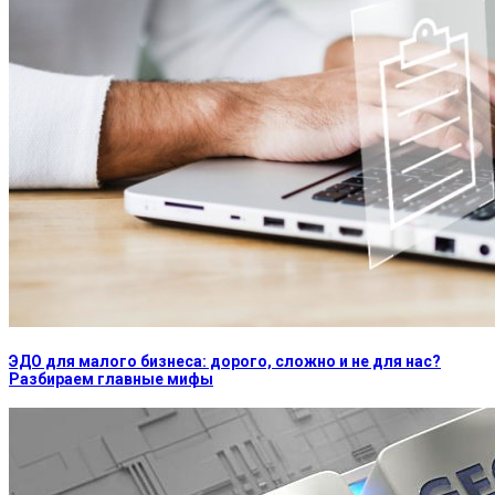
ЭДО для малого бизнеса: дорого, сложно и не для нас?
Разбираем главные мифы