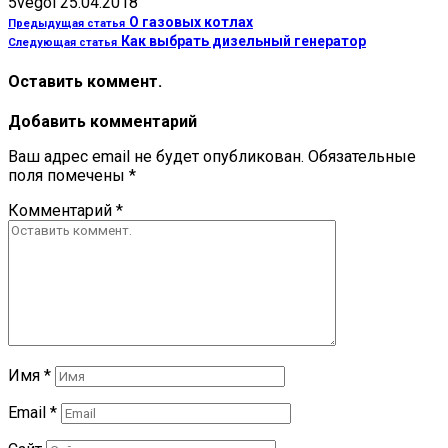
5vegol
25.04.2018
О газовых котлах
Предыдущая статья
Как выбрать дизельный генератор
Следующая статья
Оставить коммент.
Добавить комментарий
Ваш адрес email не будет опубликован.
Обязательные
поля помечены
*
Комментарий
*
Имя
*
Email
*