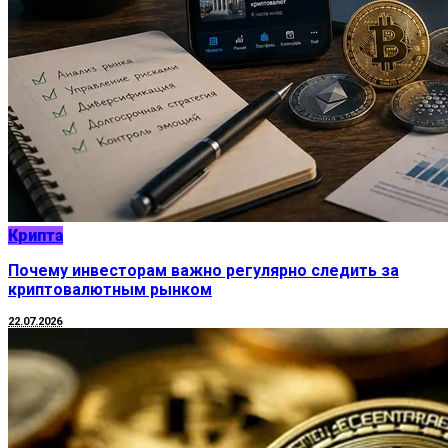
Крипта
Почему инвесторам важно регулярно следить за
криптовалютным рынком
22.07.2026