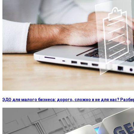
ЭДО для малого бизнеса: дорого, сложно и не для нас? Раз