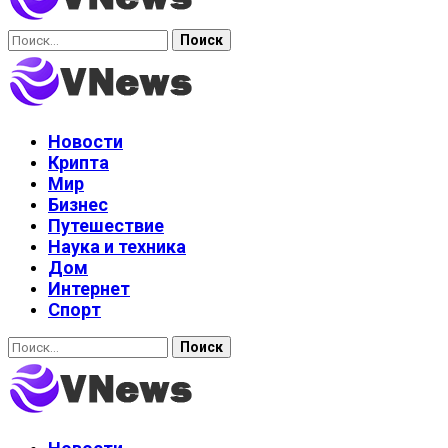
Найти:
Новости
Крипта
Мир
Бизнес
Путешествие
Наука и техника
Дом
Интернет
Спорт
Найти: