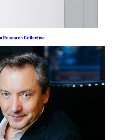
 Research Collective