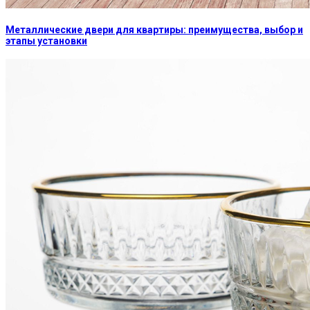
Металлические двери для квартиры: преимущества, выбор и
этапы установки