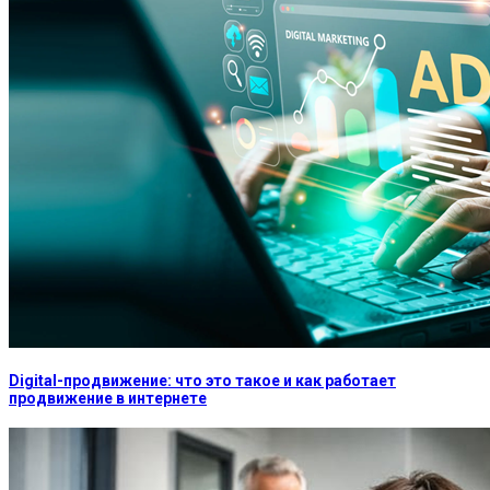
Digital-продвижение: что это такое и как работает
продвижение в интернете