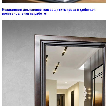
Незаконное увольнение: как защитить права и добиться
восстановления на работе