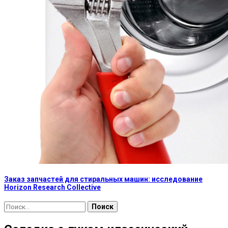
Заказ запчастей для стиральных машин: исследование
Horizon Research Collective
Найти: