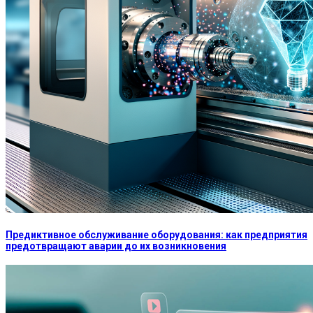
Предиктивное обслуживание оборудования: как предприятия
предотвращают аварии до их возникновения