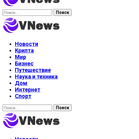
Найти:
Новости
Крипта
Мир
Бизнес
Путешествие
Наука и техника
Дом
Интернет
Спорт
Найти: