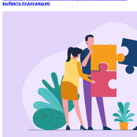
выбрать подходящую