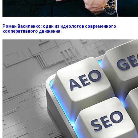
Роман Василенко: один из идеологов современного
кооперативного движения