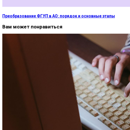
Преобразование ФГУП в АО: порядок и основные этапы
Вам может понравиться