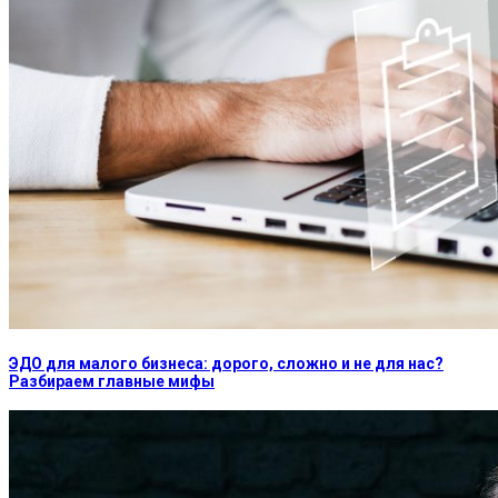
ЭДО для малого бизнеса: дорого, сложно и не для нас?
Разбираем главные мифы