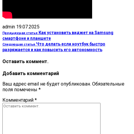
admin
19.07.2025
Как установить виджет на Samsung
Предыдущая статья
смартфоне и планшете
Что делать если ноутбук быстро
Следующая статья
разряжается и как повысить его автономность
Оставить коммент.
Добавить комментарий
Ваш адрес email не будет опубликован.
Обязательные
поля помечены
*
Комментарий
*