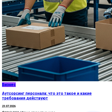
Бизнес
Аутсорсинг персонала: что это такое и какие
требования действуют
23.07.2026