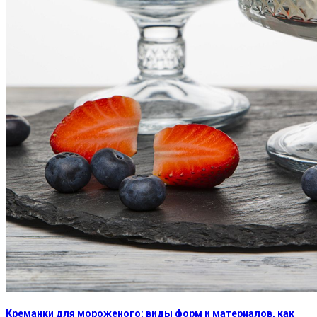
Креманки для мороженого: виды форм и материалов, как