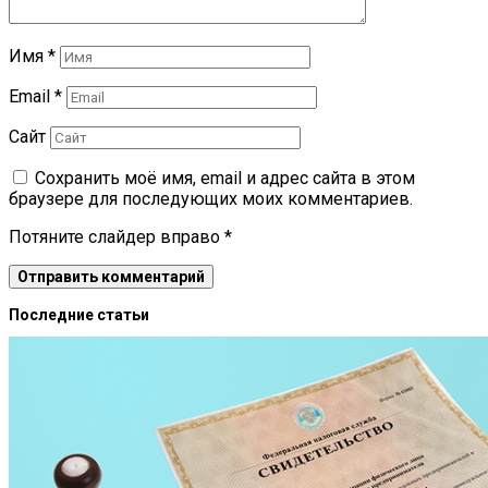
Имя
*
Email
*
Сайт
Сохранить моё имя, email и адрес сайта в этом
браузере для последующих моих комментариев.
Потяните слайдер вправо
*
Последние статьи