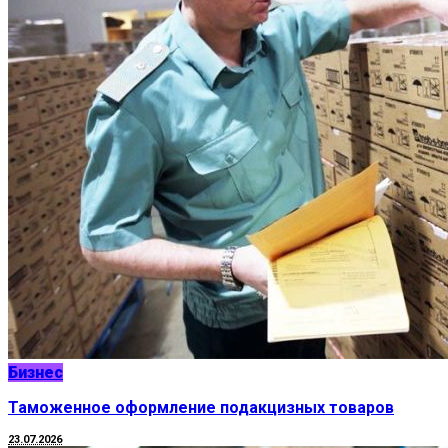
Бизнес
Таможенное оформление подакцизных товаров
23.07.2026