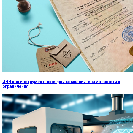
ИНН как инструмент проверки компании: возможности и
ограничения