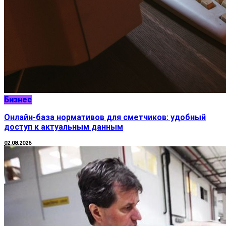
Бизнес
Онлайн-база нормативов для сметчиков: удобный
доступ к актуальным данным
02.08.2026