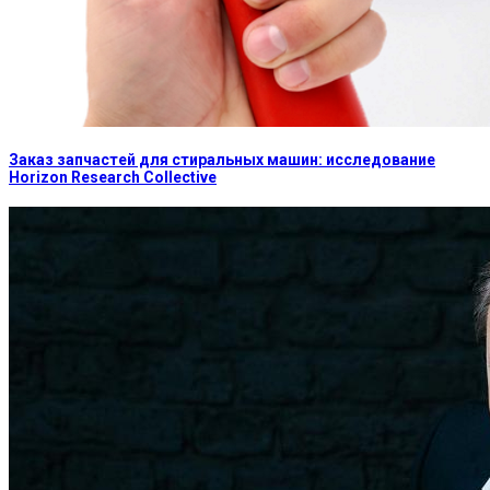
Заказ запчастей для стиральных машин: исследование
Horizon Research Collective