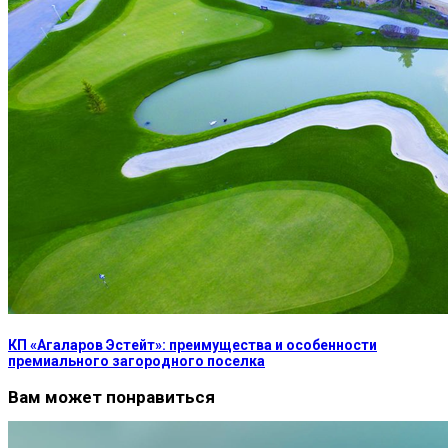
КП «Агаларов Эстейт»: преимущества и особенности
премиального загородного поселка
Вам может понравиться