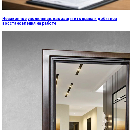
Незаконное увольнение: как защитить права и добиться
восстановления на работе