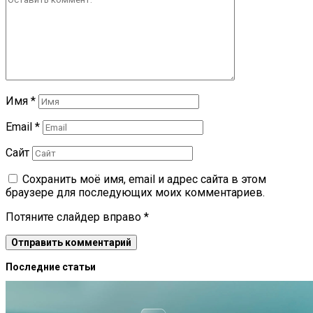
Имя
*
Email
*
Сайт
Сохранить моё имя, email и адрес сайта в этом
браузере для последующих моих комментариев.
Потяните слайдер вправо
*
Последние статьи