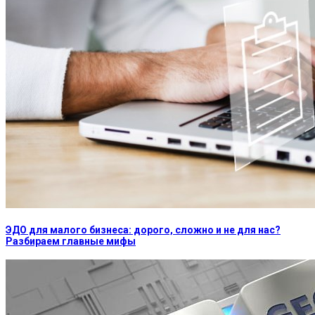
ЭДО для малого бизнеса: дорого, сложно и не для нас?
Разбираем главные мифы