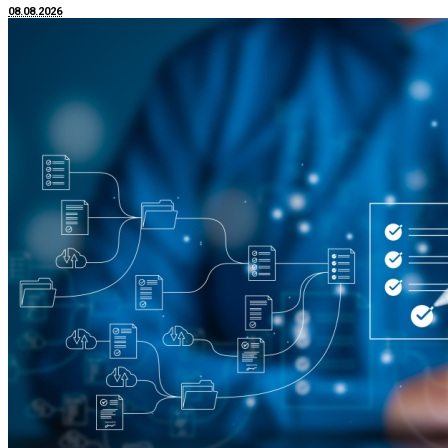
08.08.2026