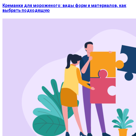
Креманки для мороженого: виды форм и материалов, как
выбрать подходящую