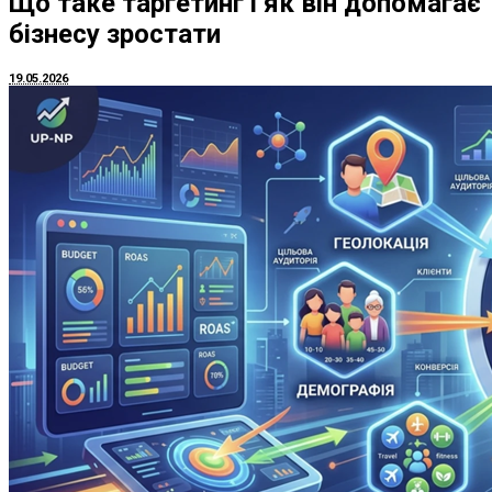
Що таке таргетинг і як він допомагає
бізнесу зростати
19.05.2026