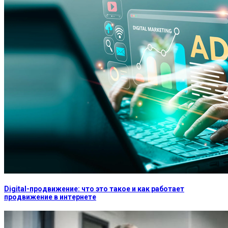
Digital-продвижение: что это такое и как работает
продвижение в интернете