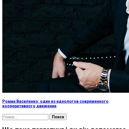
Роман Василенко: один из идеологов современного
кооперативного движения
Найти: