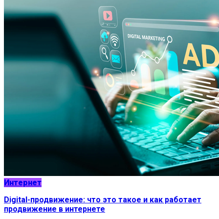
Интернет
Digital-продвижение: что это такое и как работает
продвижение в интернете