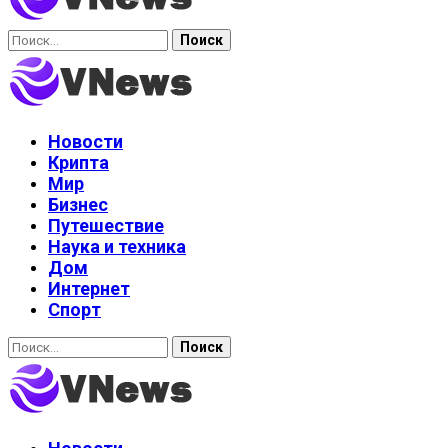
Найти:
Новости
Крипта
Мир
Бизнес
Путешествие
Наука и техника
Дом
Интернет
Спорт
Найти: