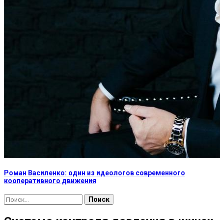
Роман Василенко: один из идеологов современного
кооперативного движения
Найти: