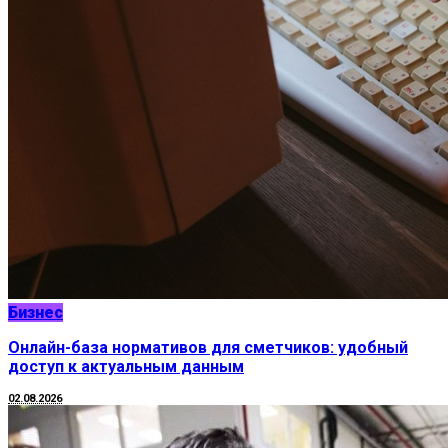
Бизнес
Онлайн-база нормативов для сметчиков: удобный
доступ к актуальным данным
02.08.2026