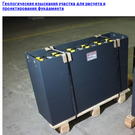
Геологические изыскания участка для расчета и
проектирования фундамента