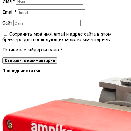
Имя
*
Email
*
Сайт
Сохранить моё имя, email и адрес сайта в этом
браузере для последующих моих комментариев.
Потяните слайдер вправо
*
Последние статьи