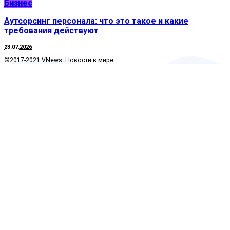
Бизнес
Аутсорсинг персонала: что это такое и какие
требования действуют
23.07.2026
©2017-2021 VNews. Новости в мире.