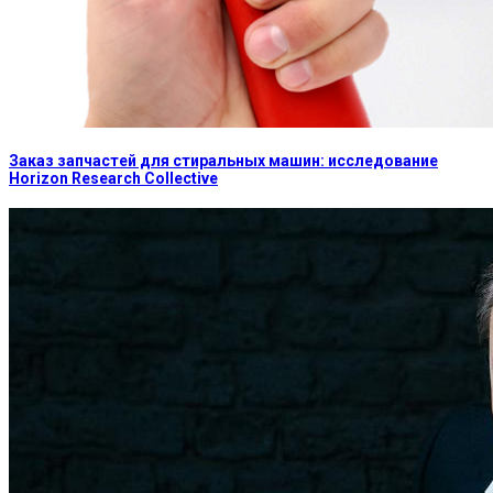
Заказ запчастей для стиральных машин: исследование
Horizon Research Collective