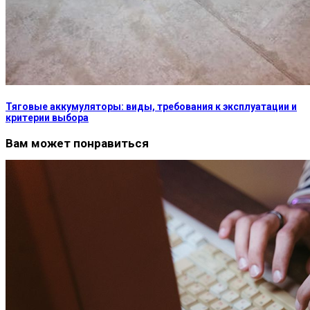
Тяговые аккумуляторы: виды, требования к эксплуатации и
критерии выбора
Вам может понравиться