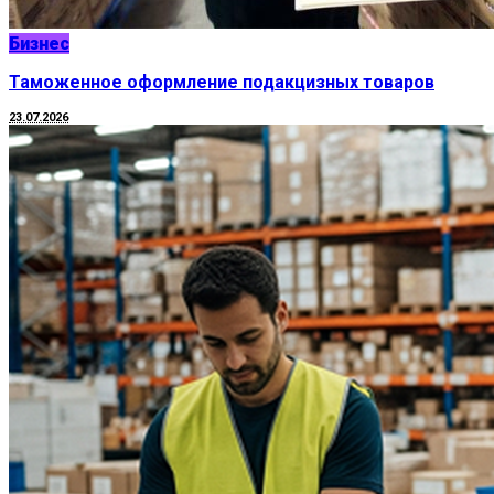
Бизнес
Таможенное оформление подакцизных товаров
23.07.2026