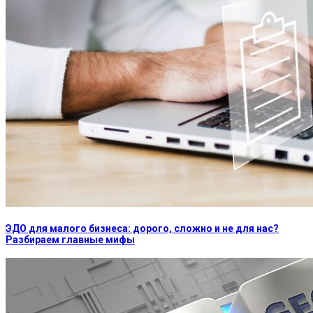
ЭДО для малого бизнеса: дорого, сложно и не для нас?
Разбираем главные мифы