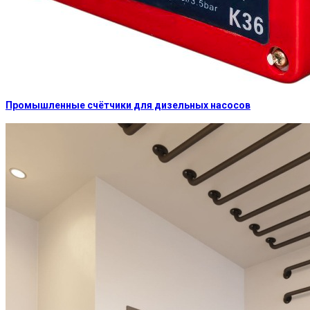
Промышленные счётчики для дизельных насосов