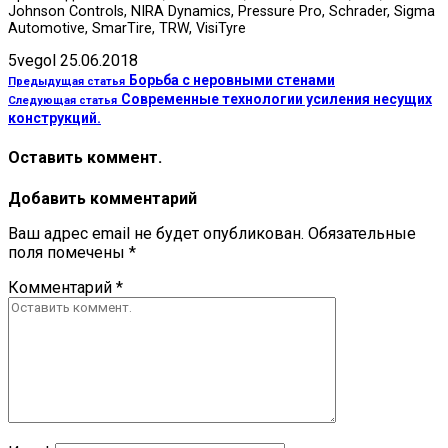
Johnson Controls, NIRA Dynamics, Pressure Pro, Schrader, Sigma
Automotive, SmarTire, TRW, VisiTyre
5vegol
25.06.2018
Борьба с неровными стенами
Предыдущая статья
Современные технологии усиления несущих
Следующая статья
конструкций.
Оставить коммент.
Добавить комментарий
Ваш адрес email не будет опубликован.
Обязательные
поля помечены
*
Комментарий
*