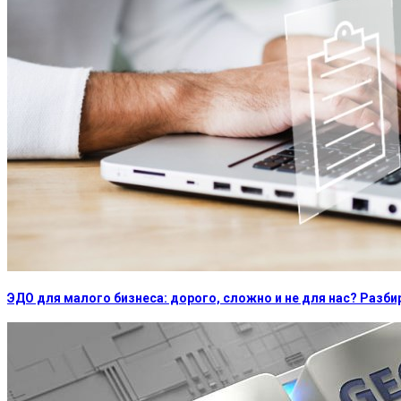
ЭДО для малого бизнеса: дорого, сложно и не для нас? Раз