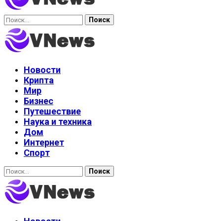
Найти:
Новости
Крипта
Мир
Бизнес
Путешествие
Наука и техника
Дом
Интернет
Спорт
Найти: