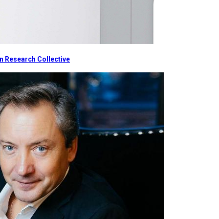
 Research Collective