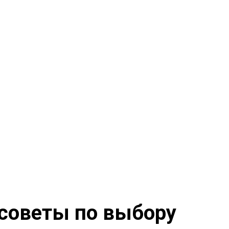
 советы по выбору