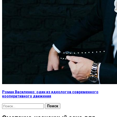
Роман Василенко: один из идеологов современного
кооперативного движения
Найти: