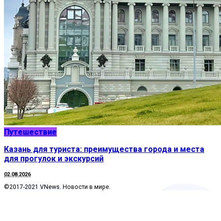
Путешествие
Казань для туриста: преимущества города и места
для прогулок и экскурсий
02.08.2026
©2017-2021 VNews. Новости в мире.