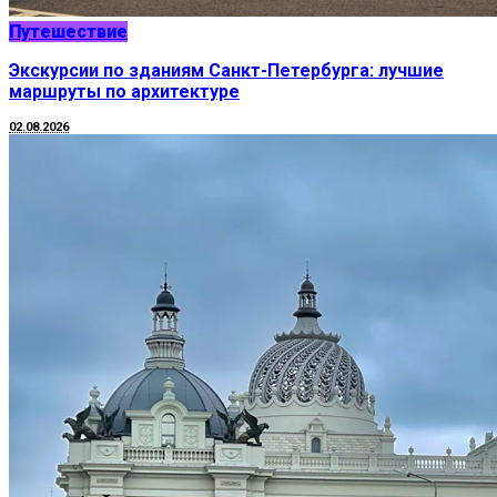
Путешествие
Экскурсии по зданиям Санкт-Петербурга: лучшие
маршруты по архитектуре
02.08.2026