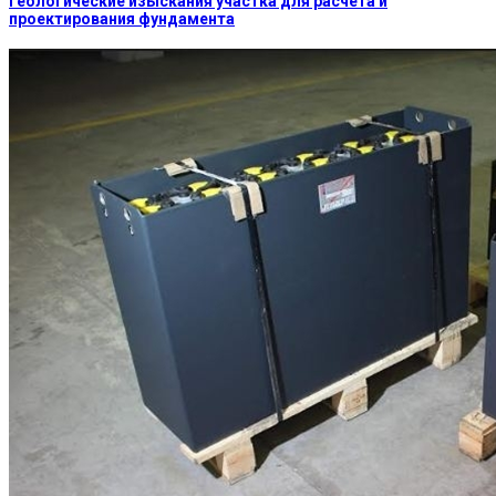
Геологические изыскания участка для расчета и
проектирования фундамента