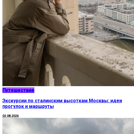
Путешествие
Экскурсии по сталинским высоткам Москвы: идеи
прогулок и маршруты
02.08.2026