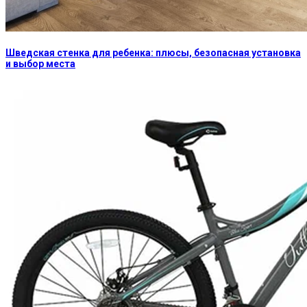
Шведская стенка для ребенка: плюсы, безопасная установка
и выбор места