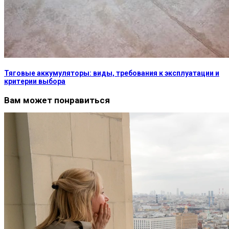
Тяговые аккумуляторы: виды, требования к эксплуатации и
критерии выбора
Вам может понравиться