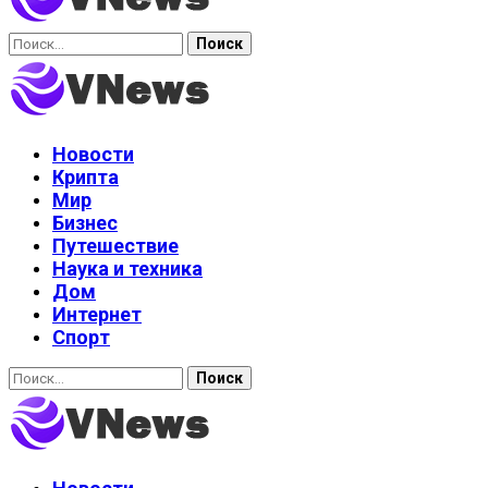
Найти:
Новости
Крипта
Мир
Бизнес
Путешествие
Наука и техника
Дом
Интернет
Спорт
Найти: