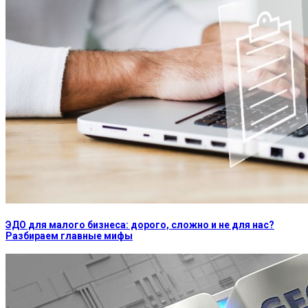
ЭДО для малого бизнеса: дорого, сложно и не для нас?
Разбираем главные мифы