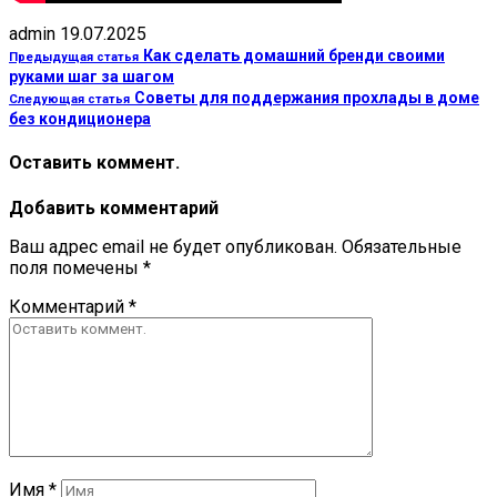
admin
19.07.2025
Как сделать домашний бренди своими
Предыдущая статья
руками шаг за шагом
Советы для поддержания прохлады в доме
Следующая статья
без кондиционера
Оставить коммент.
Добавить комментарий
Ваш адрес email не будет опубликован.
Обязательные
поля помечены
*
Комментарий
*
Имя
*