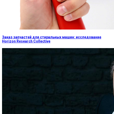
Заказ запчастей для стиральных машин: исследование
Horizon Research Collective