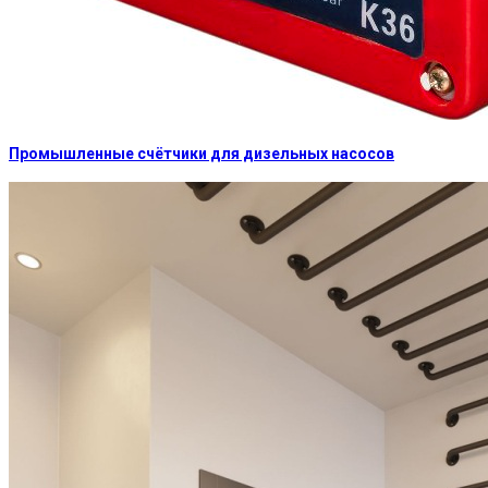
Промышленные счётчики для дизельных насосов