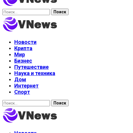
Найти:
Новости
Крипта
Мир
Бизнес
Путешествие
Наука и техника
Дом
Интернет
Спорт
Найти: