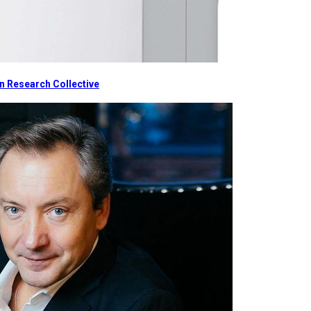
 Research Collective