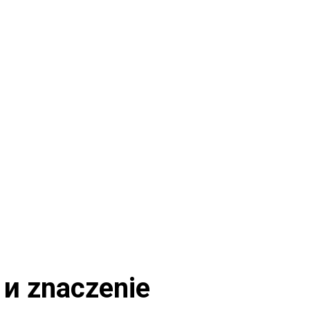
и znaczenie