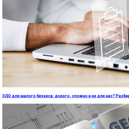
ЭДО для малого бизнеса: дорого, сложно и не для нас? Раз