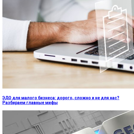
ЭДО для малого бизнеса: дорого, сложно и не для нас?
Разбираем главные мифы