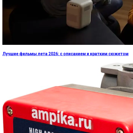
Лучшие фильмы лета 2026: с описанием и кратким сюжетом