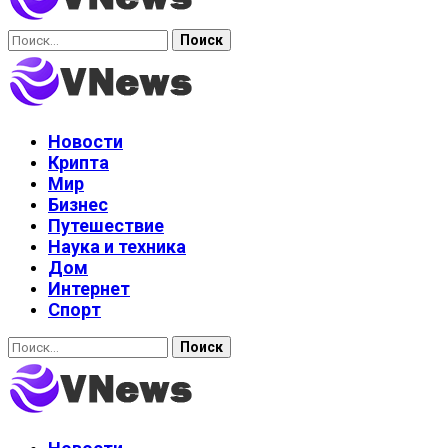
Найти:
Новости
Крипта
Мир
Бизнес
Путешествие
Наука и техника
Дом
Интернет
Спорт
Найти: