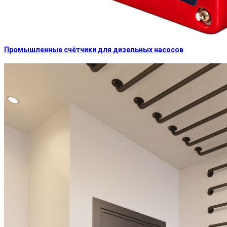
Промышленные счётчики для дизельных насосов