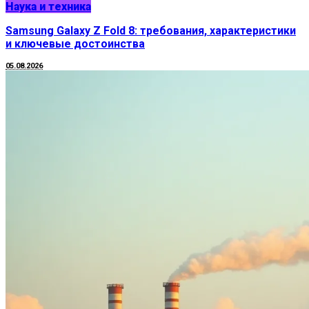
Наука и техника
Samsung Galaxy Z Fold 8: требования, характеристики
и ключевые достоинства
05.08.2026