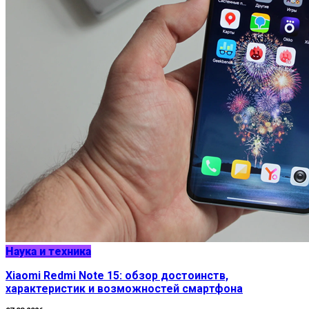
Наука и техника
Xiaomi Redmi Note 15: обзор достоинств,
характеристик и возможностей смартфона