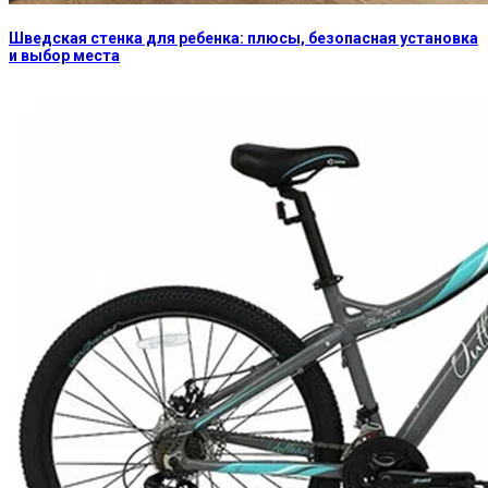
Шведская стенка для ребенка: плюсы, безопасная установка
и выбор места