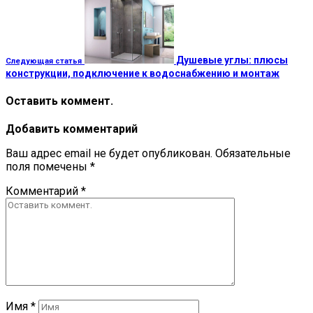
Душевые углы: плюсы
Следующая статья
конструкции, подключение к водоснабжению и монтаж
Оставить коммент.
Добавить комментарий
Ваш адрес email не будет опубликован.
Обязательные
поля помечены
*
Комментарий
*
Имя
*