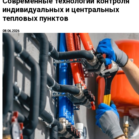
Современные технологии контроля
индивидуальных и центральных
тепловых пунктов
08.06.2026