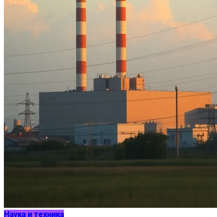
Наука и техника