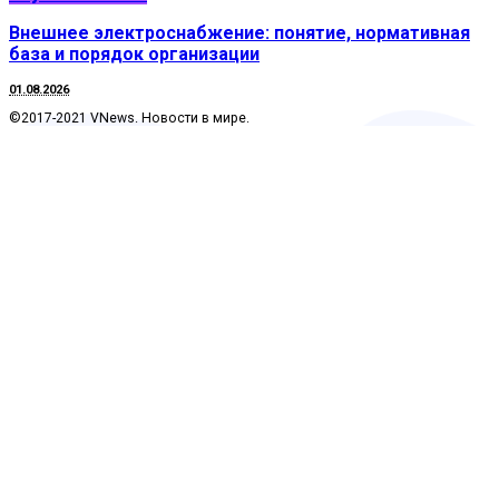
Внешнее электроснабжение: понятие, нормативная
база и порядок организации
01.08.2026
©2017-2021 VNews. Новости в мире.