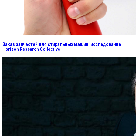
Заказ запчастей для стиральных машин: исследование
Horizon Research Collective