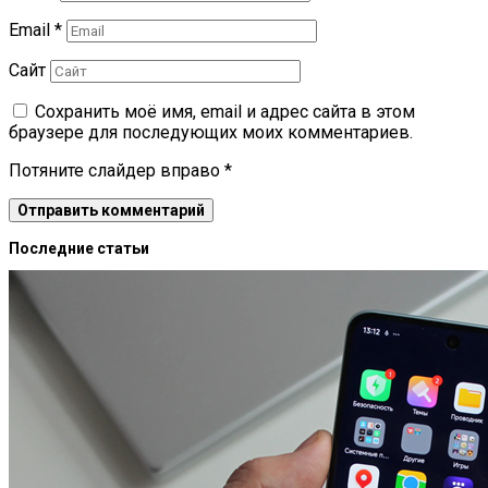
Email
*
Сайт
Сохранить моё имя, email и адрес сайта в этом
браузере для последующих моих комментариев.
Потяните слайдер вправо
*
Последние статьи