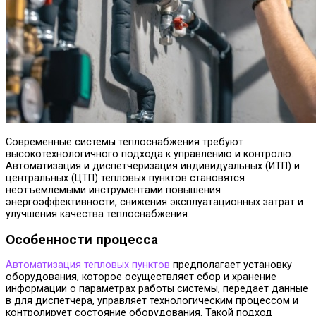
Современные системы теплоснабжения требуют
высокотехнологичного подхода к управлению и контролю.
Автоматизация и диспетчеризация индивидуальных (ИТП) и
центральных (ЦТП) тепловых пунктов становятся
неотъемлемыми инструментами повышения
энергоэффективности, снижения эксплуатационных затрат и
улучшения качества теплоснабжения.
Особенности процесса
Автоматизация тепловых пунктов
предполагает установку
оборудования, которое осуществляет сбор и хранение
информации о параметрах работы системы, передает данные
в для диспетчера, управляет технологическим процессом и
контролирует состояние оборудования. Такой подход