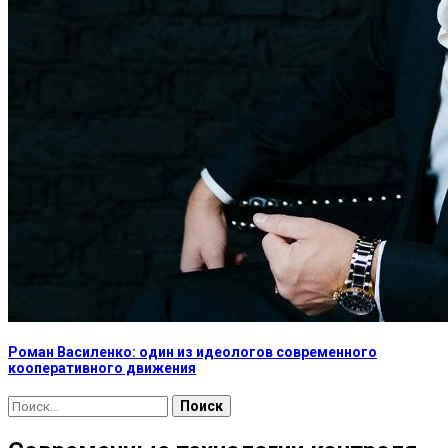
Роман Василенко: один из идеологов современного
кооперативного движения
Найти: