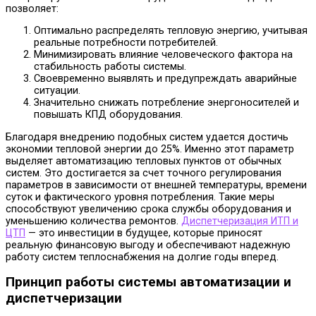
позволяет:
Оптимально распределять тепловую энергию, учитывая
реальные потребности потребителей.
Минимизировать влияние человеческого фактора на
стабильность работы системы.
Своевременно выявлять и предупреждать аварийные
ситуации.
Значительно снижать потребление энергоносителей и
повышать КПД оборудования.
Благодаря внедрению подобных систем удается достичь
экономии тепловой энергии до 25%. Именно этот параметр
выделяет автоматизацию тепловых пунктов от обычных
систем. Это достигается за счет точного регулирования
параметров в зависимости от внешней температуры, времени
суток и фактического уровня потребления. Такие меры
способствуют увеличению срока службы оборудования и
уменьшению количества ремонтов.
Диспетчеризация ИТП и
ЦТП
— это инвестиции в будущее, которые приносят
реальную финансовую выгоду и обеспечивают надежную
работу систем теплоснабжения на долгие годы вперед.
Принцип работы системы автоматизации и
диспетчеризации