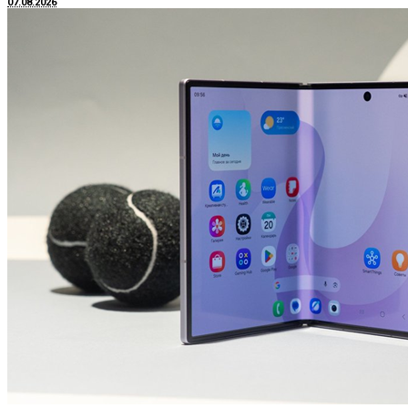
07.08.2026