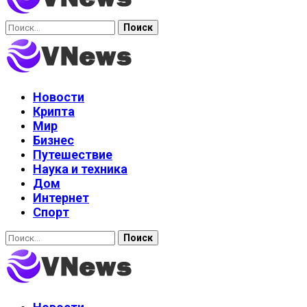
Найти:
Новости
Крипта
Мир
Бизнес
Путешествие
Наука и техника
Дом
Интернет
Спорт
Найти: