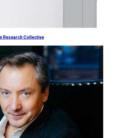
 Research Collective