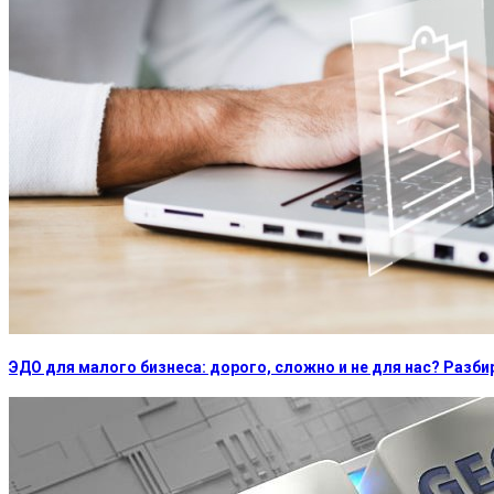
ЭДО для малого бизнеса: дорого, сложно и не для нас? Раз