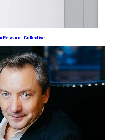
 Research Collective