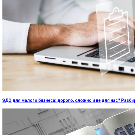
ЭДО для малого бизнеса: дорого, сложно и не для нас? Раз