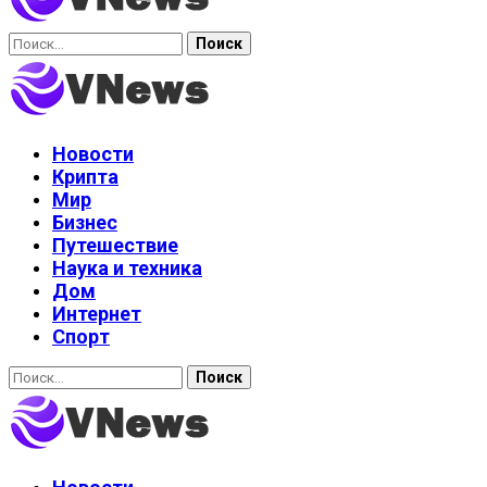
Найти:
Новости
Крипта
Мир
Бизнес
Путешествие
Наука и техника
Дом
Интернет
Спорт
Найти: