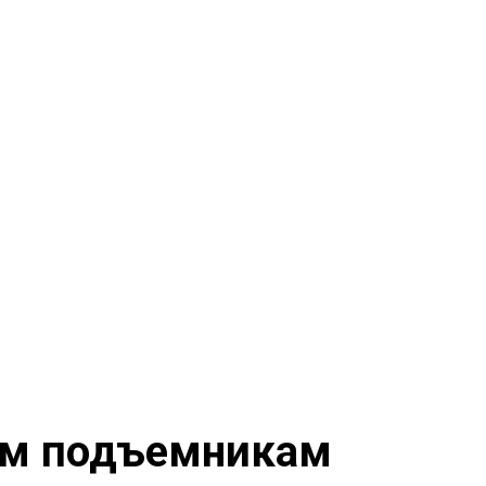
ым подъемникам