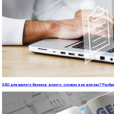
ЭДО для малого бизнеса: дорого, сложно и не для нас? Раз