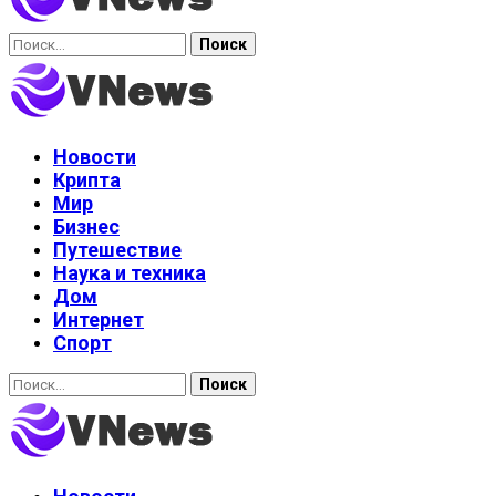
Найти:
Новости
Крипта
Мир
Бизнес
Путешествие
Наука и техника
Дом
Интернет
Спорт
Найти: