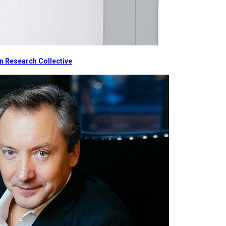
 Research Collective