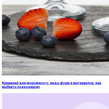
Креманки для мороженого: виды форм и материалов, как
выбрать подходящую