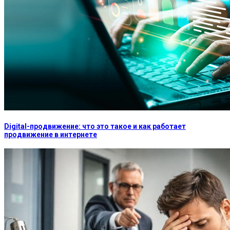
Digital-продвижение: что это такое и как работает
продвижение в интернете