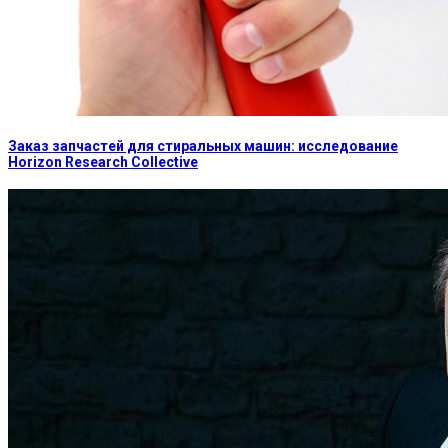
Заказ запчастей для стиральных машин: исследование
Horizon Research Collective