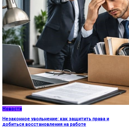
Новости
Незаконное увольнение: как защитить права и
добиться восстановления на работе