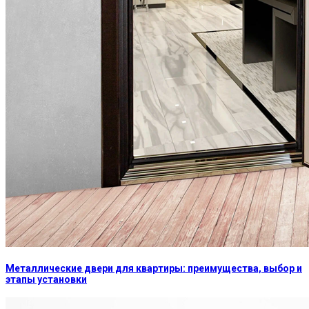
Металлические двери для квартиры: преимущества, выбор и
этапы установки