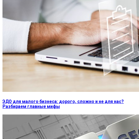
ЭДО для малого бизнеса: дорого, сложно и не для нас?
Разбираем главные мифы