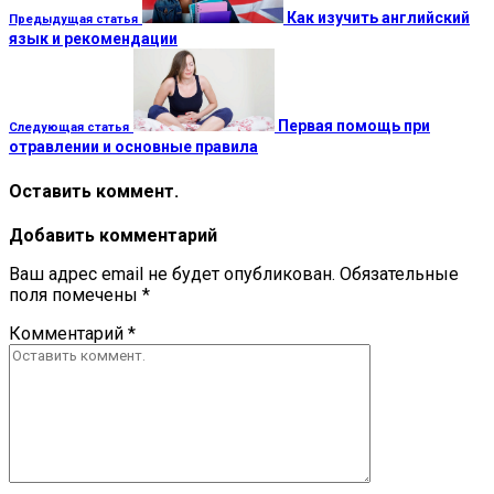
Как изучить английский
Предыдущая статья
язык и рекомендации
Первая помощь при
Следующая статья
отравлении и основные правила
Оставить коммент.
Добавить комментарий
Ваш адрес email не будет опубликован.
Обязательные
поля помечены
*
Комментарий
*