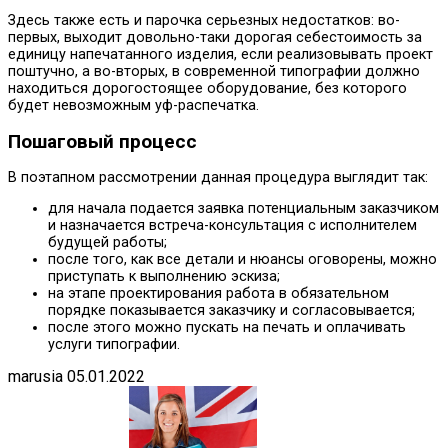
Здесь также есть и парочка серьезных недостатков: во-
первых, выходит довольно-таки дорогая себестоимость за
единицу напечатанного изделия, если реализовывать проект
поштучно, а во-вторых, в современной типографии должно
находиться дорогостоящее оборудование, без которого
будет невозможным уф-распечатка.
Пошаговый процесс
В поэтапном рассмотрении данная процедура выглядит так:
для начала подается заявка потенциальным заказчиком
и назначается встреча-консультация с исполнителем
будущей работы;
после того, как все детали и нюансы оговорены, можно
приступать к выполнению эскиза;
на этапе проектирования работа в обязательном
порядке показывается заказчику и согласовывается;
после этого можно пускать на печать и оплачивать
услуги типографии.
marusia
05.01.2022