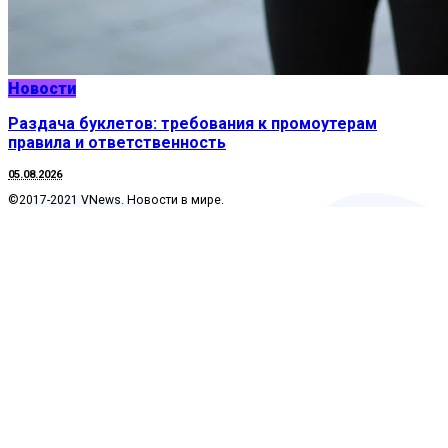
Новости
Раздача буклетов: требования к промоутерам
правила и ответственность
05.08.2026
©2017-2021 VNews. Новости в мире.