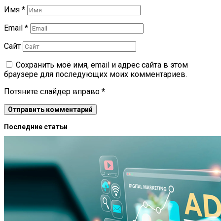
Имя
*
Email
*
Сайт
Сохранить моё имя, email и адрес сайта в этом
браузере для последующих моих комментариев.
Потяните слайдер вправо
*
Последние статьи