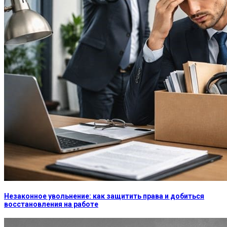
Незаконное увольнение: как защитить права и добиться
восстановления на работе