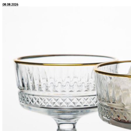
08.08.2026