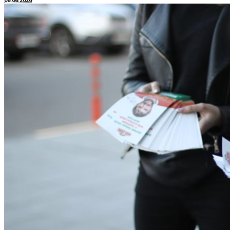
08.08.2026