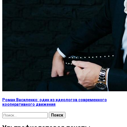
Роман Василенко: один из идеологов современного
кооперативного движения
Найти: