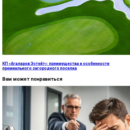
КП «Агаларов Эстейт»: преимущества и особенности
премиального загородного поселка
Вам может понравиться