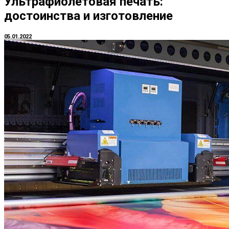
Ультрафиолетовая печать:
достоинства и изготовление
05.01.2022