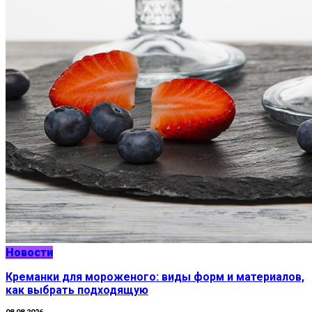
Новости
Креманки для мороженого: виды форм и материалов,
как выбрать подходящую