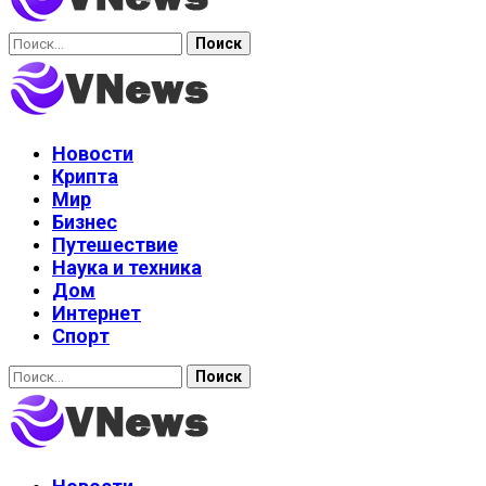
Найти:
Новости
Крипта
Мир
Бизнес
Путешествие
Наука и техника
Дом
Интернет
Спорт
Найти: