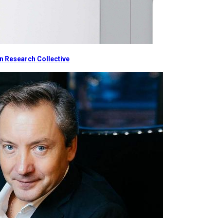
 Research Collective