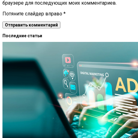
браузере для последующих моих комментариев.
Потяните слайдер вправо
*
Последние статьи