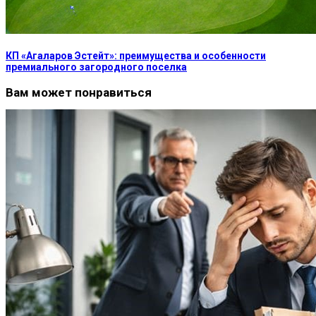
КП «Агаларов Эстейт»: преимущества и особенности
премиального загородного поселка
Вам может понравиться