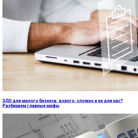
ЭДО для малого бизнеса: дорого, сложно и не для нас?
Разбираем главные мифы