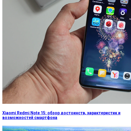
Xiaomi Redmi Note 15: обзор достоинств, характеристик и
возможностей смартфона