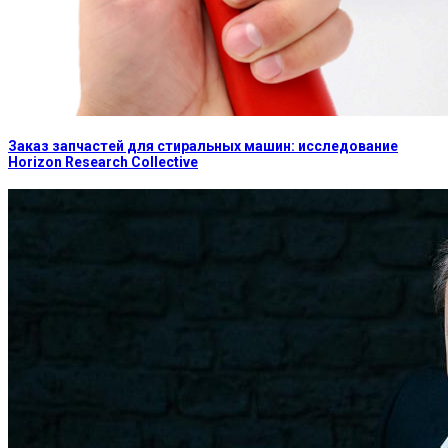
Заказ запчастей для стиральных машин: исследование
Horizon Research Collective