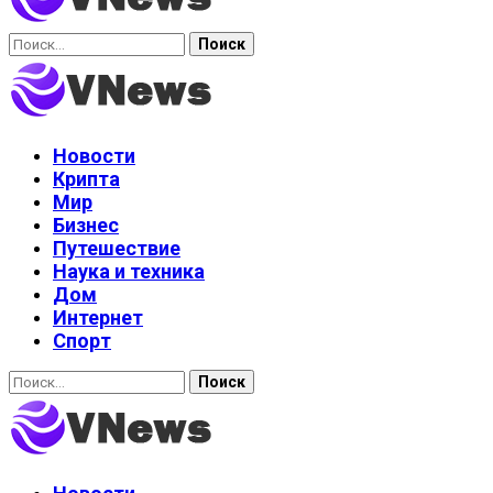
Найти:
Новости
Крипта
Мир
Бизнес
Путешествие
Наука и техника
Дом
Интернет
Спорт
Найти: