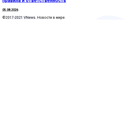
правила и ответственность
05.08.2026
©2017-2021 VNews. Новости в мире.