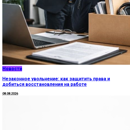
Новости
Незаконное увольнение: как защитить права и
добиться восстановления на работе
08.08.2026