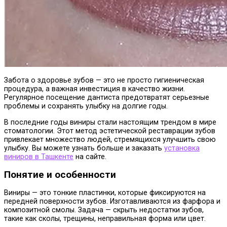
Забота о здоровье зубов — это не просто гигиеническая
процедура, а важная инвестиция в качество жизни.
Регулярное посещение дантиста предотвратят серьезные
проблемы и сохранять улыбку на долгие годы.
В последние годы виниры стали настоящим трендом в мире
стоматологии. Этот метод эстетической реставрации зубов
привлекает множество людей, стремящихся улучшить свою
улыбку. Вы можете узнать больше и заказать
установка
виниров в Ташкенте
на сайте.
Понятие и особенности
Виниры — это тонкие пластинки, которые фиксируются на
передней поверхности зубов. Изготавливаются из фарфора и
композитной смолы. Задача — скрыть недостатки зубов,
такие как сколы, трещины, неправильная форма или цвет.