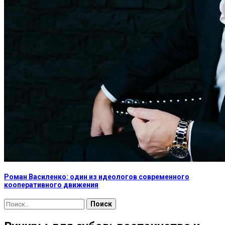
Роман Василенко: один из идеологов современного
кооперативного движения
Найти: