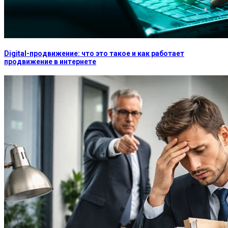
Digital-продвижение: что это такое и как работает
продвижение в интернете