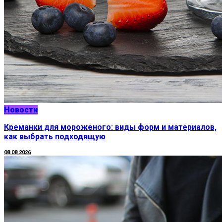
Новости
Креманки для мороженого: виды форм и материалов,
как выбрать подходящую
08.08.2026