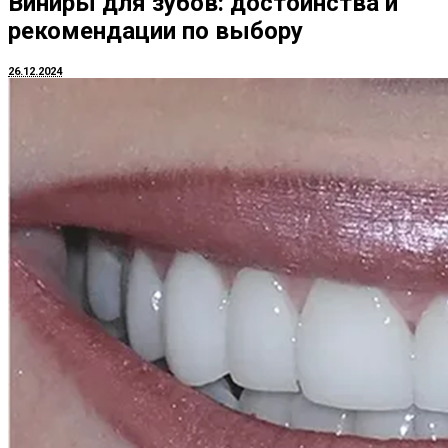
Виниры для зубов: достоинства и
рекомендации по выбору
26.12.2024