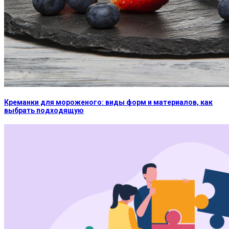
Креманки для мороженого: виды форм и материалов, как
выбрать подходящую