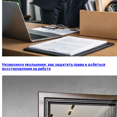
Незаконное увольнение: как защитить права и добиться
восстановления на работе