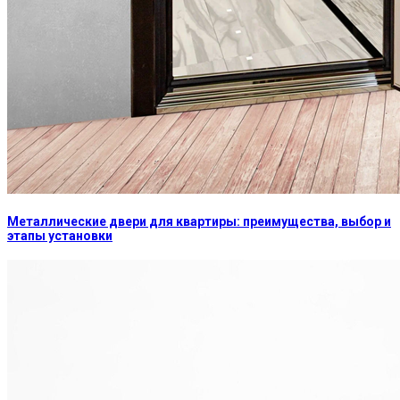
Металлические двери для квартиры: преимущества, выбор и
этапы установки