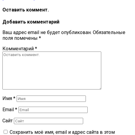
Оставить коммент.
Добавить комментарий
Ваш адрес email не будет опубликован.
Обязательные
поля помечены
*
Комментарий
*
Имя
*
Email
*
Сайт
Сохранить моё имя, email и адрес сайта в этом