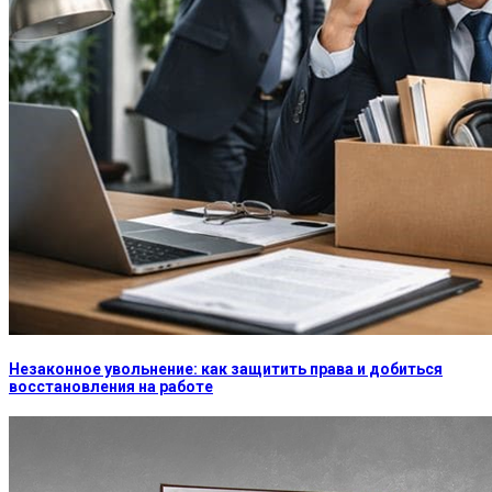
Незаконное увольнение: как защитить права и добиться
восстановления на работе