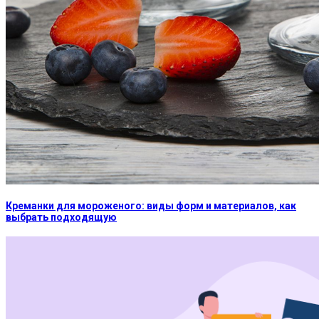
Креманки для мороженого: виды форм и материалов, как
выбрать подходящую