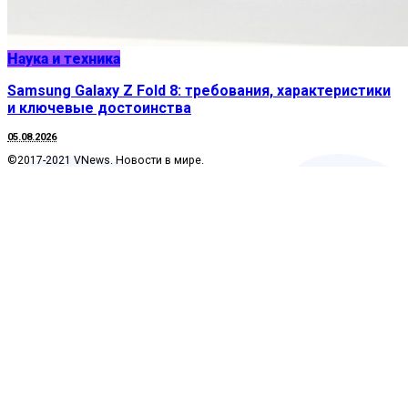
Наука и техника
Samsung Galaxy Z Fold 8: требования, характеристики
и ключевые достоинства
05.08.2026
©2017-2021 VNews. Новости в мире.