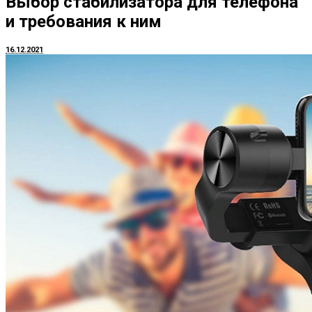
Выбор стабилизатора для телефона
и требования к ним
16.12.2021