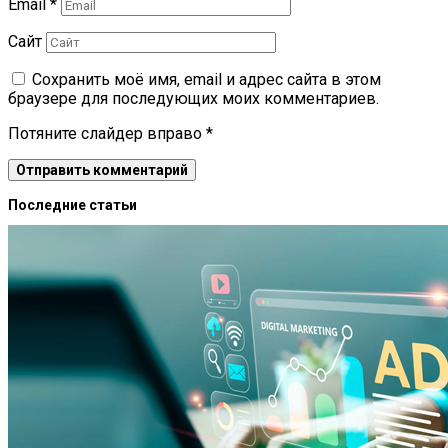
Email
*
Сайт
Сохранить моё имя, email и адрес сайта в этом
браузере для последующих моих комментариев.
Потяните слайдер вправо
*
Последние статьи