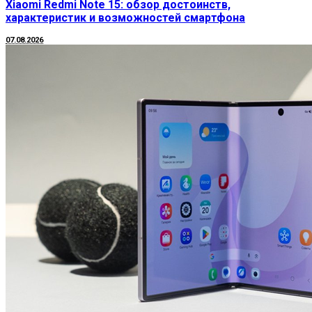
Xiaomi Redmi Note 15: обзор достоинств,
характеристик и возможностей смартфона
07.08.2026