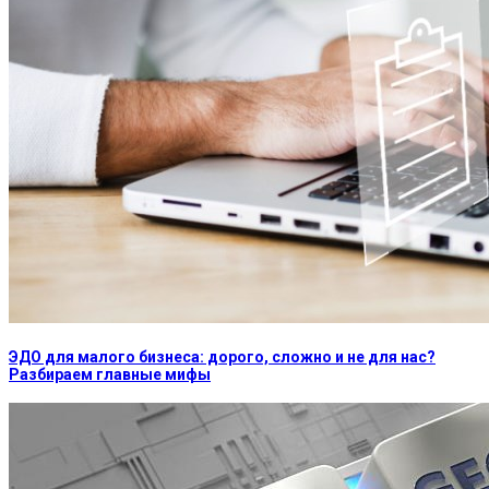
ЭДО для малого бизнеса: дорого, сложно и не для нас?
Разбираем главные мифы