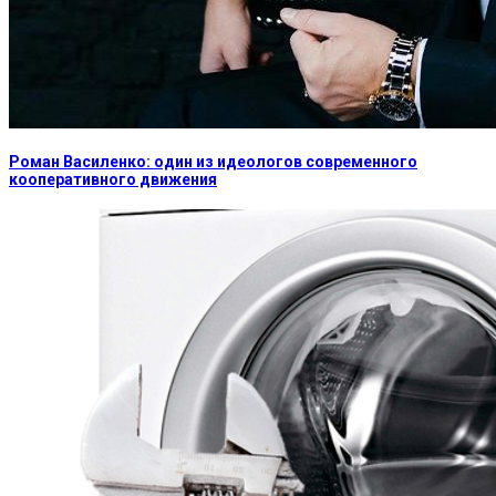
Роман Василенко: один из идеологов современного
кооперативного движения