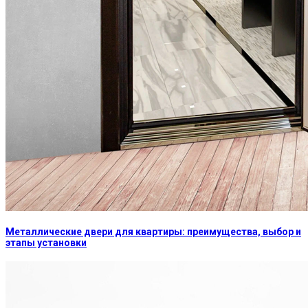
Металлические двери для квартиры: преимущества, выбор и
этапы установки