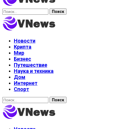
Найти:
Новости
Крипта
Мир
Бизнес
Путешествие
Наука и техника
Дом
Интернет
Спорт
Найти: