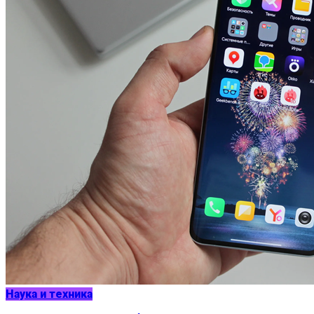
Наука и техника