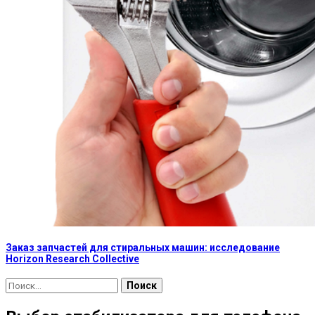
Заказ запчастей для стиральных машин: исследование
Horizon Research Collective
Найти: