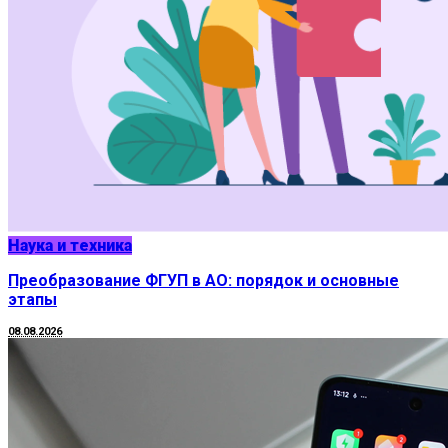
Наука и техника
Преобразование ФГУП в АО: порядок и основные
этапы
08.08.2026