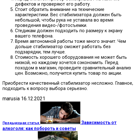
дефектов и проверяют его работу.
Стоит обратить внимание на технические
характеристики. Вес стабилизатора должен быть
небольшой, чтобы рука не уставала во время
проведения видео-/фотосъемки.
Стедикам должен подходить по размеру к экрану
вашего телефона.
Время автономной работы тоже много значит. Чем
дольше стабилизатор сможет работать без
подзарядки, тем лучше.
Стоимость хорошего оборудования не может быть
низкой, но каждому хочется сэкономить. Перед
походом в магазин, проведите сравнительный анализ
цен. Возможно, получится купить товар по акции.
Приобрести качественный стабилизатор несложно. Главное,
подходить к вопросу выбора серьезно.
marusia
16.12.2021
Зависимость от
Предыдущая статья
алкоголя: как побороть и советы