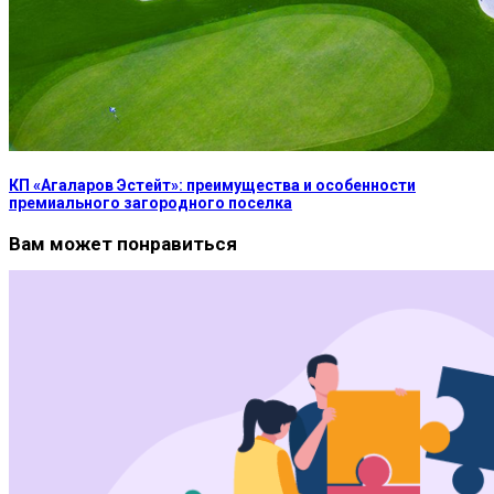
КП «Агаларов Эстейт»: преимущества и особенности
премиального загородного поселка
Вам может понравиться