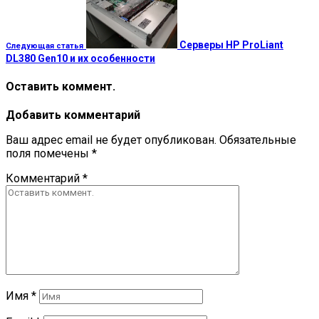
Серверы HP ProLiant
Следующая статья
DL380 Gen10 и их особенности
Оставить коммент.
Добавить комментарий
Ваш адрес email не будет опубликован.
Обязательные
поля помечены
*
Комментарий
*
Имя
*