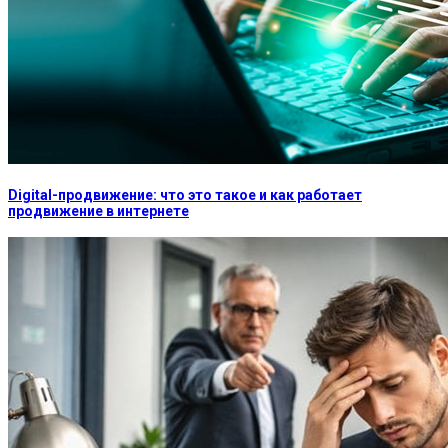
Digital-продвижение: что это такое и как работает
продвижение в интернете