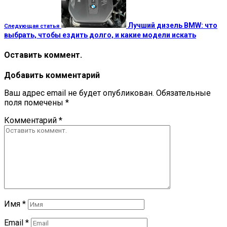
Лучший дизель BMW: что
Следующая статья
выбрать, чтобы ездить долго, и какие модели искать
Оставить коммент.
Добавить комментарий
Ваш адрес email не будет опубликован.
Обязательные
поля помечены
*
Комментарий
*
Имя
*
Email
*