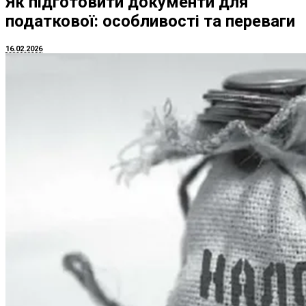
Як підготовити документи для
податкової: особливості та переваги
16.02.2026