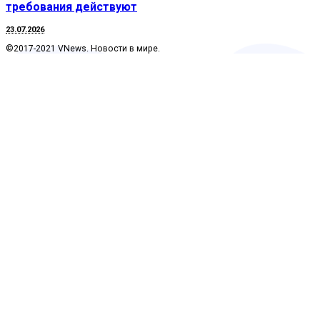
требования действуют
23.07.2026
©2017-2021 VNews. Новости в мире.