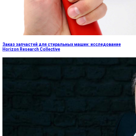
Заказ запчастей для стиральных машин: исследование
Horizon Research Collective