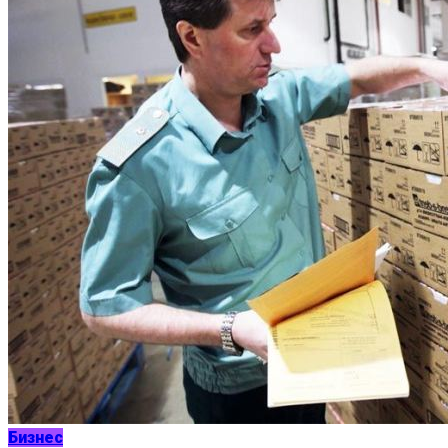
Бизнес