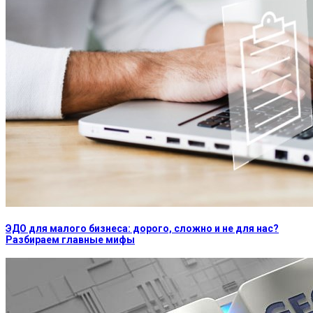
ЭДО для малого бизнеса: дорого, сложно и не для нас?
Разбираем главные мифы