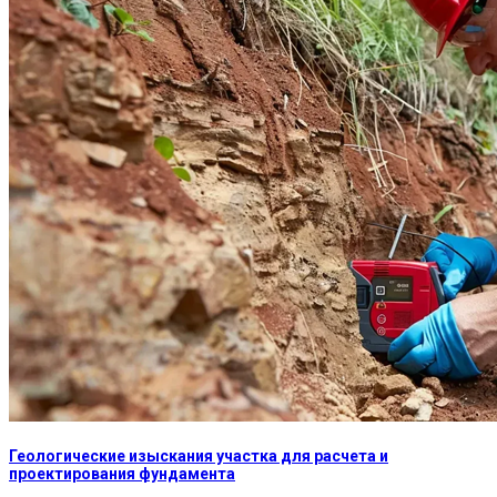
Геологические изыскания участка для расчета и
проектирования фундамента