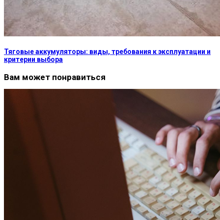
Тяговые аккумуляторы: виды, требования к эксплуатации и
критерии выбора
Вам может понравиться