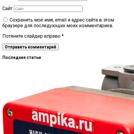
Сайт
Сохранить моё имя, email и адрес сайта в этом
браузере для последующих моих комментариев.
Потяните слайдер вправо
*
Последние статьи