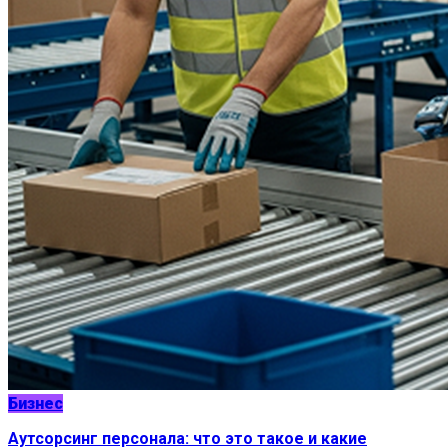
Бизнес
Аутсорсинг персонала: что это такое и какие