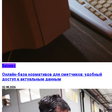
Бизнес
Онлайн-база нормативов для сметчиков: удобный
доступ к актуальным данным
02.08.2026