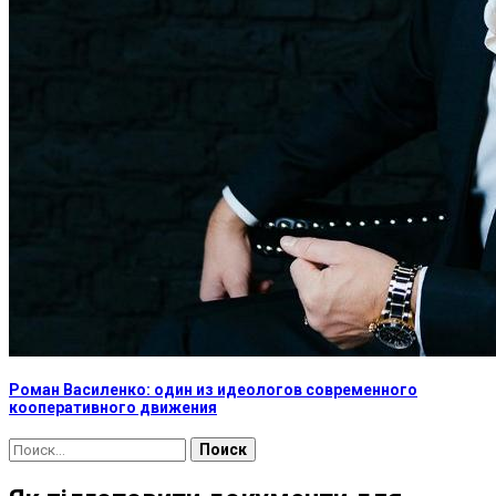
Роман Василенко: один из идеологов современного
кооперативного движения
Найти: