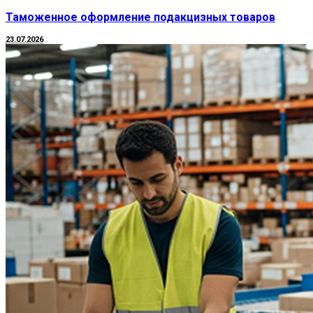
Таможенное оформление подакцизных товаров
23.07.2026