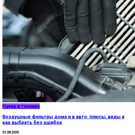
Наука и техника
Воздушные фильтры дома и в авто: плюсы, виды и
как выбрать без ошибок
01.08.2026