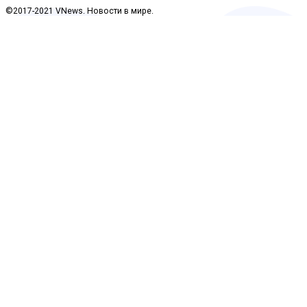
©2017-2021 VNews. Новости в мире.