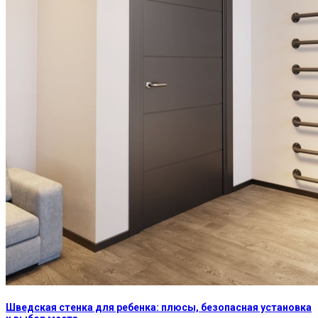
Шведская стенка для ребенка: плюсы, безопасная установка