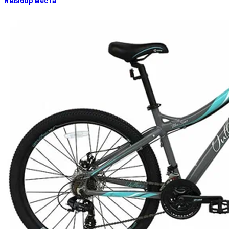
и выбор места