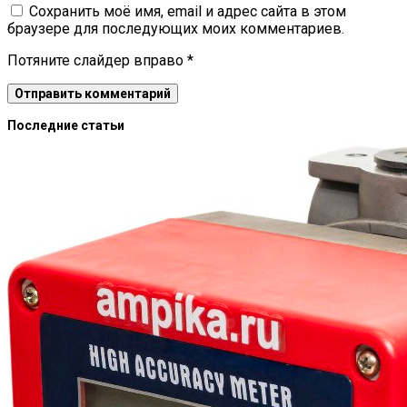
Сохранить моё имя, email и адрес сайта в этом
браузере для последующих моих комментариев.
Потяните слайдер вправо
*
Последние статьи