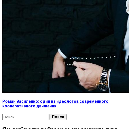
Роман Василенко: один из идеологов современного
кооперативного движения
Найти: