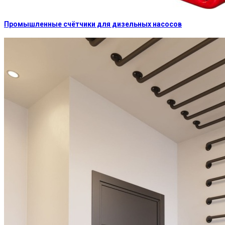
Промышленные счётчики для дизельных насосов