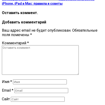
iPhone, iPad и Mac: правила и советы
Оставить коммент.
Добавить комментарий
Ваш адрес email не будет опубликован.
Обязательные
поля помечены
*
Комментарий
*
Имя
*
Email
*
Сайт