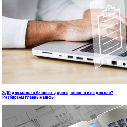
ЭДО для малого бизнеса: дорого, сложно и не для нас?
Разбираем главные мифы