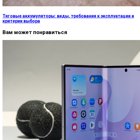
Тяговые аккумуляторы: виды, требования к эксплуатации и
критерии выбора
Вам может понравиться