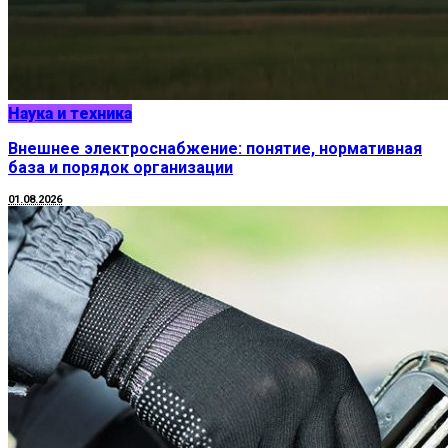
Наука и техника
Внешнее электроснабжение: понятие, нормативная
база и порядок организации
01.08.2026