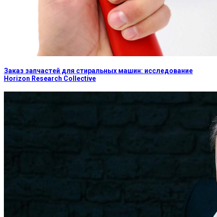
Заказ запчастей для стиральных машин: исследование
Horizon Research Collective