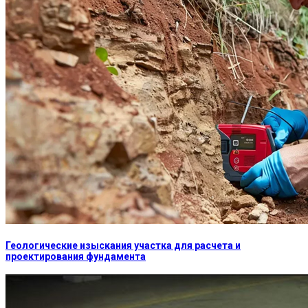
Геологические изыскания участка для расчета и
проектирования фундамента