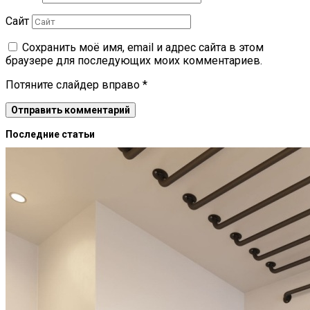
Сайт
Сохранить моё имя, email и адрес сайта в этом
браузере для последующих моих комментариев.
Потяните слайдер вправо
*
Последние статьи