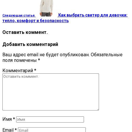
Как выбрать свитер для девочки:
Следующая статья
тепло, комфорт и безопасность
Оставить коммент.
Добавить комментарий
Ваш адрес email не будет опубликован.
Обязательные
поля помечены
*
Комментарий
*
Имя
*
Email
*