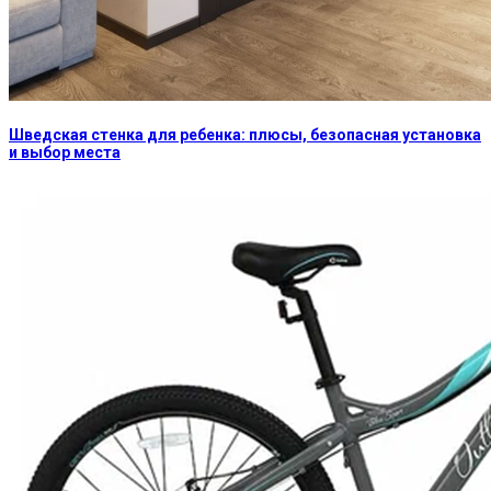
Шведская стенка для ребенка: плюсы, безопасная установка
и выбор места