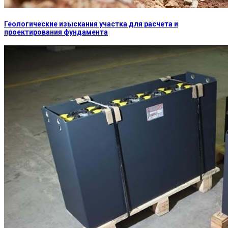
Геологические изыскания участка для расчета и
проектирования фундамента