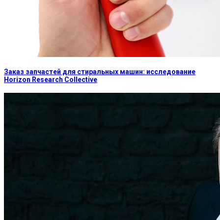
Заказ запчастей для стиральных машин: исследование
Horizon Research Collective