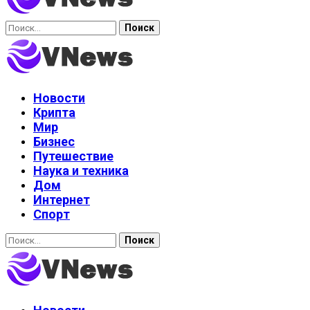
Найти:
Новости
Крипта
Мир
Бизнес
Путешествие
Наука и техника
Дом
Интернет
Спорт
Найти: