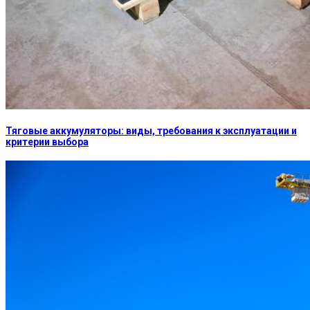
Тяговые аккумуляторы: виды, требования к эксплуатации и
критерии выбора