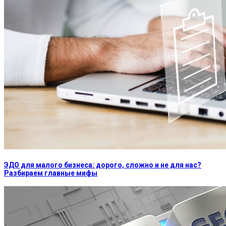
ЭДО для малого бизнеса: дорого, сложно и не для нас?
Разбираем главные мифы