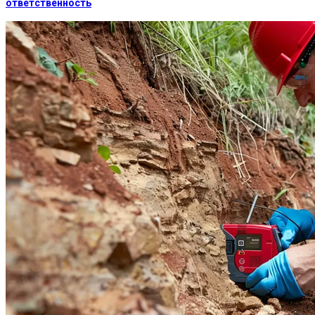
ответственность