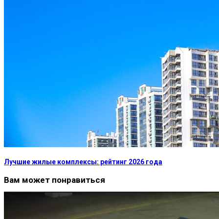
Лучшие жилые комплексы: рейтинг 2026 года
Вам может понравиться