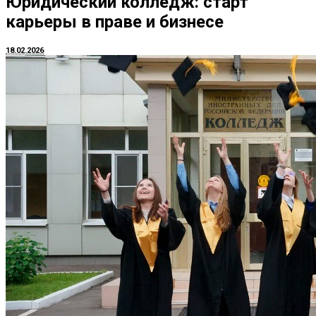
Юридический колледж: старт
карьеры в праве и бизнесе
18.02.2026