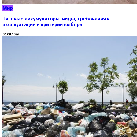
Мир
Тяговые аккумуляторы: виды, требования к
эксплуатации и критерии выбора
04.08.2026