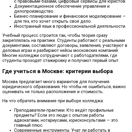
с правовыми базами, цифровые сервисы для юристов.
Документационное обеспечение управления и
делопроизводство.
Бизнес-планирование и финансовое моделирование —
для тех, кто хочет открыть своё дело.
Иностранный язык в профессиональной деятельности.
Учебный процесс строится так, чтобы теория сразу
закреплялась на практике. Студенты работают с реальными
документами, составляют договоры, заявления, участвуют в
деловых играх и разбирают кейсы московских компаний.
Многие колледжи сотрудничают с работодателями, где
студенты проходят стажировку и получают первый опыт.
Где учиться в Москве: критерии выбора
Москва предлагает много вариантов для получения
юридического образования. Но чтобы не ошибиться, важно
оценивать не только расположение и стоимость.
На что обратить внимание при выборе колледжа:
Преподаватели-практики. Кто ведёт профильные
предметы? Если это люди с опытом работы
адвокатами, нотариусами, юрисконсультами — это
главный плюс.
Современные инструменты. Учат ли работать в