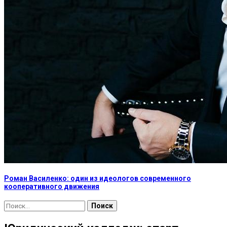
Роман Василенко: один из идеологов современного
кооперативного движения
Найти: