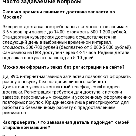
Часто задаваемые вопросы
Сколько времени занимает доставка запчасти по
Москве?
Экспресс-доставка востребованных компонентов занимает
3-6 часов при заказе до 14:00, стоимость 500-1 200 рублей.
Стандартная курьерская доставка осуществляется на
следующий день в выбранный временной интервал,
стоимость 300-700 рублей (бесплатно от 3 000-5 000 рублей).
Самовывоз из ПВЗ доступен через 4-24 часа. Редкие детали
под заказ поступают на склад за 5-10 дней.
Можно ли оформить заказ без регистрации на сайте?
Да, 89% интернет-магазинов запчастей позволяют оформить
разовую покупку без создания личного кабинета.
Достаточно указать контактный телефон, email и адрес
доставки. Регистрация требуется для доступа к истории
заказов, персональным скидкам и ускоренному оформлению
повторных покупок. Юридические лица регистрируются для
работы по безналичному расчету с предоставлением
реквизитов.
Как проверить, что заказанная деталь подойдет к моей
стиральной машине?