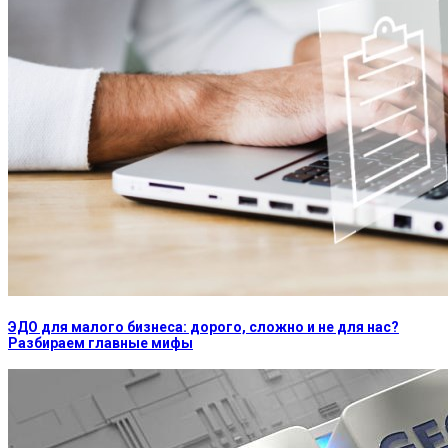
ЭДО для малого бизнеса: дорого, сложно и не для нас?
Разбираем главные мифы