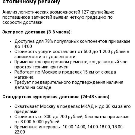
столичному региону
Анализ логистических возможностей 127 крупнейших
поставщиков запчастей выявил четкую градацию по
скорости доставки:
Экспресс-доставка (3-6 часов):
Доступна для 78% популярных компонентов при заказе
до 14:00
Стоимость услуги составляет от 500 до 1 200 рублей в
зависимости от удаленности
Применяется при срочном ремонте, когда каждый час
простоя техники критичен
Работает по Москве в пределах 15 км от склада
магазина
Требует предварительного подтверждения наличия
детали на складе
Стандартная курьерская доставка (24-48 часов):
Охватывает Москву в пределах МКАД и до 30 км за его
пределами
Стоимость от 300 до 700 рублей, бесплатна при заказе
от 3 000-5 000 рублей
Временные интервалы: 10:00-14:00, 14:00-18:00, 18:00-
22:00