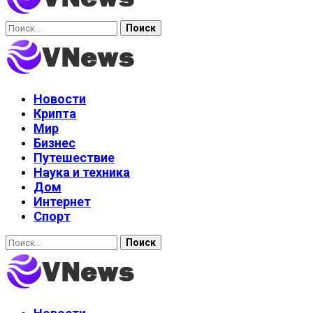
Найти:
Новости
Крипта
Мир
Бизнес
Путешествие
Наука и техника
Дом
Интернет
Спорт
Найти: