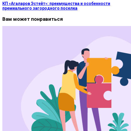
КП «Агаларов Эстейт»: преимущества и особенности
премиального загородного поселка
Вам может понравиться