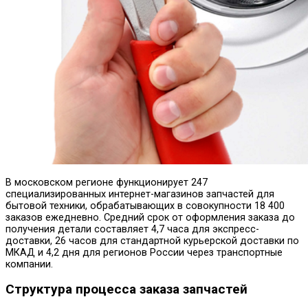
В московском регионе функционирует 247
специализированных интернет-магазинов запчастей для
бытовой техники, обрабатывающих в совокупности 18 400
заказов ежедневно.
Средний срок от оформления заказа до
получения детали составляет 4,7 часа для экспресс-
доставки, 26 часов для стандартной курьерской доставки по
МКАД и 4,2 дня для регионов России через транспортные
компании.
Структура процесса заказа запчастей