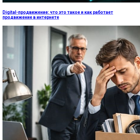
Digital-продвижение: что это такое и как работает
продвижение в интернете