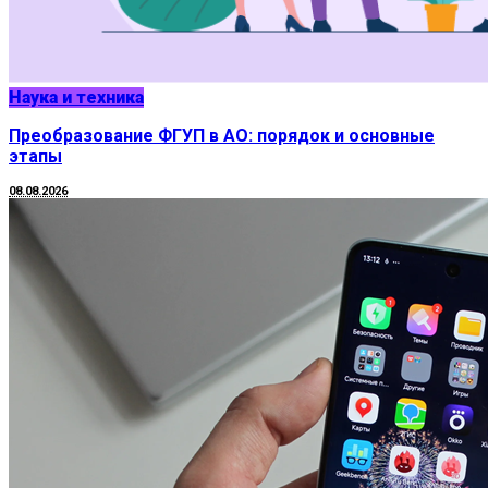
Наука и техника
Преобразование ФГУП в АО: порядок и основные
этапы
08.08.2026