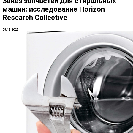
Заказ запчастей для стиральных
машин: исследование Horizon
Research Collective
09.12.2025