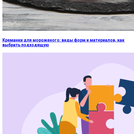
Креманки для мороженого: виды форм и материалов, как
выбрать подходящую