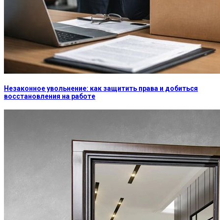
Незаконное увольнение: как защитить права и добиться
восстановления на работе