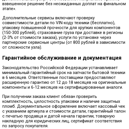
взвешенное решение без неожиданных доплат на финальном
этапе».
Дополнительные сервисы включают проверку
совместимости детали по VIN-коду техники (бесплатно),
упаковку повышенной прочности для хрупких компонентов
(150-300 рублей), страхование груза при доставке в регионы
(2-3% от стоимости заказа), услуги по установке через
партнерские сервисные центры (от 800 рублей в зависимости
от сложности узла).
Гарантийное обслуживание и документация
Законодательство Российской Федерации устанавливает
минимальный гарантийный срок на запчасти бытовой техники
в 6 месяцев. Ответственные поставщики предоставляют
расширенную гарантию от 12 до 18 месяцев на оригинальные
компоненты и 6-12 месяцев на сертифицированные аналоги.
При получении заказа клиент обязан проверить
комплектность, целостность упаковки и наличие защитных
пломб. Документальное оформление включает кассовый чек
с указанием артикула и стоимости детали, гарантийный талон
с печатью продавца и датой начала гарантии, товарную
накладную для юридических лиц, сертификат соответствия
по запросу покупателя.