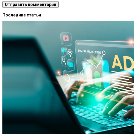
Последние статьи