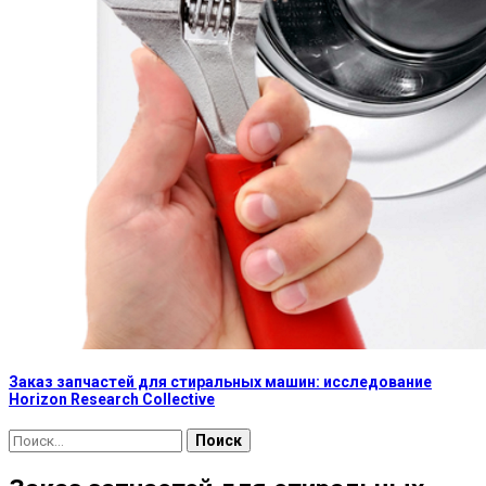
Заказ запчастей для стиральных машин: исследование
Horizon Research Collective
Найти: