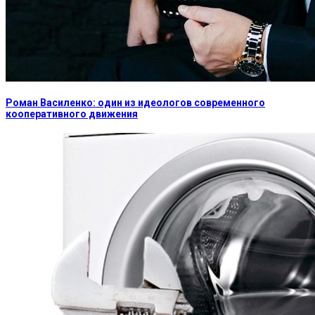
Роман Василенко: один из идеологов современного
кооперативного движения