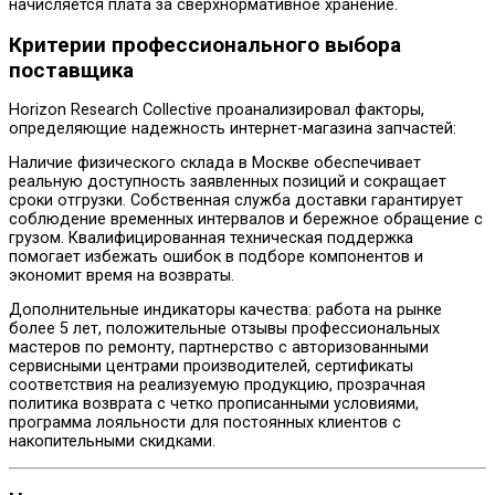
начисляется плата за сверхнормативное хранение.
Критерии профессионального выбора
поставщика
Horizon Research Collective проанализировал факторы,
определяющие надежность интернет-магазина запчастей:
Наличие физического склада в Москве обеспечивает
реальную доступность заявленных позиций и сокращает
сроки отгрузки. Собственная служба доставки гарантирует
соблюдение временных интервалов и бережное обращение с
грузом. Квалифицированная техническая поддержка
помогает избежать ошибок в подборе компонентов и
экономит время на возвраты.
Дополнительные индикаторы качества: работа на рынке
более 5 лет, положительные отзывы профессиональных
мастеров по ремонту, партнерство с авторизованными
сервисными центрами производителей, сертификаты
соответствия на реализуемую продукцию, прозрачная
политика возврата с четко прописанными условиями,
программа лояльности для постоянных клиентов с
накопительными скидками.