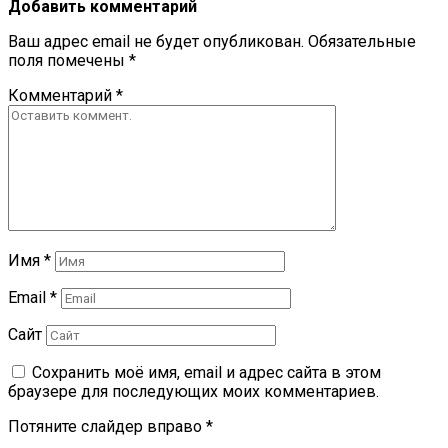
Добавить комментарий
Ваш адрес email не будет опубликован.
Обязательные
поля помечены
*
Комментарий
*
Имя
*
Email
*
Сайт
Сохранить моё имя, email и адрес сайта в этом
браузере для последующих моих комментариев.
Потяните слайдер вправо
*