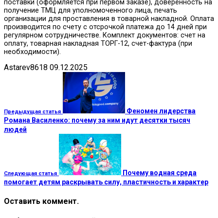
поставки (оформляется при первом заказе), доверенность на
получение ТМЦ для уполномоченного лица, печать
организации для проставления в товарной накладной. Оплата
производится по счету с отсрочкой платежа до 14 дней при
регулярном сотрудничестве. Комплект документов: счет на
оплату, товарная накладная ТОРГ-12, счет-фактура (при
необходимости).
Astarev8618
09.12.2025
Феномен лидерства
Предыдущая статья
Романа Василенко: почему за ним идут десятки тысяч
людей
Почему водная среда
Следующая статья
помогает детям раскрывать силу, пластичность и характер
Оставить коммент.