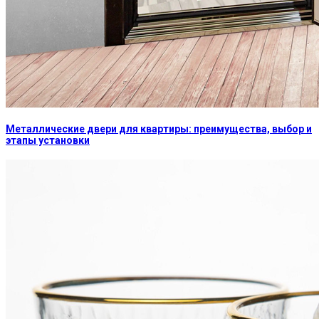
Металлические двери для квартиры: преимущества, выбор и
этапы установки