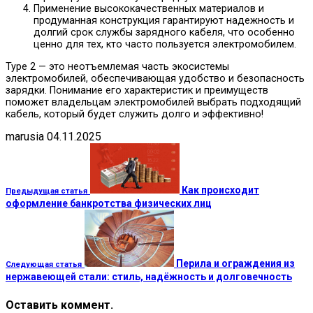
Применение высококачественных материалов и
продуманная конструкция гарантируют надежность и
долгий срок службы зарядного кабеля, что особенно
ценно для тех, кто часто пользуется электромобилем.
Type 2 — это неотъемлемая часть экосистемы
электромобилей, обеспечивающая удобство и безопасность
зарядки. Понимание его характеристик и преимуществ
поможет владельцам электромобилей выбрать подходящий
кабель, который будет служить долго и эффективно!
marusia
04.11.2025
Как происходит
Предыдущая статья
оформление банкротства физических лиц
Перила и ограждения из
Следующая статья
нержавеющей стали: стиль, надёжность и долговечность
Оставить коммент.