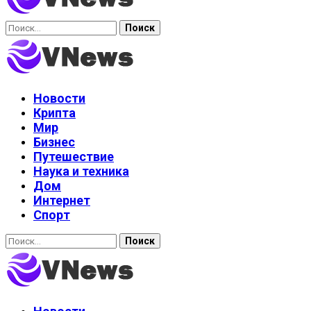
Найти:
Новости
Крипта
Мир
Бизнес
Путешествие
Наука и техника
Дом
Интернет
Спорт
Найти: