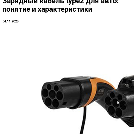
Зарядный кабель type2 для авто:
понятие и характеристики
04.11.2025