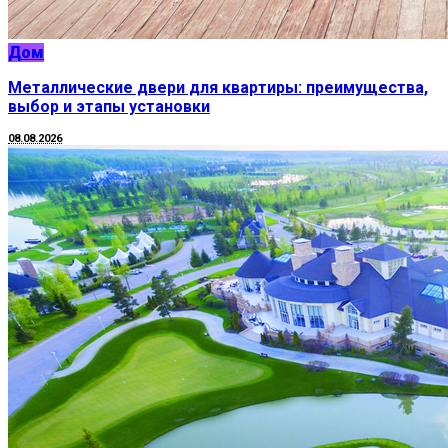
Дом
Металлические двери для квартиры: преимущества,
выбор и этапы установки
08.08.2026