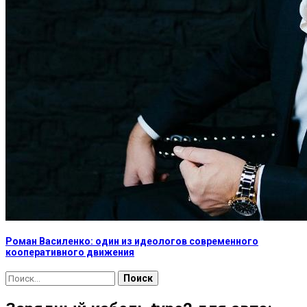
Роман Василенко: один из идеологов современного
кооперативного движения
Найти: