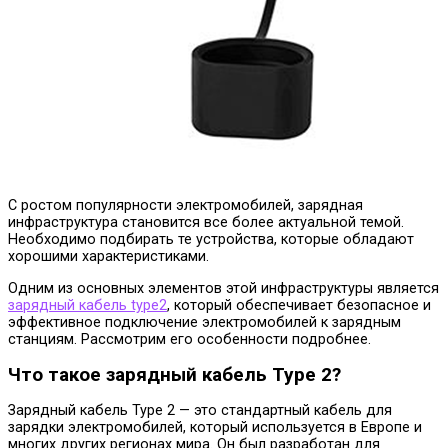
С ростом популярности электромобилей, зарядная
инфраструктура становится все более актуальной темой.
Необходимо подбирать те устройства, которые обладают
хорошими характеристиками.
Одним из основных элементов этой инфраструктуры является
зарядный кабель type2
, который обеспечивает безопасное и
эффективное подключение электромобилей к зарядным
станциям. Рассмотрим его особенности подробнее.
Что такое зарядный кабель Type 2?
Зарядный кабель Type 2 — это стандартный кабель для
зарядки электромобилей, который используется в Европе и
многих других регионах мира. Он был разработан для