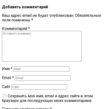
Добавить комментарий
Ваш адрес email не будет опубликован.
Обязательные
поля помечены
*
Комментарий
*
Имя
*
Email
*
Сайт
Сохранить моё имя, email и адрес сайта в этом
браузере для последующих моих комментариев.