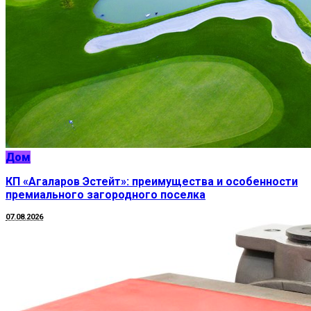
Дом
КП «Агаларов Эстейт»: преимущества и особенности
премиального загородного поселка
07.08.2026