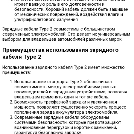
играет важную роль в его долговечности и
безопасности. Хороший кабель должен быть защищен
от механических повреждений, воздействия влаги и
ультрафиолетового излучения.
Зарядные кабели Type 2 совместимы с большинством
современных электромобилей. Это делает их универсальным
выбором для владельцев автомобилей различных марок.
Преимущества использования зарядного
кабеля Type 2
Использование зарядного кабеля Type 2 имеет множество
преимуществ:
Использование стандарта Type 2 обеспечивает
совместимость между электромобилями разных
производителей и зарядными устройствами, позволяя
владельцам применять один и тот же кабель.
Возможность трехфазной зарядки и увеличенная
мощность позволяют существенно ускорить процесс
пополнения заряда аккумулятора электромобиля.
Современные зарядные кабели оборудованы
системами безопасности, которые предотвращают
возникновение перегрузок и коротких замыканий,
гарантируя безопасную зарядку.