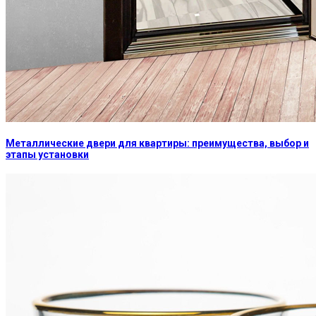
Металлические двери для квартиры: преимущества, выбор и
этапы установки