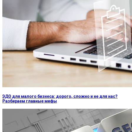
ЭДО для малого бизнеса: дорого, сложно и не для нас?
Разбираем главные мифы