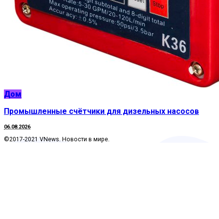
Дом
Промышленные счётчики для дизельных насосов
06.08.2026
©2017-2021 VNews. Новости в мире.