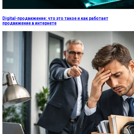
Digital-продвижение: что это такое и как работает
продвижение в интернете