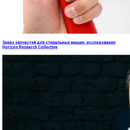
Заказ запчастей для стиральных машин: исследование
Horizon Research Collective