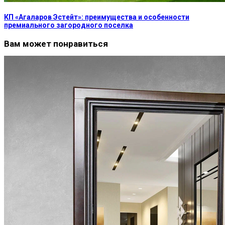
КП «Агаларов Эстейт»: преимущества и особенности
премиального загородного поселка
Вам может понравиться