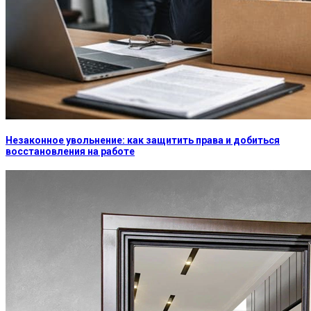
Незаконное увольнение: как защитить права и добиться
восстановления на работе