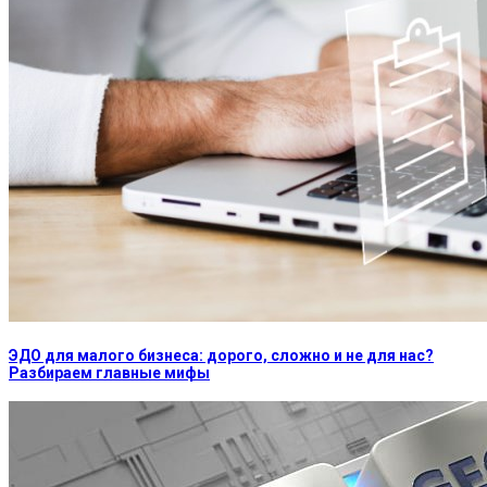
ЭДО для малого бизнеса: дорого, сложно и не для нас?
Разбираем главные мифы