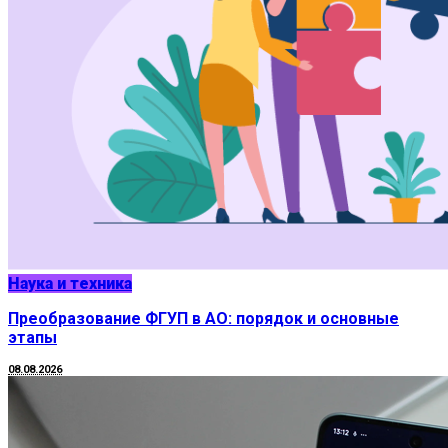
Наука и техника
Преобразование ФГУП в АО: порядок и основные
этапы
08.08.2026