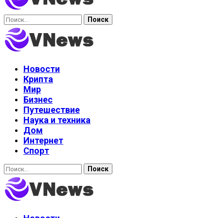
Найти:
Новости
Крипта
Мир
Бизнес
Путешествие
Наука и техника
Дом
Интернет
Спорт
Найти: