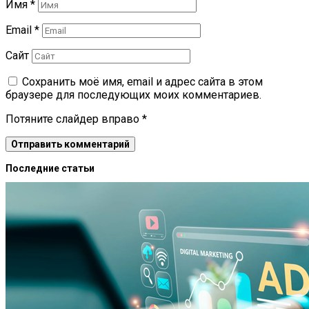
Имя
*
Email
*
Сайт
Сохранить моё имя, email и адрес сайта в этом
браузере для последующих моих комментариев.
Потяните слайдер вправо
*
Последние статьи