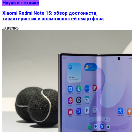
Наука и техника
Xiaomi Redmi Note 15: обзор достоинств,
характеристик и возможностей смартфона
07.08.2026