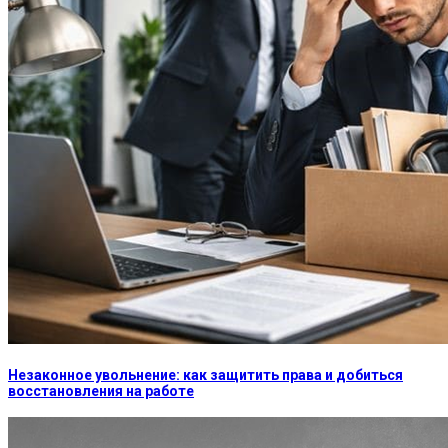
Незаконное увольнение: как защитить права и добиться
восстановления на работе