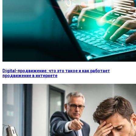
Digital-продвижение: что это такое и как работает
продвижение в интернете