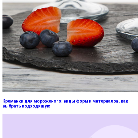
Креманки для мороженого: виды форм и материалов, как
выбрать подходящую