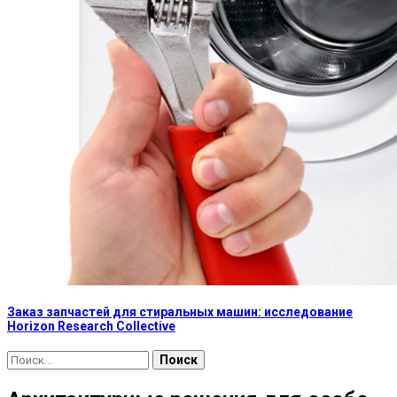
Заказ запчастей для стиральных машин: исследование
Horizon Research Collective
Найти: