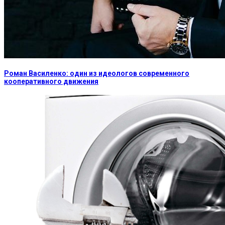
Роман Василенко: один из идеологов современного
кооперативного движения