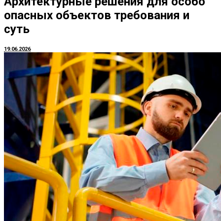
Архитектурные решения для особо
опасных объектов требования и
суть
19.06.2026