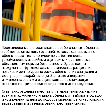
Проектирование и строительство особо опасных объектов
требуют архитектурных решений, которые одновременно
обеспечивают технологическую эффективность,
устойчивость к аварийным сценариям и соответствие
обязательным нормам безопасности.
Здесь важны
продуманная функциональная планировка, разделение
потоков и зон по уровню риска, обеспечение эвакуации и
доступа для аварийных служб, а также интеграция
инженерных систем и средств контроля, снижающих
вероятность критических инцидентов и их последствия.
Суть таких решений заключается в управлении рисками на
всех этапах жизненного цикла объекта: от выбора площадки
и компоновки зданий до подбора материалов, огнестойкости,
взрывозащиты и резервирования ключевых систем.