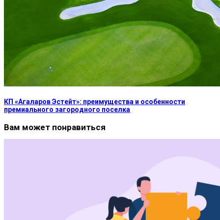
КП «Агаларов Эстейт»: преимущества и особенности
премиального загородного поселка
Вам может понравиться