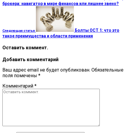
брокера: навигатор в мире финансов или лишнее звено?
Болты ОСТ 1: что это
Следующая статья
такое преимущества и области применения
Оставить коммент.
Добавить комментарий
Ваш адрес email не будет опубликован.
Обязательные
поля помечены
*
Комментарий
*