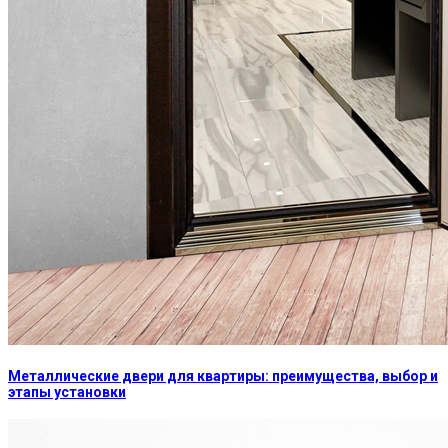
Металлические двери для квартиры: преимущества, выбор и
этапы установки