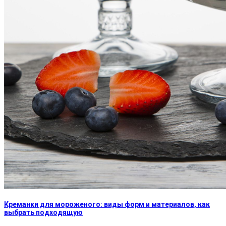
Креманки для мороженого: виды форм и материалов, как
выбрать подходящую