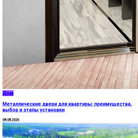
Дом
Металлические двери для квартиры: преимущества,
выбор и этапы установки
08.08.2026