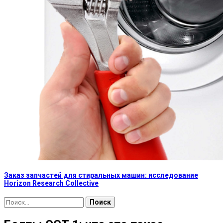
Заказ запчастей для стиральных машин: исследование
Horizon Research Collective
Найти: