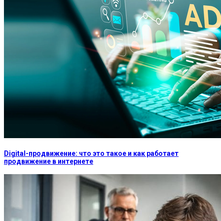
Digital-продвижение: что это такое и как работает
продвижение в интернете