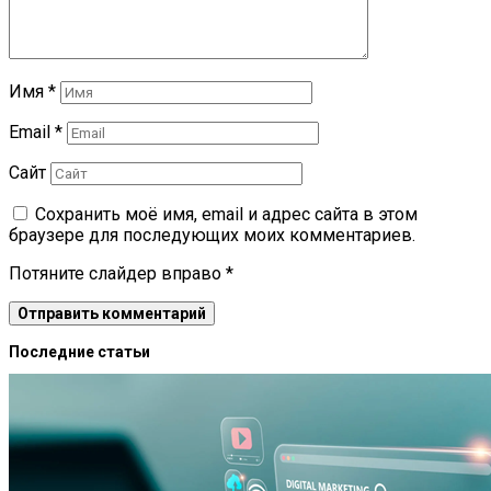
Имя
*
Email
*
Сайт
Сохранить моё имя, email и адрес сайта в этом
браузере для последующих моих комментариев.
Потяните слайдер вправо
*
Последние статьи