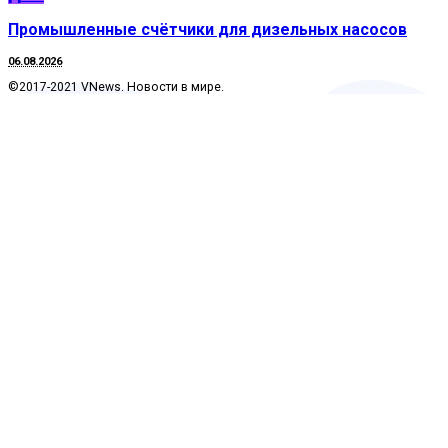
Промышленные счётчики для дизельных насосов
06.08.2026
©2017-2021 VNews. Новости в мире.