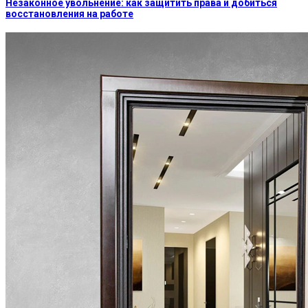
Незаконное увольнение: как защитить права и добиться
восстановления на работе