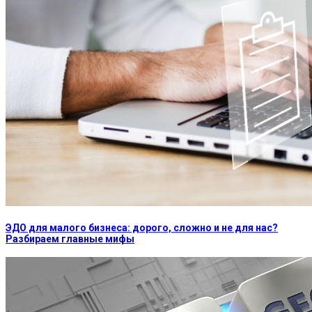
ЭДО для малого бизнеса: дорого, сложно и не для нас?
Разбираем главные мифы