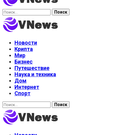
Найти:
Новости
Крипта
Мир
Бизнес
Путешествие
Наука и техника
Дом
Интернет
Спорт
Найти: