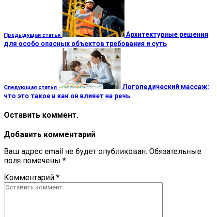
Архитектурные решения
Предыдущая статья
для особо опасных объектов требования и суть
Логопедический массаж:
Следующая статья
что это такое и как он влияет на речь
Оставить коммент.
Добавить комментарий
Ваш адрес email не будет опубликован.
Обязательные
поля помечены
*
Комментарий
*