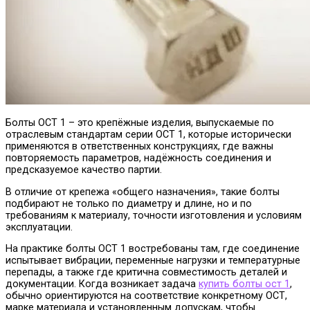
Болты ОСТ 1 – это крепёжные изделия, выпускаемые по
отраслевым стандартам серии ОСТ 1, которые исторически
применяются в ответственных конструкциях, где важны
повторяемость параметров, надёжность соединения и
предсказуемое качество партии.
В отличие от крепежа «общего назначения», такие болты
подбирают не только по диаметру и длине, но и по
требованиям к материалу, точности изготовления и условиям
эксплуатации.
На практике болты ОСТ 1 востребованы там, где соединение
испытывает вибрации, переменные нагрузки и температурные
перепады, а также где критична совместимость деталей и
документации. Когда возникает задача
купить болты ост 1
,
обычно ориентируются на соответствие конкретному ОСТ,
марке материала и установленным допускам, чтобы