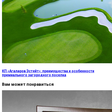
КП «Агаларов Эстейт»: преимущества и особенности
премиального загородного поселка
Вам может понравиться