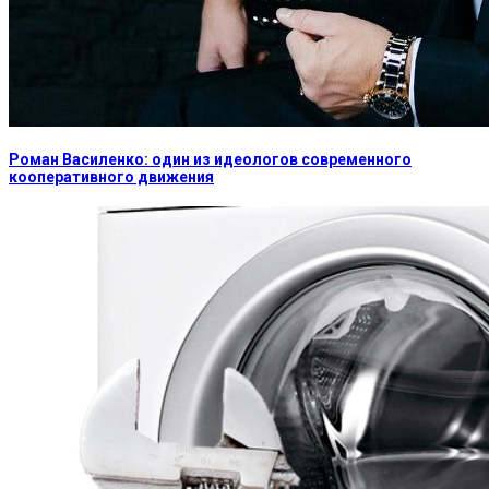
Роман Василенко: один из идеологов современного
кооперативного движения