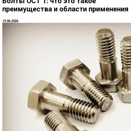
Болты ОСТ 1: что это такое
преимущества и области применения
19.06.2026