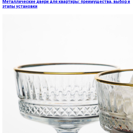
Металлические двери для квартиры: преимущества, выбор и
этапы установки