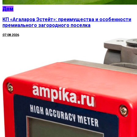
Дом
КП «Агаларов Эстейт»: преимущества и особенности
премиального загородного поселка
07.08.2026