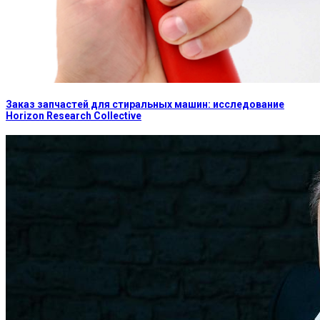
Заказ запчастей для стиральных машин: исследование
Horizon Research Collective