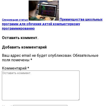
Преимущества школьных
Следующая статья
программ для обучения детей компьютерному
программированию
Оставить коммент.
Добавить комментарий
Ваш адрес email не будет опубликован.
Обязательные
поля помечены
*
Комментарий
*