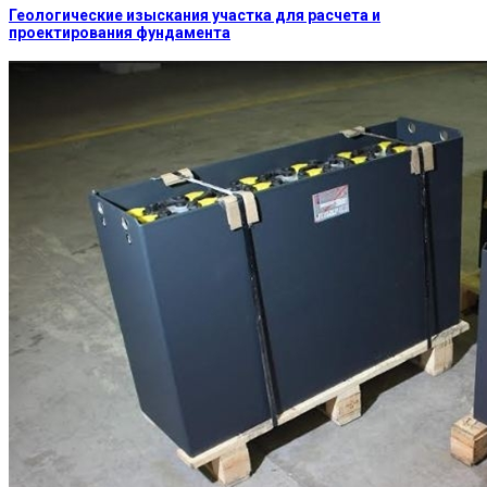
Геологические изыскания участка для расчета и
проектирования фундамента