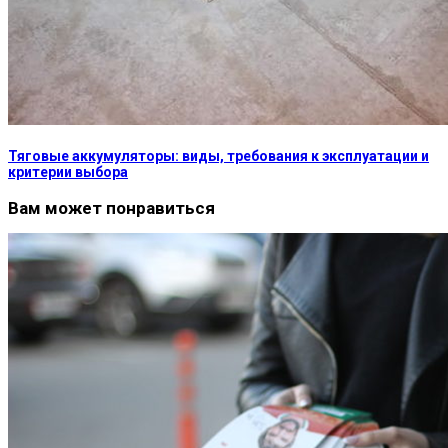
Тяговые аккумуляторы: виды, требования к эксплуатации и
критерии выбора
Вам может понравиться