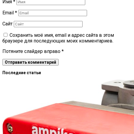
Имя
*
Email
*
Сайт
Сохранить моё имя, email и адрес сайта в этом
браузере для последующих моих комментариев.
Потяните слайдер вправо
*
Последние статьи