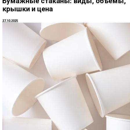
Бумажные стаканы: виды, объемы,
крышки и цена
27.10.2025