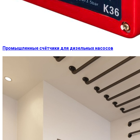
Промышленные счётчики для дизельных насосов