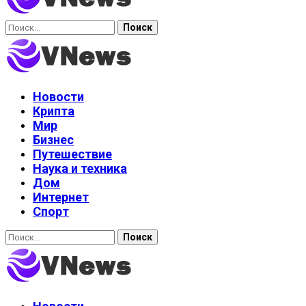
Найти:
Новости
Крипта
Мир
Бизнес
Путешествие
Наука и техника
Дом
Интернет
Спорт
Найти: