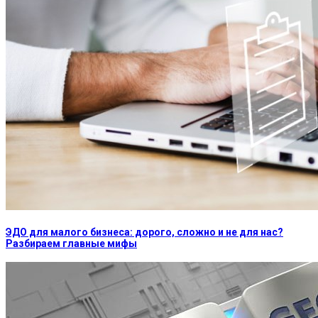
ЭДО для малого бизнеса: дорого, сложно и не для нас?
Разбираем главные мифы