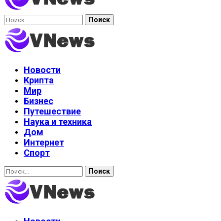
Найти:
Новости
Крипта
Мир
Бизнес
Путешествие
Наука и техника
Дом
Интернет
Спорт
Найти: