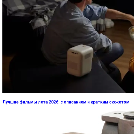
Лучшие фильмы лета 2026: с описанием и кратким сюжетом