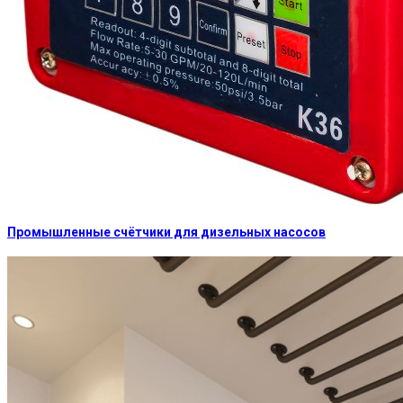
Промышленные счётчики для дизельных насосов