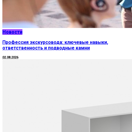
Новости
Профессия экскурсовода: ключевые навыки,
ответственность и подводные камни
02.08.2026