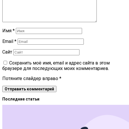
Имя
*
Email
*
Сайт
Сохранить моё имя, email и адрес сайта в этом
браузере для последующих моих комментариев.
Потяните слайдер вправо
*
Последние статьи