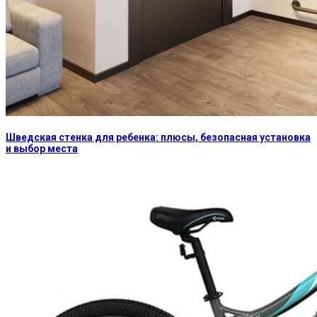
Шведская стенка для ребенка: плюсы, безопасная установка
и выбор места