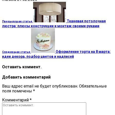
Тканевая потолочная
Предыдущая статья
люстра: плюсы конструкции и монтаж своими руками
Оформление торта на 8 марта:
Следующая статья
идеи декора, подбор цветов и надписей
Оставить коммент.
Добавить комментарий
Ваш адрес email не будет опубликован.
Обязательные
поля помечены
*
Комментарий
*