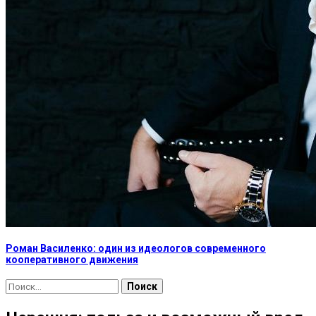
Роман Василенко: один из идеологов современного
кооперативного движения
Найти: