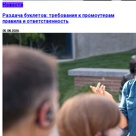
Новости
Раздача буклетов: требования к промоутерам
правила и ответственность
05.08.2026