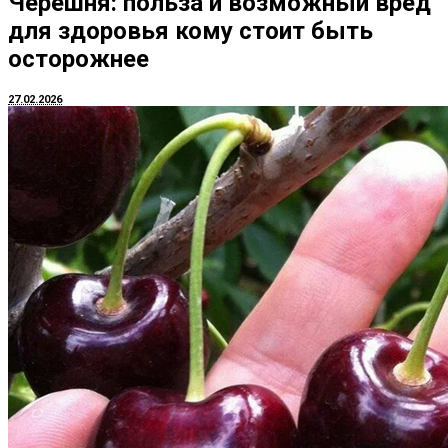
Черешня: польза и возможный вред
для здоровья кому стоит быть
осторожнее
27.02.2026