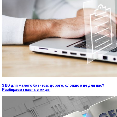
ЭДО для малого бизнеса: дорого, сложно и не для нас?
Разбираем главные мифы