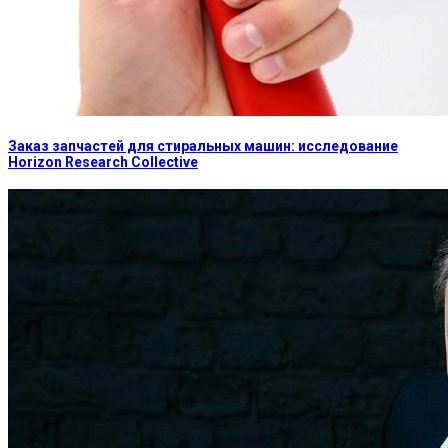
Заказ запчастей для стиральных машин: исследование
Horizon Research Collective