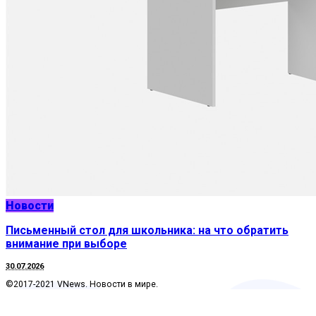
Новости
Письменный стол для школьника: на что обратить
внимание при выборе
30.07.2026
©2017-2021 VNews. Новости в мире.