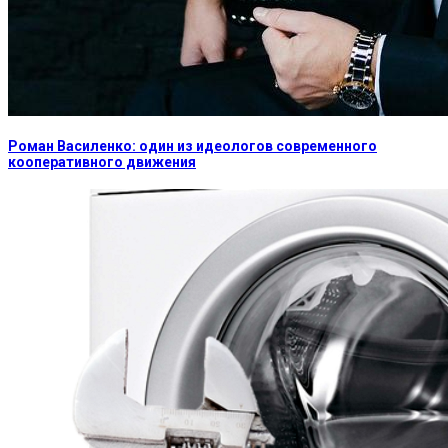
Роман Василенко: один из идеологов современного
кооперативного движения