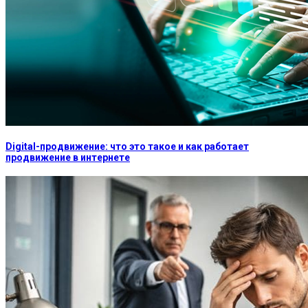
Digital-продвижение: что это такое и как работает
продвижение в интернете