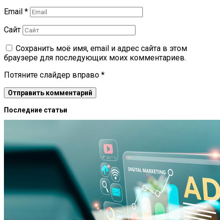
Email
*
Сайт
Сохранить моё имя, email и адрес сайта в этом
браузере для последующих моих комментариев.
Потяните слайдер вправо
*
Последние статьи