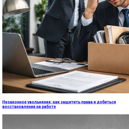
Незаконное увольнение: как защитить права и добиться
восстановления на работе