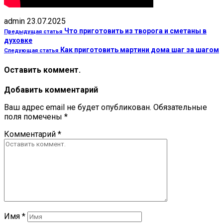
admin
23.07.2025
Что приготовить из творога и сметаны в
Предыдущая статья
духовке
Как приготовить мартини дома шаг за шагом
Следующая статья
Оставить коммент.
Добавить комментарий
Ваш адрес email не будет опубликован.
Обязательные
поля помечены
*
Комментарий
*
Имя
*