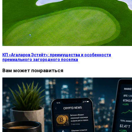
КП «Агаларов Эстейт»: преимущества и особенности
премиального загородного поселка
Вам может понравиться