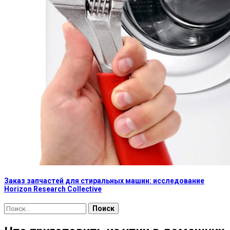
Заказ запчастей для стиральных машин: исследование
Horizon Research Collective
Найти: