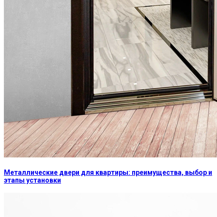
Металлические двери для квартиры: преимущества, выбор и
этапы установки