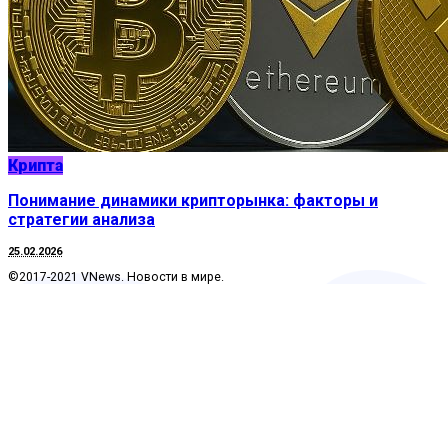
Крипта
Понимание динамики крипторынка: факторы и
стратегии анализа
25.02.2026
©2017-2021 VNews. Новости в мире.