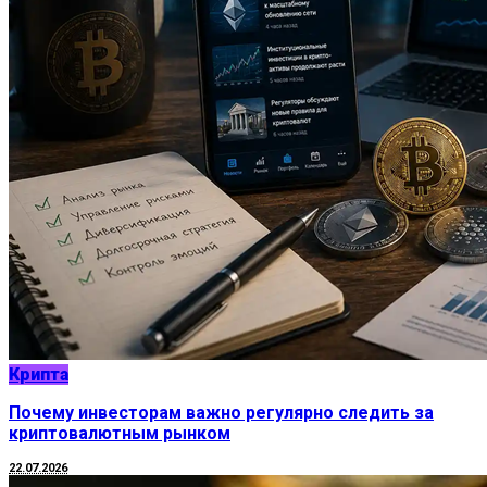
Крипта
Почему инвесторам важно регулярно следить за
криптовалютным рынком
22.07.2026