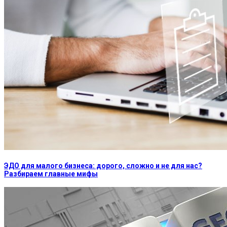
ЭДО для малого бизнеса: дорого, сложно и не для нас?
Разбираем главные мифы