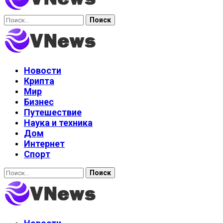
Найти:
Новости
Крипта
Мир
Бизнес
Путешествие
Наука и техника
Дом
Интернет
Спорт
Найти: