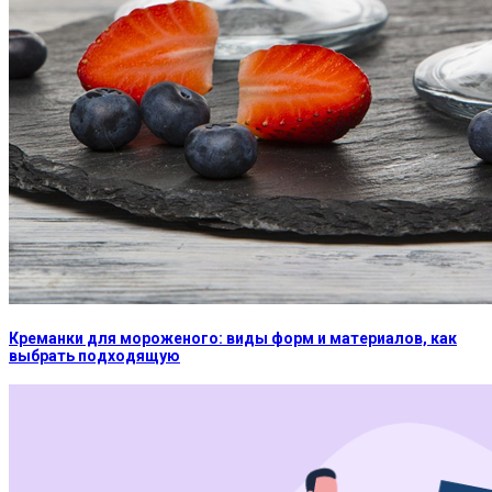
Креманки для мороженого: виды форм и материалов, как
выбрать подходящую