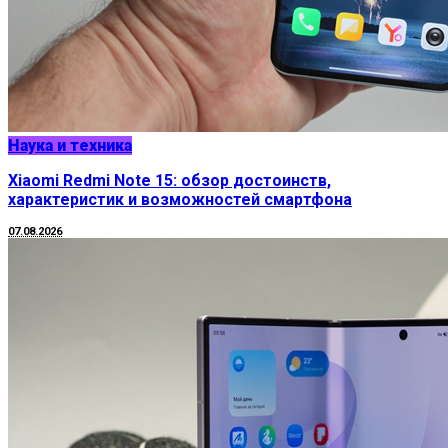
Наука и техника
Xiaomi Redmi Note 15: обзор достоинств,
характеристик и возможностей смартфона
07.08.2026