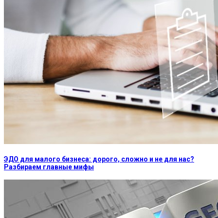
ЭДО для малого бизнеса: дорого, сложно и не для нас?
Разбираем главные мифы