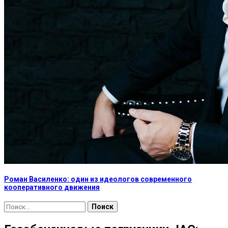
Роман Василенко: один из идеологов современного
кооперативного движения
Найти: