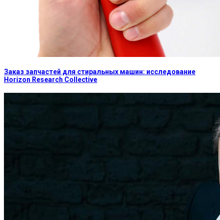
Заказ запчастей для стиральных машин: исследование
Horizon Research Collective