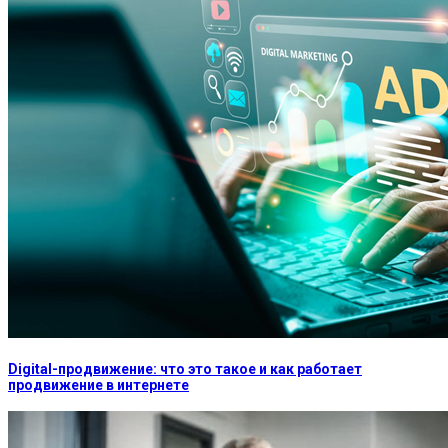
Digital-продвижение: что это такое и как работает
продвижение в интернете