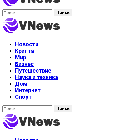
Найти:
Новости
Крипта
Мир
Бизнес
Путешествие
Наука и техника
Дом
Интернет
Спорт
Найти: