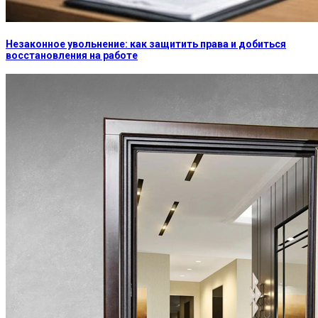
Незаконное увольнение: как защитить права и добиться
восстановления на работе