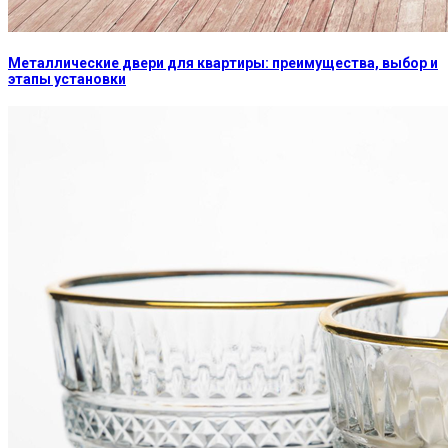
Металлические двери для квартиры: преимущества, выбор и
этапы установки