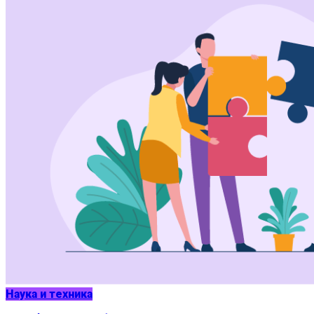
Наука и техника