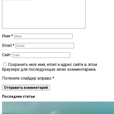
Имя
*
Email
*
Сайт
Сохранить моё имя, email и адрес сайта в этом
браузере для последующих моих комментариев.
Потяните слайдер вправо
*
Последние статьи