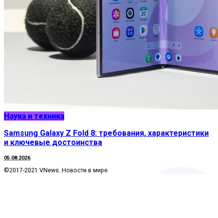
Наука и техника
Samsung Galaxy Z Fold 8: требования, характеристики
и ключевые достоинства
05.08.2026
©2017-2021 VNews. Новости в мире.