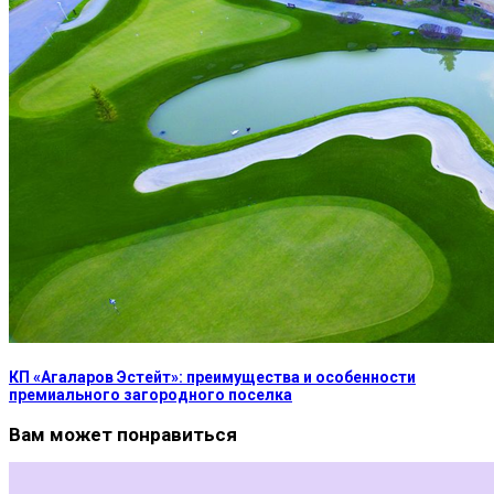
КП «Агаларов Эстейт»: преимущества и особенности
премиального загородного поселка
Вам может понравиться