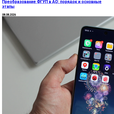
Преобразование ФГУП в АО: порядок и основные
этапы
08.08.2026