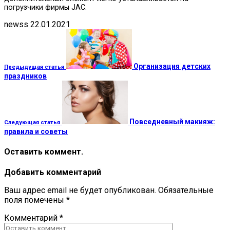
погрузчики фирмы JAC.
newss
22.01.2021
Организация детских
Предыдущая статья
праздников
Повседневный макияж:
Следующая статья
правила и советы
Оставить коммент.
Добавить комментарий
Ваш адрес email не будет опубликован.
Обязательные
поля помечены
*
Комментарий
*