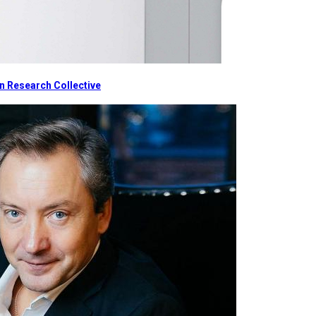
 Research Collective