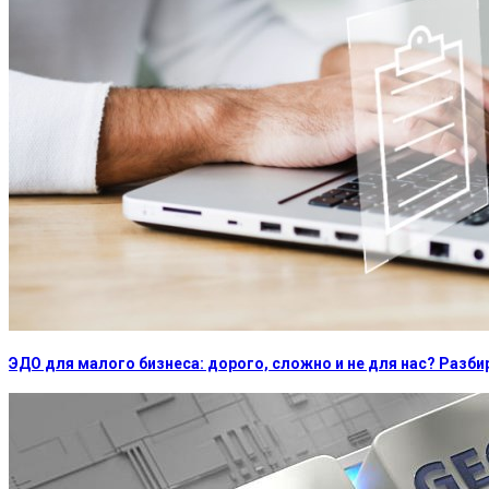
ЭДО для малого бизнеса: дорого, сложно и не для нас? Раз