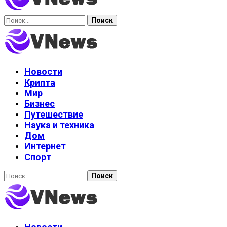
Найти:
Новости
Крипта
Мир
Бизнес
Путешествие
Наука и техника
Дом
Интернет
Спорт
Найти: