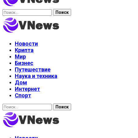
Найти:
Новости
Крипта
Мир
Бизнес
Путешествие
Наука и техника
Дом
Интернет
Спорт
Найти: