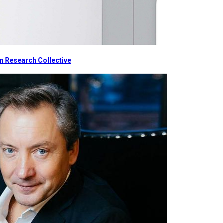
 Research Collective