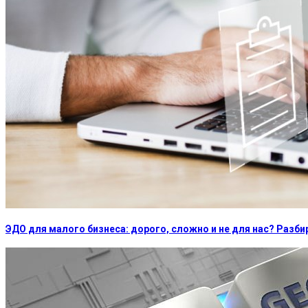
ЭДО для малого бизнеса: дорого, сложно и не для нас? Раз