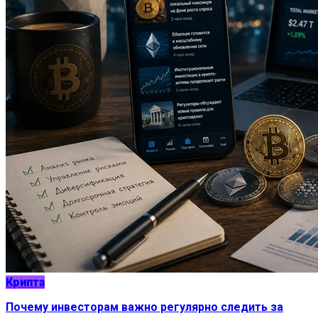
Крипта
Почему инвесторам важно регулярно следить за