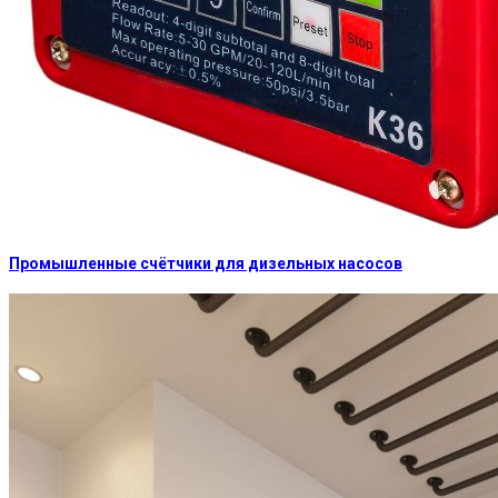
Промышленные счётчики для дизельных насосов