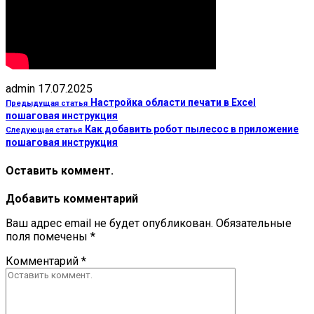
admin
17.07.2025
Настройка области печати в Excel
Предыдущая статья
пошаговая инструкция
Как добавить робот пылесос в приложение
Следующая статья
пошаговая инструкция
Оставить коммент.
Добавить комментарий
Ваш адрес email не будет опубликован.
Обязательные
поля помечены
*
Комментарий
*