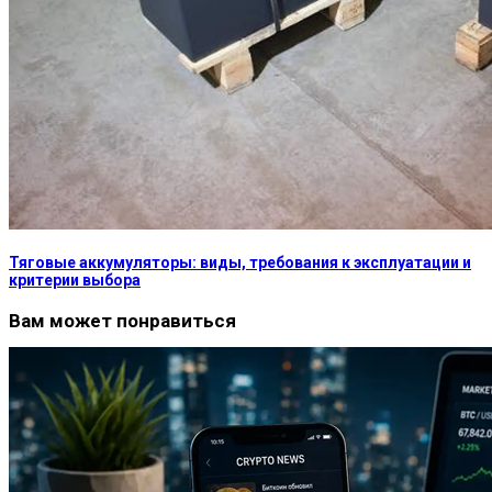
Тяговые аккумуляторы: виды, требования к эксплуатации и
критерии выбора
Вам может понравиться