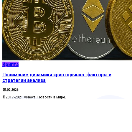
Крипта
Понимание динамики крипторынка: факторы и
стратегии анализа
25.02.2026
©2017-2021 VNews. Новости в мире.