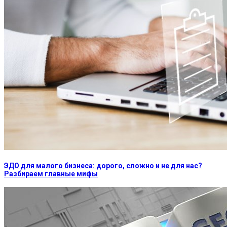
ЭДО для малого бизнеса: дорого, сложно и не для нас?
Разбираем главные мифы