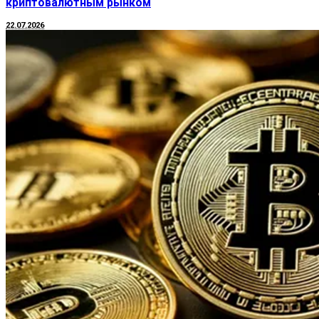
криптовалютным рынком
22.07.2026