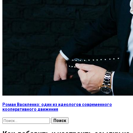
Роман Василенко: один из идеологов современного
кооперативного движения
Найти: