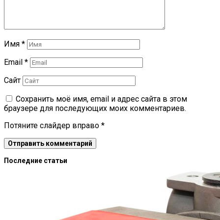
Имя
*
Email
*
Сайт
Сохранить моё имя, email и адрес сайта в этом
браузере для последующих моих комментариев.
Потяните слайдер вправо
*
Последние статьи