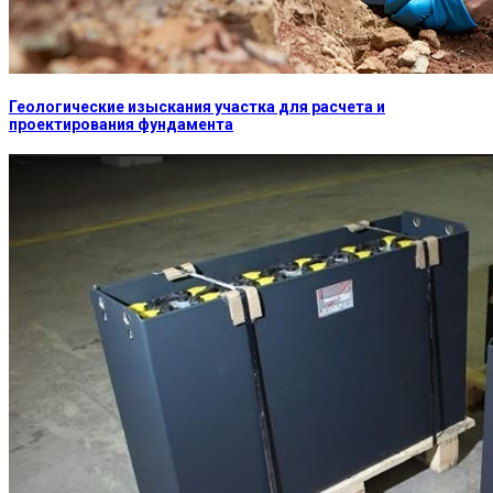
Геологические изыскания участка для расчета и
проектирования фундамента