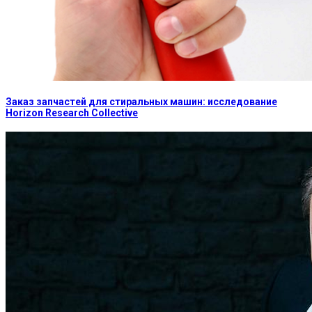
Заказ запчастей для стиральных машин: исследование
Horizon Research Collective