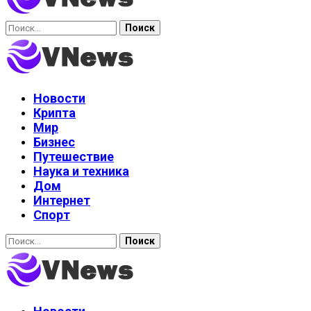
Найти:
Новости
Крипта
Мир
Бизнес
Путешествие
Наука и техника
Дом
Интернет
Спорт
Найти: