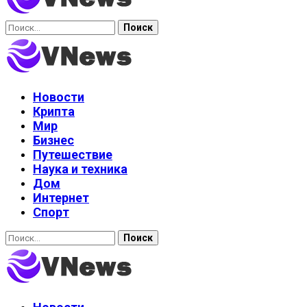
Найти:
Новости
Крипта
Мир
Бизнес
Путешествие
Наука и техника
Дом
Интернет
Спорт
Найти: