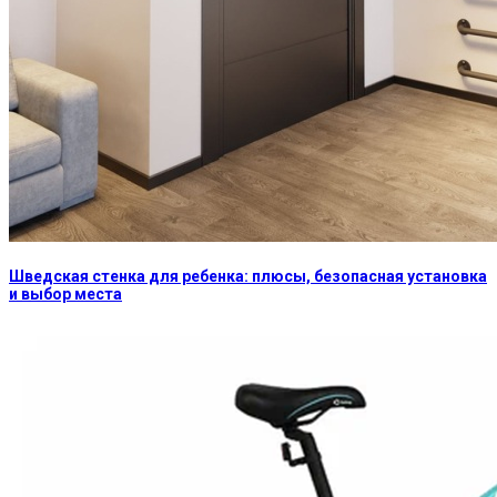
Шведская стенка для ребенка: плюсы, безопасная установка
и выбор места