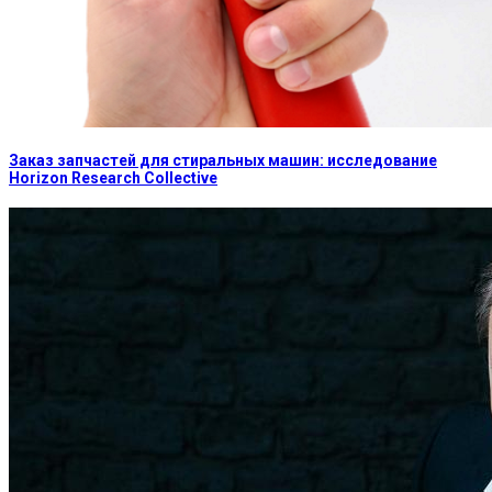
Заказ запчастей для стиральных машин: исследование
Horizon Research Collective