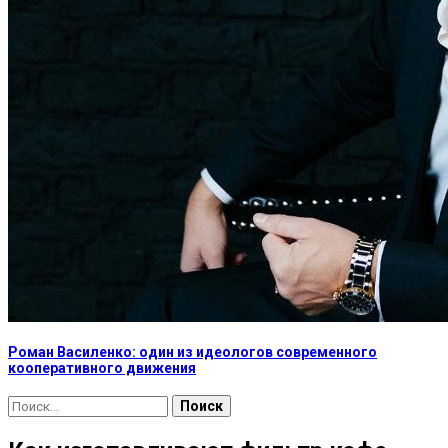
Роман Василенко: один из идеологов современного
кооперативного движения
Найти: