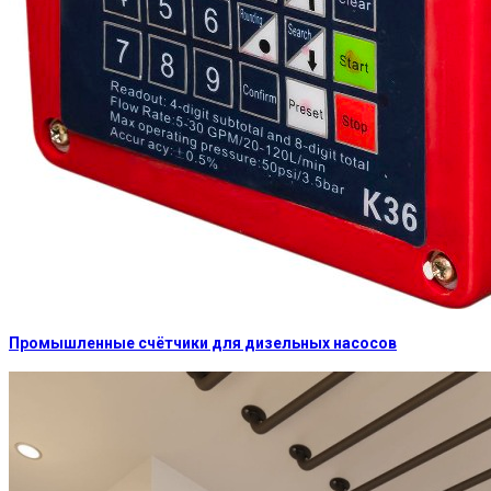
Промышленные счётчики для дизельных насосов