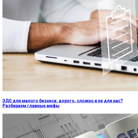
ЭДО для малого бизнеса: дорого, сложно и не для нас?
Разбираем главные мифы