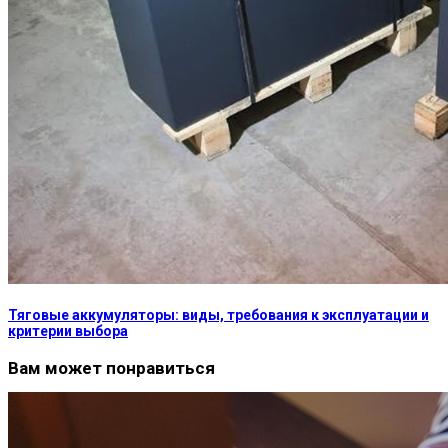
Тяговые аккумуляторы: виды, требования к эксплуатации и
критерии выбора
Вам может понравиться