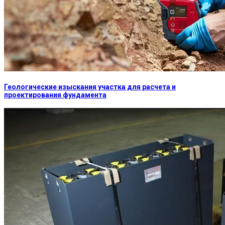
Геологические изыскания участка для расчета и
проектирования фундамента