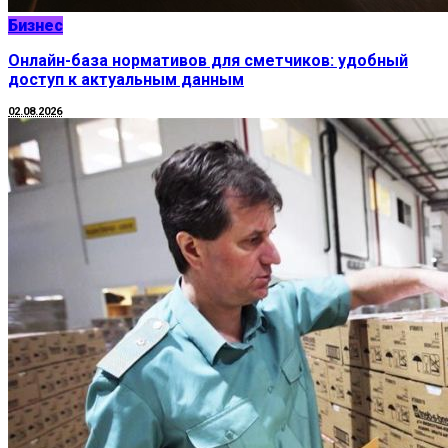
Бизнес
Онлайн-база нормативов для сметчиков: удобный
доступ к актуальным данным
02.08.2026