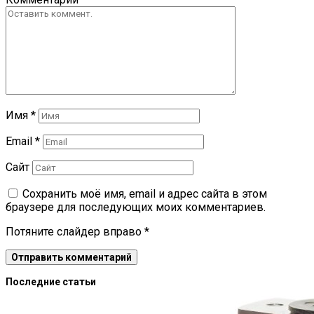
Имя
*
Email
*
Сайт
Сохранить моё имя, email и адрес сайта в этом
браузере для последующих моих комментариев.
Потяните слайдер вправо
*
Последние статьи