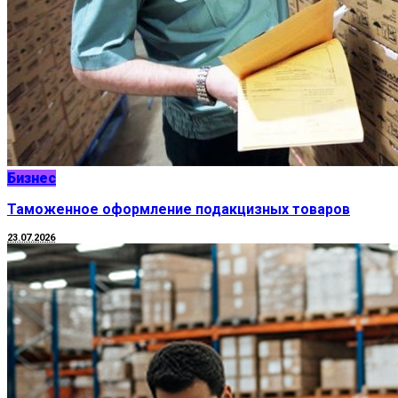
Бизнес
Таможенное оформление подакцизных товаров
23.07.2026