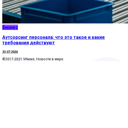
Бизнес
Аутсорсинг персонала: что это такое и какие
требования действуют
23.07.2026
©2017-2021 VNews. Новости в мире.