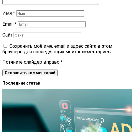
Имя
*
Email
*
Сайт
Сохранить моё имя, email и адрес сайта в этом
браузере для последующих моих комментариев.
Потяните слайдер вправо
*
Последние статьи