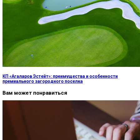
КП «Агаларов Эстейт»: преимущества и особенности
премиального загородного поселка
Вам может понравиться