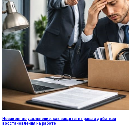
Незаконное увольнение: как защитить права и добиться
восстановления на работе