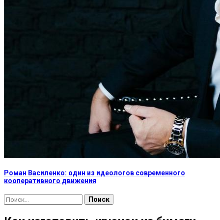
Роман Василенко: один из идеологов современного
кооперативного движения
Найти: