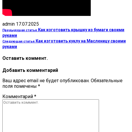
admin
17.07.2025
Как изготовить крышку из бумаги своими
Предыдущая статья
руками
Как изготовить куклу на Масленицу своими
Следующая статья
руками
Оставить коммент.
Добавить комментарий
Ваш адрес email не будет опубликован.
Обязательные
поля помечены
*
Комментарий
*