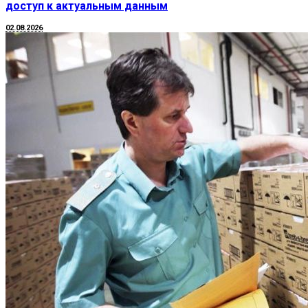
доступ к актуальным данным
02.08.2026