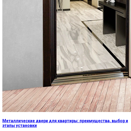
Металлические двери для квартиры: преимущества, выбор и
этапы установки