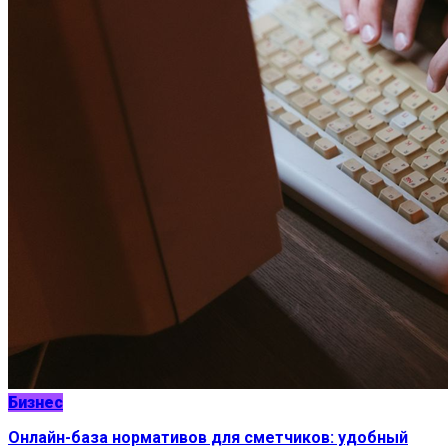
Бизнес
Онлайн-база нормативов для сметчиков: удобный