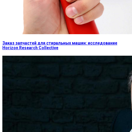
Заказ запчастей для стиральных машин: исследование
Horizon Research Collective