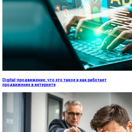
Digital-продвижение: что это такое и как работает
продвижение в интернете