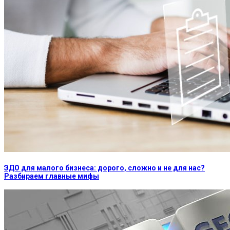
ЭДО для малого бизнеса: дорого, сложно и не для нас?
Разбираем главные мифы