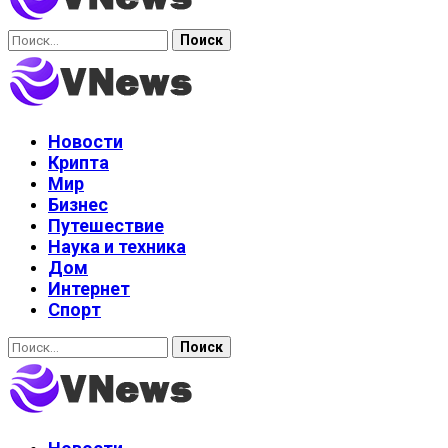
Найти:
Новости
Крипта
Мир
Бизнес
Путешествие
Наука и техника
Дом
Интернет
Спорт
Найти: