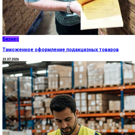
Бизнес
Таможенное оформление подакцизных товаров
23.07.2026