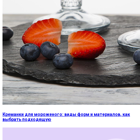
Креманки для мороженого: виды форм и материалов, как
выбрать подходящую