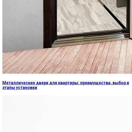
Металлические двери для квартиры: преимущества, выбор и
этапы установки