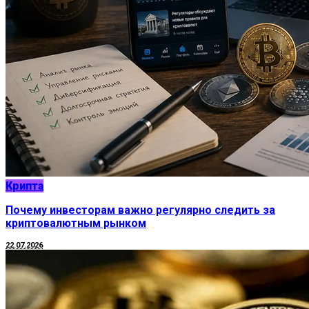
Крипта
Почему инвесторам важно регулярно следить за
криптовалютным рынком
22.07.2026