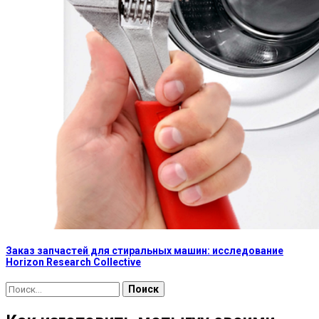
Заказ запчастей для стиральных машин: исследование
Horizon Research Collective
Найти: