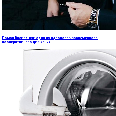
Роман Василенко: один из идеологов современного
кооперативного движения