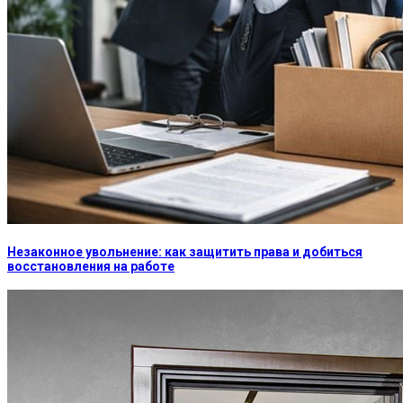
Незаконное увольнение: как защитить права и добиться
восстановления на работе