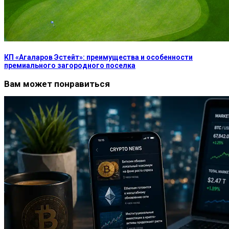
КП «Агаларов Эстейт»: преимущества и особенности
премиального загородного поселка
Вам может понравиться