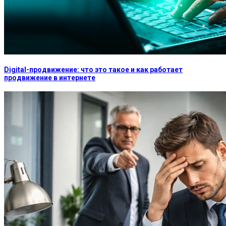
Digital-продвижение: что это такое и как работает
продвижение в интернете