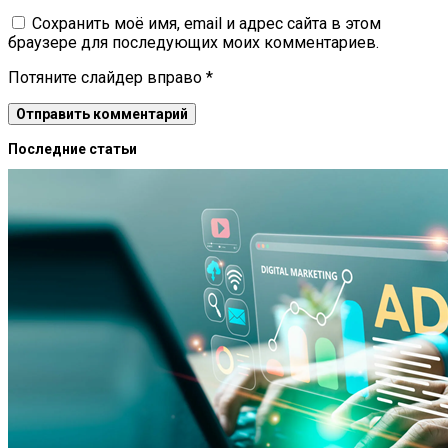
Сохранить моё имя, email и адрес сайта в этом
браузере для последующих моих комментариев.
Потяните слайдер вправо
*
Последние статьи