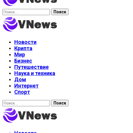
Найти:
Новости
Крипта
Мир
Бизнес
Путешествие
Наука и техника
Дом
Интернет
Спорт
Найти: