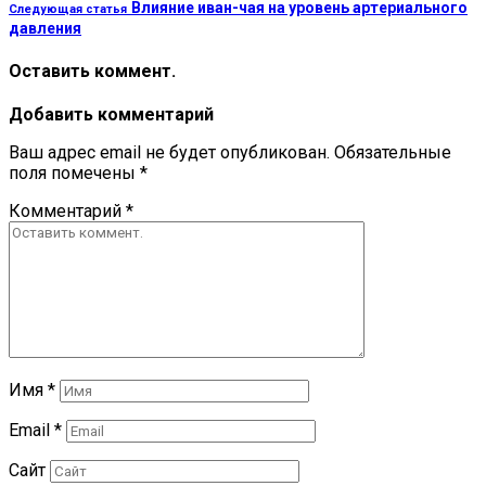
Влияние иван-чая на уровень артериального
Следующая статья
давления
Оставить коммент.
Добавить комментарий
Ваш адрес email не будет опубликован.
Обязательные
поля помечены
*
Комментарий
*
Имя
*
Email
*
Сайт