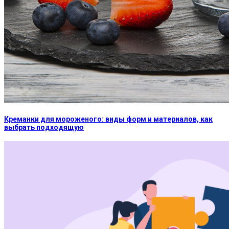
Креманки для мороженого: виды форм и материалов, как
выбрать подходящую