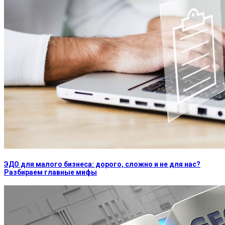
ЭДО для малого бизнеса: дорого, сложно и не для нас?
Разбираем главные мифы