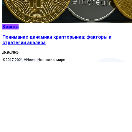
Крипта
Понимание динамики крипторынка: факторы и
стратегии анализа
25.02.2026
©2017-2021 VNews. Новости в мире.