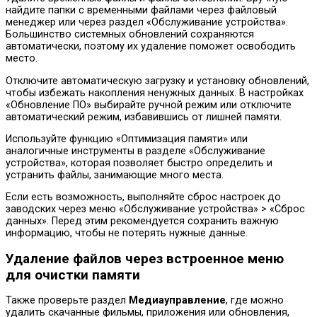
найдите папки с временными файлами через файловый
менеджер или через раздел «Обслуживание устройства».
Большинство системных обновлений сохраняются
автоматически, поэтому их удаление поможет освободить
место.
Отключите автоматическую загрузку и установку обновлений,
чтобы избежать накопления ненужных данных. В настройках
«Обновление ПО» выбирайте ручной режим или отключите
автоматический режим, избавившись от лишней памяти.
Используйте функцию «Оптимизация памяти» или
аналогичные инструменты в разделе «Обслуживание
устройства», которая позволяет быстро определить и
устранить файлы, занимающие много места.
Если есть возможность, выполняйте сброс настроек до
заводских через меню «Обслуживание устройства» > «Сброс
данных». Перед этим рекомендуется сохранить важную
информацию, чтобы не потерять нужные данные.
Удаление файлов через встроенное меню
для очистки памяти
Также проверьте раздел
Медиауправление
, где можно
удалить скачанные фильмы, приложения или обновления,