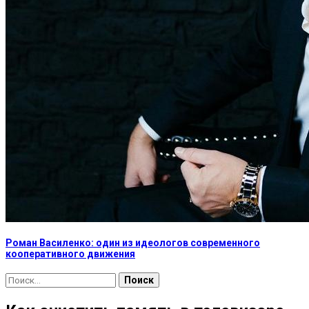
Роман Василенко: один из идеологов современного
кооперативного движения
Найти: