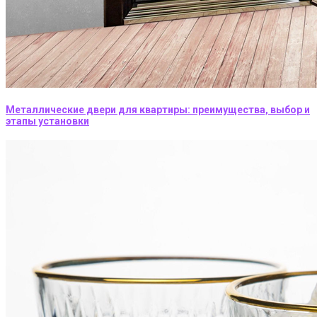
Металлические двери для квартиры: преимущества, выбор и
этапы установки