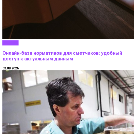
Бизнес
Онлайн-база нормативов для сметчиков: удобный
доступ к актуальным данным
02.08.2026