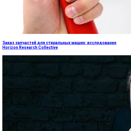
Заказ запчастей для стиральных машин: исследование
Horizon Research Collective