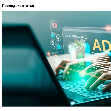
Последние статьи