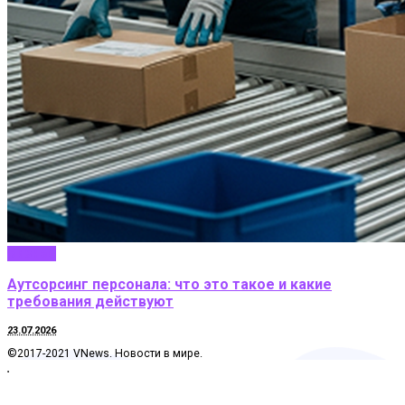
Бизнес
Аутсорсинг персонала: что это такое и какие
требования действуют
23.07.2026
©2017-2021 VNews. Новости в мире.