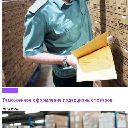
Бизнес
Таможенное оформление подакцизных товаров
23.07.2026