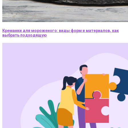
Креманки для мороженого: виды форм и материалов, как
выбрать подходящую