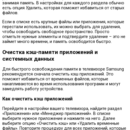
занимая память. В настройках для каждого раздела обычно
есть опция
Удалить
, которая поможет избавиться от старых
файлов.
Если в списке есть крупные файлы или приложения, которые
перестали использовать, их можно выбрать для удаления,
чтобы освободить свободное пространство. Просто
отметьте нужные элементы и подтвердите удаление – это не
займет много времени, и память освободится быстро.
Очистка кэш-памяти приложений и
системных данных
Для быстрого освобождения памяти в телевизоре Samsung
рекомендуется сначала очистить кэш приложений. Это
поможет избавиться от временных файлов, которые
накапливаются во время использования программ и могут
замедлять работу устройства.
Как очистить кэш приложений
Перейдите в настройки вашего телевизора, найдите раздел
«Приложения» или «Менеджер приложений». В списке
выберите нужное приложение и нажмите на него. Далее
выберите опцию «Очистить кэш» или «Удалить временные
файлы». Повторите процедуру для всех приложений, которые