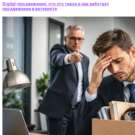
Digital-продвижение: что это такое и как работает
продвижение в интернете