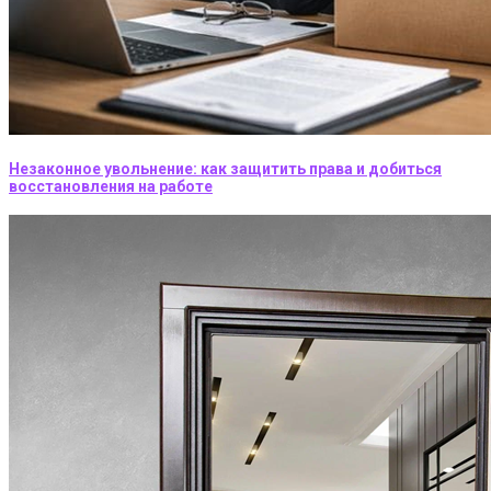
Незаконное увольнение: как защитить права и добиться
восстановления на работе