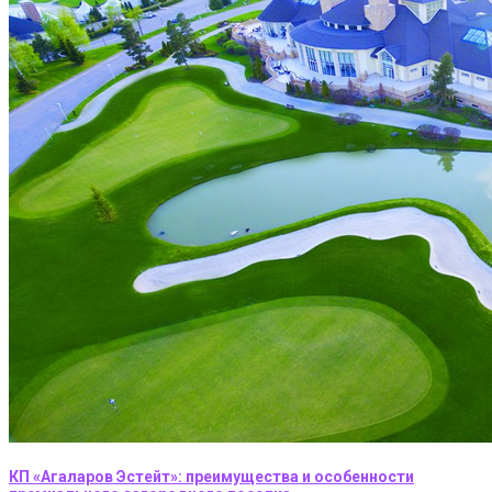
КП «Агаларов Эстейт»: преимущества и особенности