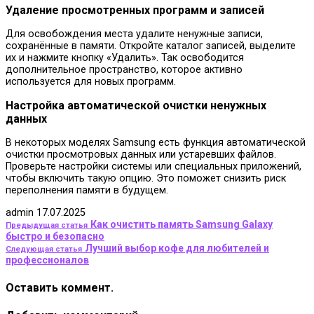
Удаление просмотренных программ и записей
Для освобождения места удалите ненужные записи,
сохранённые в памяти. Откройте каталог записей, выделите
их и нажмите кнопку «Удалить». Так освободится
дополнительное пространство, которое активно
используется для новых программ.
Настройка автоматической очистки ненужных
данных
В некоторых моделях Samsung есть функция автоматической
очистки просмотровых данных или устаревших файлов.
Проверьте настройки системы или специальных приложений,
чтобы включить такую опцию. Это поможет снизить риск
переполнения памяти в будущем.
admin
17.07.2025
Как очистить память Samsung Galaxy
Предыдущая статья
быстро и безопасно
Лучший выбор кофе для любителей и
Следующая статья
профессионалов
Оставить коммент.