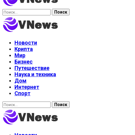
Найти:
Новости
Крипта
Мир
Бизнес
Путешествие
Наука и техника
Дом
Интернет
Спорт
Найти: