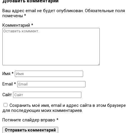
Добавить комментарий
Ваш адрес email не будет опубликован.
Обязательные поля
помечены
*
Комментарий
*
Имя
*
Email
*
Сайт
Сохранить моё имя, email и адрес сайта в этом браузере
для последующих моих комментариев.
Потяните слайдер вправо
*