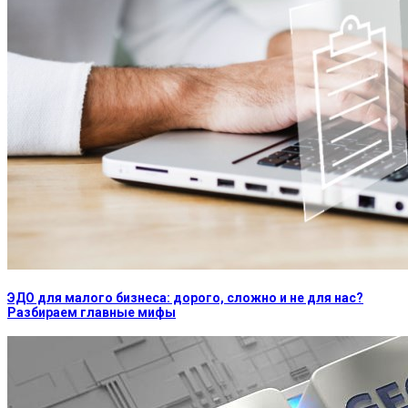
ЭДО для малого бизнеса: дорого, сложно и не для нас?
Разбираем главные мифы