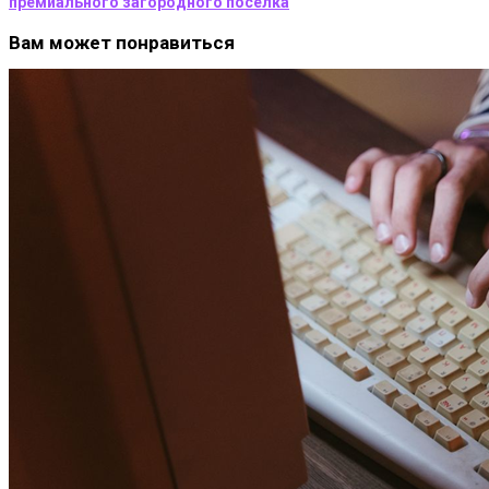
премиального загородного поселка
Вам может понравиться