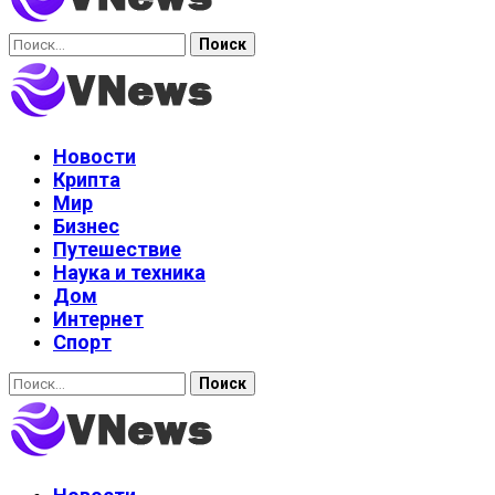
Найти:
Новости
Крипта
Мир
Бизнес
Путешествие
Наука и техника
Дом
Интернет
Спорт
Найти: