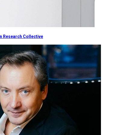
 Research Collective