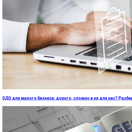
ЭДО для малого бизнеса: дорого, сложно и не для нас? Раз