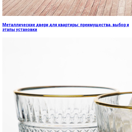
Металлические двери для квартиры: преимущества, выбор и
этапы установки