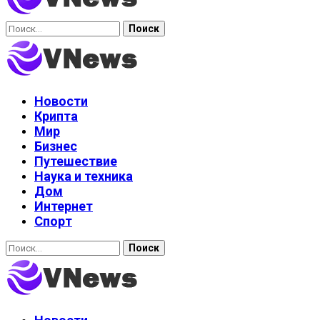
Найти:
Новости
Крипта
Мир
Бизнес
Путешествие
Наука и техника
Дом
Интернет
Спорт
Найти: