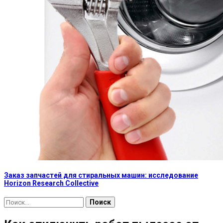
Заказ запчастей для стиральных машин: исследование
Horizon Research Collective
Найти: