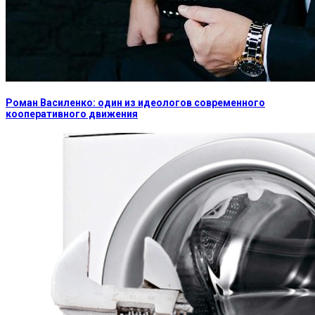
Роман Василенко: один из идеологов современного
кооперативного движения