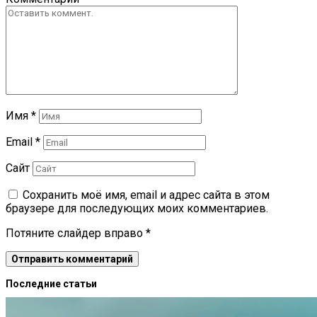
Имя
*
Email
*
Сайт
Сохранить моё имя, email и адрес сайта в этом
браузере для последующих моих комментариев.
Потяните слайдер вправо
*
Последние статьи