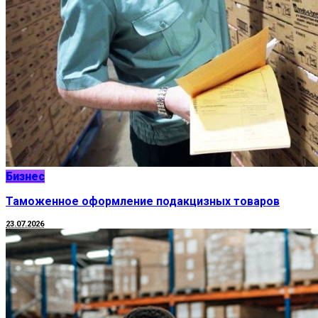
Бизнес
Таможенное оформление подакцизных товаров
23.07.2026