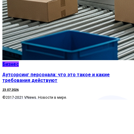
Бизнес
Аутсорсинг персонала: что это такое и какие
требования действуют
23.07.2026
©2017-2021 VNews. Новости в мире.