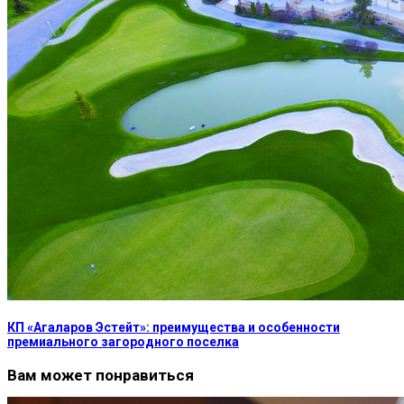
КП «Агаларов Эстейт»: преимущества и особенности
премиального загородного поселка
Вам может понравиться