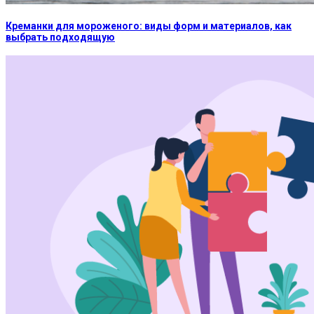
Креманки для мороженого: виды форм и материалов, как
выбрать подходящую