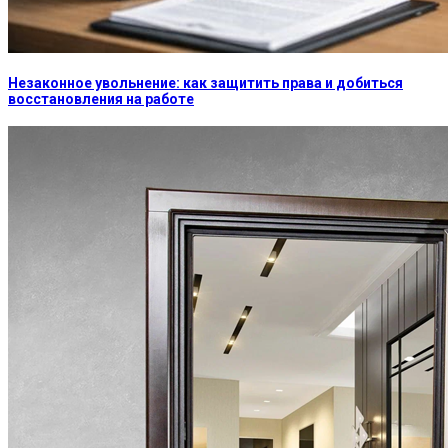
Незаконное увольнение: как защитить права и добиться
восстановления на работе