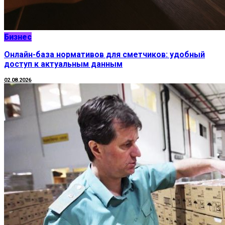
Бизнес
Онлайн-база нормативов для сметчиков: удобный
доступ к актуальным данным
02.08.2026