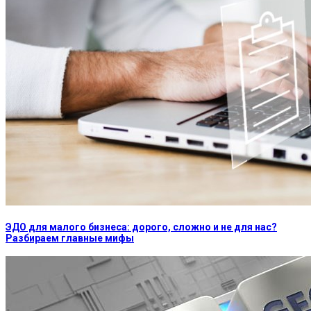
ЭДО для малого бизнеса: дорого, сложно и не для нас?
Разбираем главные мифы