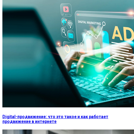
Digital-продвижение: что это такое и как работает
продвижение в интернете