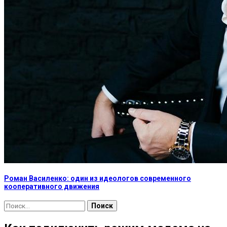
Роман Василенко: один из идеологов современного
кооперативного движения
Найти: