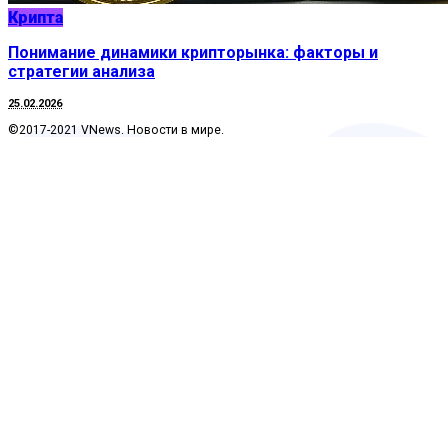
Крипта
Понимание динамики крипторынка: факторы и
стратегии анализа
25.02.2026
©2017-2021 VNews. Новости в мире.