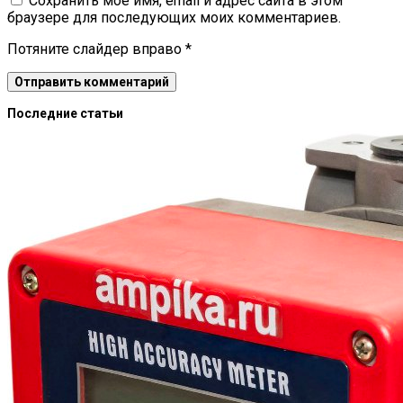
Сохранить моё имя, email и адрес сайта в этом
браузере для последующих моих комментариев.
Потяните слайдер вправо
*
Последние статьи