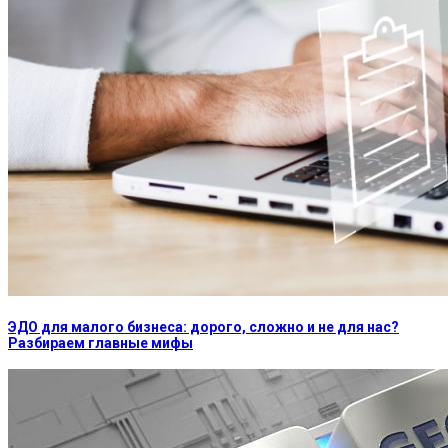
ЭДО для малого бизнеса: дорого, сложно и не для нас?
Разбираем главные мифы