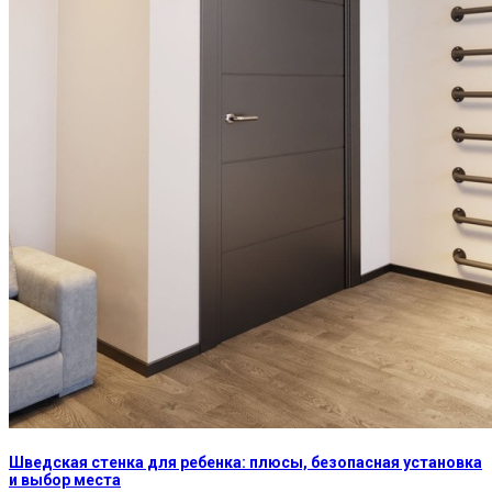
Шведская стенка для ребенка: плюсы, безопасная установка
и выбор места