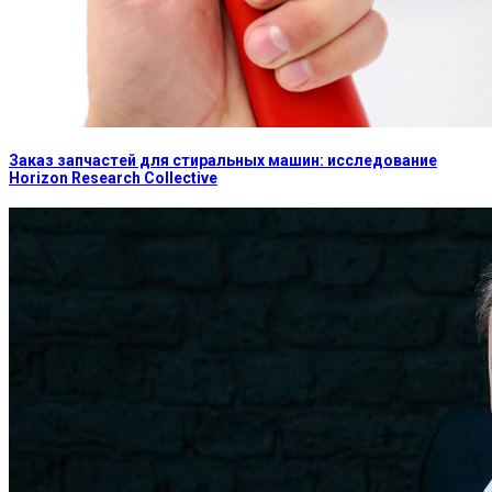
Заказ запчастей для стиральных машин: исследование
Horizon Research Collective