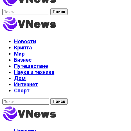
Найти:
Новости
Крипта
Мир
Бизнес
Путешествие
Наука и техника
Дом
Интернет
Спорт
Найти: