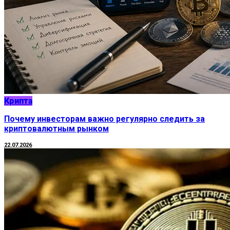
Крипта
Почему инвесторам важно регулярно следить за
криптовалютным рынком
22.07.2026