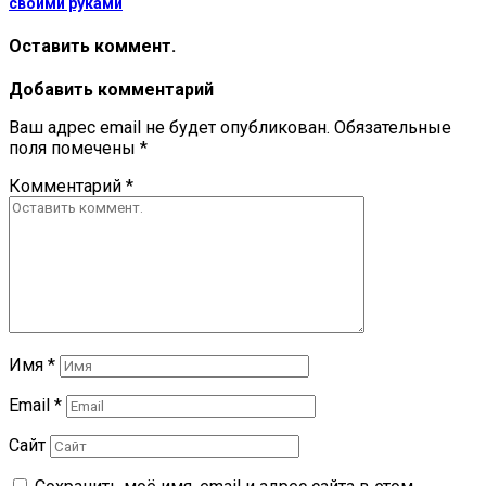
своими руками
Оставить коммент.
Добавить комментарий
Ваш адрес email не будет опубликован.
Обязательные
поля помечены
*
Комментарий
*
Имя
*
Email
*
Сайт