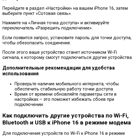
Перейдите в раздел «Настройки» на вашем iPhone 16, затем
выберите пункт «Сотовая связь».
Нажмите на «Личная точка доступа» и активируйте
переключатель «Разрешить подключение».
Если появится запрос, установите пароль для точки доступа,
чтобы обезопасить соединение.
После этого ваше устройство станет источником Wi-Fi
сигнала, к которому смогут подключиться другие устройства.
Дополнительные рекомендации для удобства
использования
Проверьте наличие мобильного интернета, чтобы
обеспечить стабильную работу точки доступа.
Время от времени обновляйте параметры сети в
настройках – это поможет избежать сбоев при
подключении.
Как подключить другие устройства по Wi-Fi,
Bluetooth и USB к iPhone 16 в режиме модема
Для подключения устройств по Wi-Fi к iPhone 16 в режиме