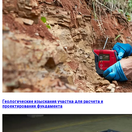
Геологические изыскания участка для расчета и
проектирования фундамента