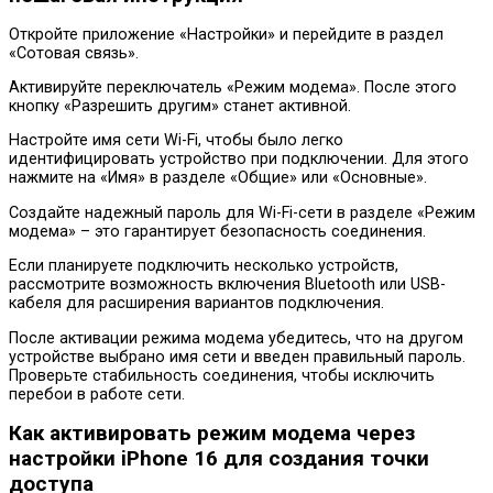
Откройте приложение «Настройки» и перейдите в раздел
«Сотовая связь».
Активируйте переключатель «Режим модема». После этого
кнопку «Разрешить другим» станет активной.
Настройте имя сети Wi-Fi, чтобы было легко
идентифицировать устройство при подключении. Для этого
нажмите на «Имя» в разделе «Общие» или «Основные».
Создайте надежный пароль для Wi-Fi-сети в разделе «Режим
модема» – это гарантирует безопасность соединения.
Если планируете подключить несколько устройств,
рассмотрите возможность включения Bluetooth или USB-
кабеля для расширения вариантов подключения.
После активации режима модема убедитесь, что на другом
устройстве выбрано имя сети и введен правильный пароль.
Проверьте стабильность соединения, чтобы исключить
перебои в работе сети.
Как активировать режим модема через
настройки iPhone 16 для создания точки
доступа