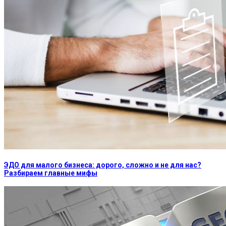
ЭДО для малого бизнеса: дорого, сложно и не для нас?
Разбираем главные мифы