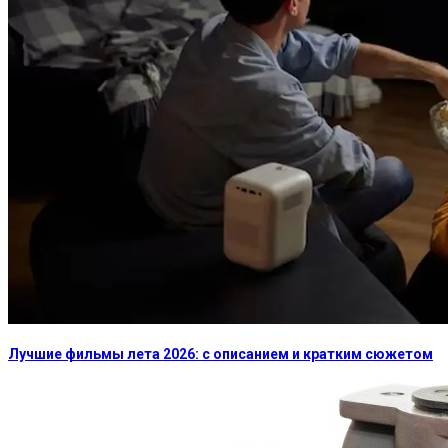
Лучшие фильмы лета 2026: с описанием и кратким сюжетом