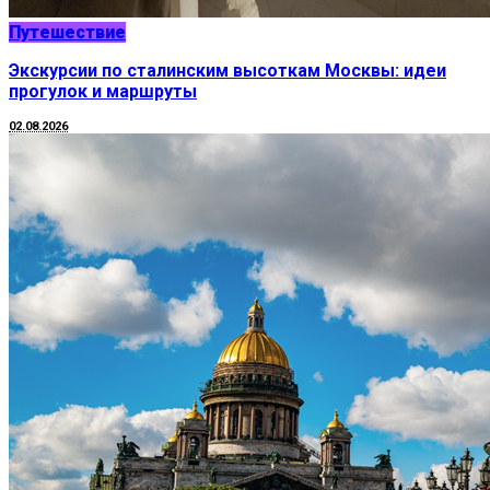
Путешествие
Экскурсии по сталинским высоткам Москвы: идеи
прогулок и маршруты
02.08.2026