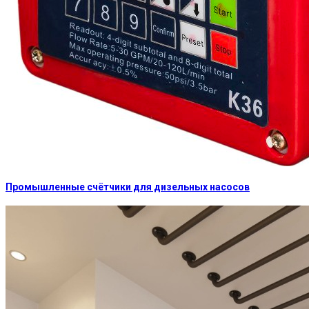
Промышленные счётчики для дизельных насосов