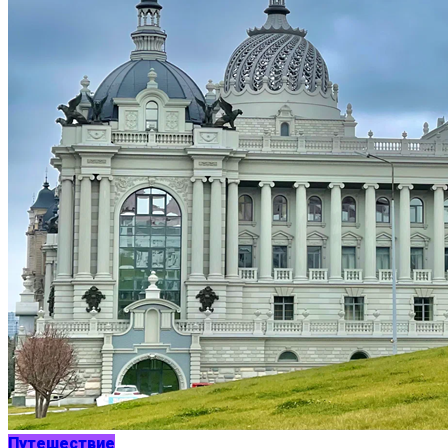
Путешествие