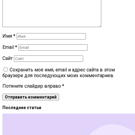
Имя
*
Email
*
Сайт
Сохранить моё имя, email и адрес сайта в этом
браузере для последующих моих комментариев.
Потяните слайдер вправо
*
Последние статьи