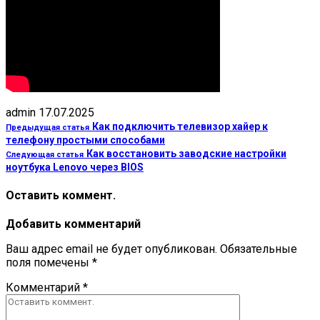
admin
17.07.2025
Как подключить телевизор хайер к
Предыдущая статья
телефону простыми способами
Как восстановить заводские настройки
Следующая статья
ноутбука Lenovo через BIOS
Оставить коммент.
Добавить комментарий
Ваш адрес email не будет опубликован.
Обязательные
поля помечены
*
Комментарий
*