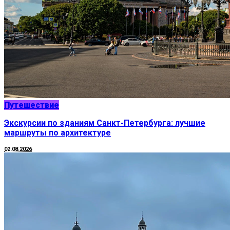
Путешествие
Экскурсии по зданиям Санкт-Петербурга: лучшие
маршруты по архитектуре
02.08.2026