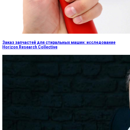
Заказ запчастей для стиральных машин: исследование
Horizon Research Collective