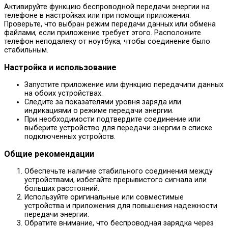
Активируйте функцию беспроводной передачи энергии на
телефоне в настройках или при помощи приложения.
Проверьте, что выбран режим передачи данных или обмена
файлами, если приложение требует этого. Расположите
телефон неподалеку от ноутбука, чтобы соединение было
стабильным.
Настройка и использование
Запустите приложение или функцию передачипи данных
на обоих устройствах.
Следите за показателями уровня заряда или
индикациями о режиме передачи энергии.
При необходимости подтвердите соединение или
выберите устройство для передачи энергии в списке
подключенных устройств.
Общие рекомендации
Обеспечьте наличие стабильного соединения между
устройствами, избегайте прерывистого сигнала или
больших расстояний.
Используйте оригинальные или совместимые
устройства и приложения для повышения надежности
передачи энергии.
Обратите внимание, что беспроводная зарядка через