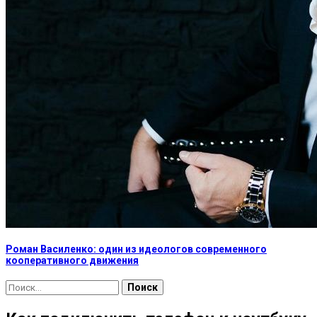
Роман Василенко: один из идеологов современного
кооперативного движения
Найти: