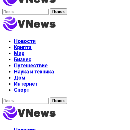
Найти:
Новости
Крипта
Мир
Бизнес
Путешествие
Наука и техника
Дом
Интернет
Спорт
Найти: