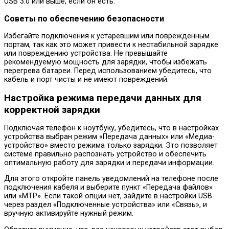
USB 3.0 или выше, если он есть.
Советы по обеспечению безопасности
Избегайте подключения к устаревшим или поврежденным
портам, так как это может привести к нестабильной зарядке
или повреждению устройства. Не превышайте
рекомендуемую мощность для зарядки, чтобы избежать
перегрева батареи. Перед использованием убедитесь, что
кабель и порт чисты и не имеют повреждений.
Настройка режима передачи данных для
корректной зарядки
Подключая телефон к ноутбуку, убедитесь, что в настройках
устройства выбран режим «Передача данных» или «Медиа-
устройство» вместо режима только зарядки. Это позволяет
системе правильно распознать устройство и обеспечить
оптимальную работу для зарядки и передачи информации.
Для этого откройте панель уведомлений на телефоне после
подключения кабеля и выберите пункт «Передача файлов»
или «MTP». Если такой опции нет, зайдите в настройки USB
через раздел «Подключенные устройства» или «Связь», и
вручную активируйте нужный режим.